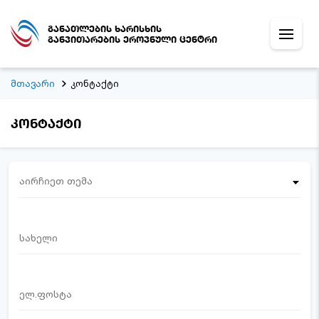
განათლების ხარისხის
განვითარების ეროვნული ცენტრი
მთავარი
კონტაქტი
კონტაქტი
აირჩიეთ თემა