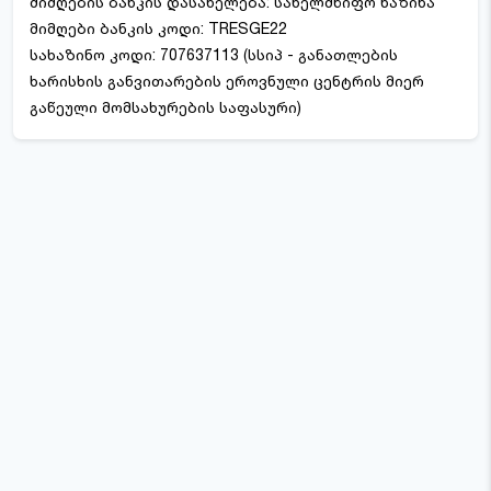
მიმღების ბანკის დასახელება: სახელმწიფო ხაზინა
მიმღები ბანკის კოდი: TRESGE22
სახაზინო კოდი: 707637113 (სსიპ - განათლების
ხარისხის განვითარების ეროვნული ცენტრის მიერ
გაწეული მომსახურების საფასური)