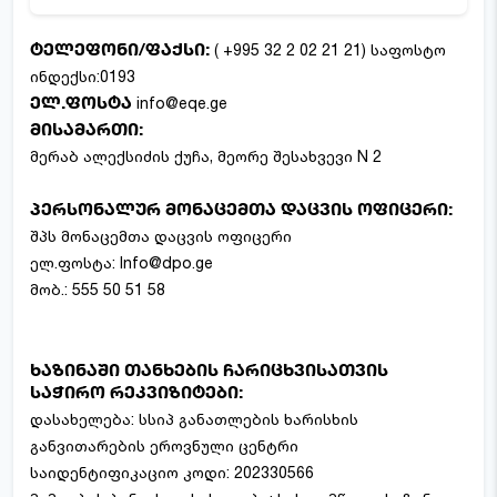
ტელეფონი/ფაქსი:
( +995 32 2 02 21 21) საფოსტო
ინდექსი:0193
ელ.ფოსტა
info@eqe.ge
მისამართი:
მერაბ ალექსიძის ქუჩა, მეორე შესახვევი N 2
პერსონალურ მონაცემთა დაცვის ოფიცერი:
შპს მონაცემთა დაცვის ოფიცერი
ელ.ფოსტა:
Info@dpo.ge
მობ.:
555 50 51 58
ხაზინაში თანხების ჩარიცხვისათვის
საჭირო რეკვიზიტები:
დასახელება: სსიპ განათლების ხარისხის
განვითარების ეროვნული ცენტრი
საიდენტიფიკაციო კოდი: 202330566