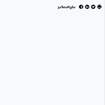
გაზიარება