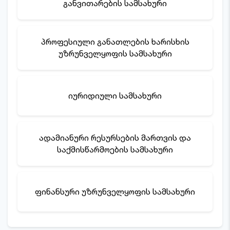
განვითარების სამსახური
პროფესიული განათლების ხარისხის
უზრუნველყოფის სამსახური
იურიდიული სამსახური
ადამიანური რესურსების მართვის და
საქმისწარმოების სამსახური
ფინანსური უზრუნველყოფის სამსახური