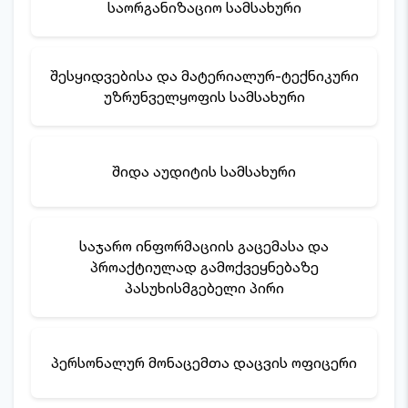
საორგანიზაციო სამსახური
შესყიდვებისა და მატერიალურ-ტექნიკური
უზრუნველყოფის სამსახური
შიდა აუდიტის სამსახური
საჯარო ინფორმაციის გაცემასა და
პროაქტიულად გამოქვეყნებაზე
პასუხისმგებელი პირი
პერსონალურ მონაცემთა დაცვის ოფიცერი