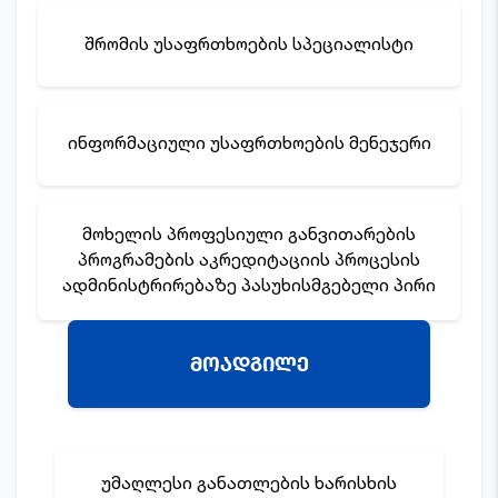
შრომის უსაფრთხოების სპეციალისტი
ინფორმაციული უსაფრთხოების მენეჯერი
მოხელის პროფესიული განვითარების
პროგრამების აკრედიტაციის პროცესის
ადმინისტრირებაზე პასუხისმგებელი პირი
მოადგილე
უმაღლესი განათლების ხარისხის