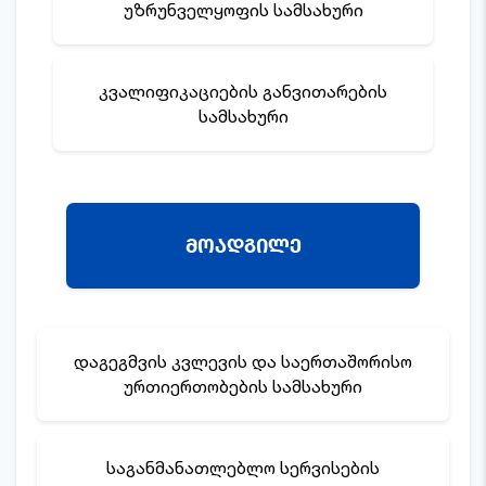
უზრუნველყოფის სამსახური
კვალიფიკაციების განვითარების
სამსახური
მოადგილე
დაგეგმვის კვლევის და საერთაშორისო
ურთიერთობების სამსახური
საგანმანათლებლო სერვისების