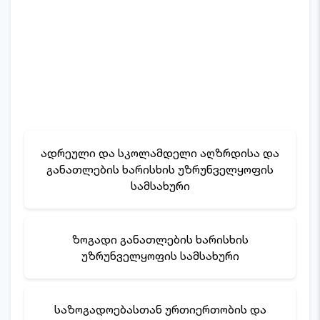
ადრეული და სკოლამდელი აღზრდისა და
განათლების ხარისხის უზრუნველყოფის
სამსახური
ზოგადი განათლების ხარისხის
უზრუნველყოფის სამსახური
საზოგადოებასთან ურთიერთობის და