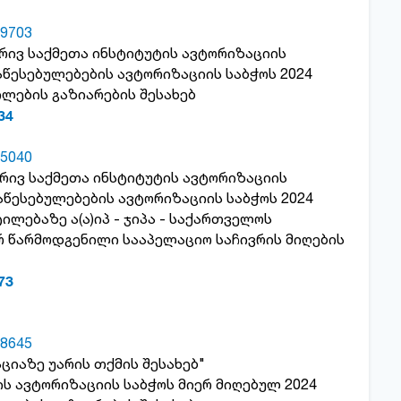
9703
ბრივ საქმეთა ინსტიტუტის ავტორიზაციის
წესებულებების ავტორიზაციის საბჭოს 2024
ლების გაზიარების შესახებ
34
5040
ებრივ საქმეთა ინსტიტუტის ავტორიზაციის
წესებულებების ავტორიზაციის საბჭოს 2024
ილებაზე ა(ა)იპ - ჯიპა - საქართველოს
რ წარმოდგენილი სააპელაციო საჩივრის მიღების
73
8645
ციაზე უარის თქმის შესახებ"
 ავტორიზაციის საბჭოს მიერ მიღებულ 2024