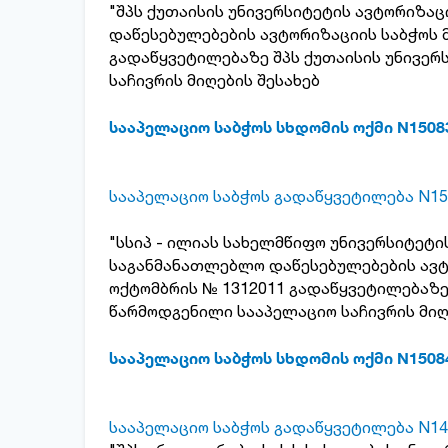
"შპს ქუთაისის უნივერსიტეტის ავტორიზა
დაწესებულებების ავტორიზაციის საბჭოს მ
გადაწყვეტილებაზე შპს ქუთაისის უნივერ
საჩივრის მიღების შესახებ
სააპელაციო საბჭოს სხდომის ოქმი N1508
სააპელაციო საბჭოს გადაწყვეტილება N15
"სსიპ - ილიას სახელმწიფო უნივერსიტეტი
საგანმანათლებლო დაწესებულებების ავტო
ოქტომბრის № 1312011 გადაწყვეტილებაზე 
წარმოდგენილი სააპელაციო საჩივრის მიღ
სააპელაციო საბჭოს სხდომის ოქმი N1508
სააპელაციო საბჭოს გადაწყვეტილება N14