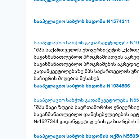
სააპელაციო საბჭოს სხდომა N1574211
სააპელაციო საბჭოს გადაწყვეტილება N10
"შპს საქართველოს უნივერსიტეტის „ქართ
საგანმანათლებლო პროგრამისთვის აკრედი
საგანმანათლებლო პროგრამების აკრედიტა
გადაწყვეტილებაზე შპს საქართველოს უნ
საჩივრის მიღების შესახებ
სააპელაციო საბჭოს სხდომა N1034866
სააპელაციო საბჭოს გადაწყვეტილება N55
"შპს შავი ზღვის საერთაშორისო უნივერსი
საგანმანათლებლო დაწესებულებების ავტო
№1627344 გადაწყვეტილების გაზიარების 
სააპელაციო საბჭოს სხდომის ოქმი N5505