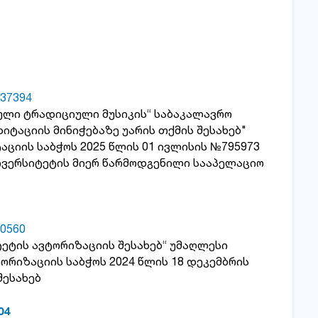
37394
ული ტრადიციული მუსიკის“ საბაკალავრო
ტაციის მინიჭებაზე უარის თქმის შესახებ"
ციის საბჭოს 2025 წლის 01 ივლისის №795973
ივერსიტეტის მიერ წარმოდგენილი სააპელაციო
0560
ტეტის ავტორიზაციის შესახებ“ უმაღლესი
რიზაციის საბჭოს 2024 წლის 18 დეკემბრის
შესახებ
04