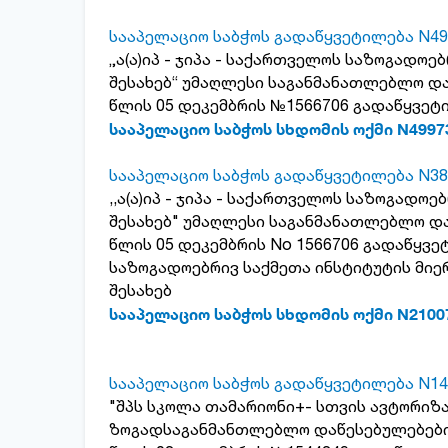
სააპელაციო საბჭოს გადაწყვეტილება N49
„ა(ა)იპ - ჯიპა - საქართველოს საზოგადოე
შესახებ“ უმაღლესი საგანმანათლებლო და
წლის 05 დეკემბრის №1566706 გადაწყვეტი
სააპელაციო საბჭოს სხდომის ოქმი N4997
სააპელაციო საბჭოს გადაწყვეტილება N38
,,ა(ა)იპ - ჯიპა - საქართველოს საზოგადო
შესახებ" უმაღლესი საგანმანათლებლო და
წლის 05 დეკემბრის No 1566706 გადაწყვეტ
საზოგადოებრივ საქმეთა ინსტიტუტის მიე
შესახებ
სააპელაციო საბჭოს სხდომის ოქმი N2100
სააპელაციო საბჭოს გადაწყვეტილება N14
"შპს სკოლა თამარიონი+- სთვის ავტორიზა
ზოგადსაგანმანთლებლო დაწესებულებების