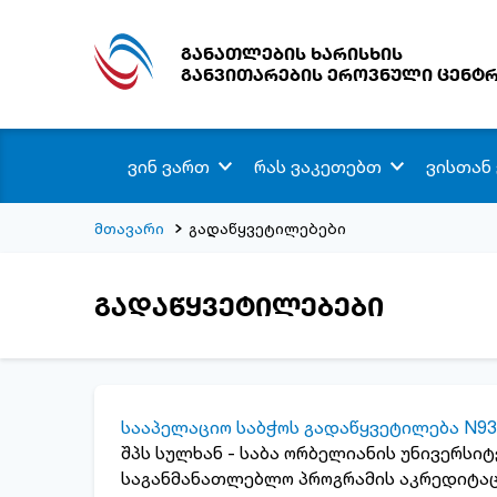
განათლების ხარისხის
განვითარების ეროვნული ცენტ
ვინ ვართ
რას ვაკეთებთ
ვისთან
მთავარი
გადაწყვეტილებები
გადაწყვეტილებები
სააპელაციო საბჭოს გადაწყვეტილება N93
შპს სულხან - საბა ორბელიანის უნივერს
საგანმანათლებლო პროგრამის აკრედიტაც