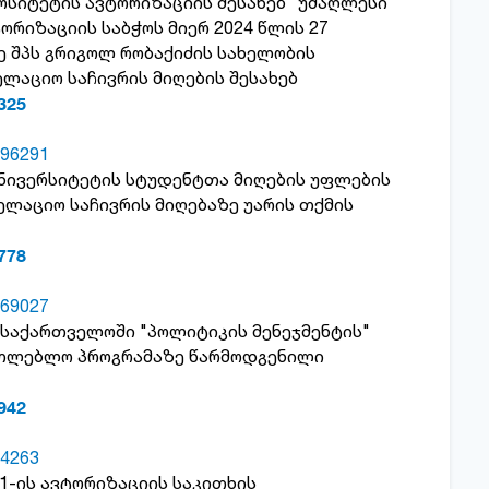
რსიტეტის ავტორიზაციის შესახებ" უმაღლესი
რიზაციის საბჭოს მიერ 2024 წლის 27
ე შპს გრიგოლ რობაქიძის სახელობის
ლაციო საჩივრის მიღების შესახებ
325
96291
უნივერსიტეტის სტუდენტთა მიღების უფლების
ლაციო საჩივრის მიღებაზე უარის თქმის
778
69027
 საქართველოში "პოლიტიკის მენეჯმენტის"
ათლებლო პროგრამაზე წარმოდგენილი
942
4263
1-ის ავტორიზაციის საკითხის