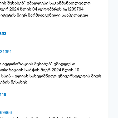
ციის შესახებ" უმაღლესი საგანმანათლებლო
იერ 2024 წლის 04 ოქტომბრის №1299764
სიტეტის მიერ წარმოდგენილი სააპელაციო
353
31391
ს ავტორიზაციის შესახებ" უმაღლესი
რიზაციის საბჭოს მიერ 2024 წლის 10
სსიპ - ილიას სახელმწიფო უნივერსიტეტის მიერ
ების შესახებ
419
69966