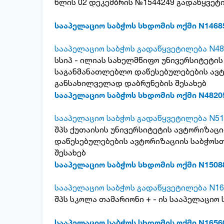
წლის 02 დეკემბრის №1544249 გადაწყვეტი
სააპელაციო საბჭოს სხდომის ოქმი N1468
სააპელაციო საბჭოს გადაწყვეტილება N48
სსიპ - ილიას სახელმწიფო უნივერსიტეტი
საგანმანათლებლო დაწესებულებების ავ
განსახილველად დაბრუნების შესახებ
სააპელაციო საბჭოს სხდომის ოქმი N4820
სააპელაციო საბჭოს გადაწყვეტილება N51
შპს ქუთაისის უნივერსიტეტის ავტორიზაც
დაწესებულებების ავტორიზაციის საბჭოს
შესახებ
სააპელაციო საბჭოს სხდომის ოქმი N1508
სააპელაციო საბჭოს გადაწყვეტილება N16
შპს სკოლა თამარიონი + - ის სააპელაციო 
სააპელაციო საბჭოს სხდომის ოქმი N1656