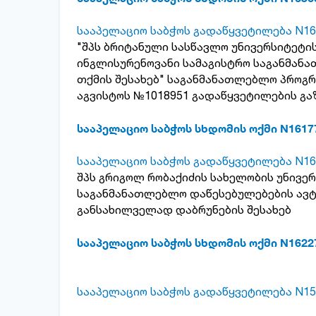
სააპელაციო საბჭოს გადაწყვეტილება N16
"შპს ბრიტანული სასწავლო უნივერსიტეტი
ინგლისურენოვანი სამაგისტრო საგანმან
თქმის შესახებ" საგანმანათლებლო პროგრა
აგვისტოს №1018951 გადაწყვეტილების გა
სააპელაციო საბჭოს სხდომის ოქმი N1617
სააპელაციო საბჭოს გადაწყვეტილება N16
შპს გრიგოლ რობაქიძის სახელობის უნივე
საგანმანათლებლო დაწესებულებების ავ
განსახილველად დაბრუნების შესახებ
სააპელაციო საბჭოს სხდომის ოქმი N1622
სააპელაციო საბჭოს გადაწყვეტილება N15