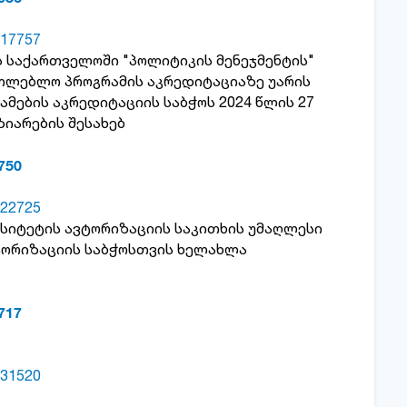
17757
ს საქართველოში "პოლიტიკის მენეჯმენტის"
ათლებლო პროგრამის აკრედიტაციაზე უარის
მების აკრედიტაციის საბჭოს 2024 წლის 27
ზიარების შესახებ
750
22725
რსიტეტის ავტორიზაციის საკითხის უმაღლესი
ტორიზაციის საბჭოსთვის ხელახლა
717
31520