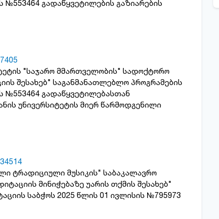
ის №553464 გადაწყვეტილების გაზიარების
7405
იტეტის "საჯარო მმართველობის" სადოქტორო
იის შესახებ" საგანმანათლებლო პროგრამების
სის №553464 გადაწყვეტილებასთან
იანის უნივერსიტეტის მიერ წარმოდგენილი
34514
ული ტრადიციული მუსიკის" საბაკალავრო
იტაციის მინიჭებაზე უარის თქმის შესახებ"
აციის საბჭოს 2025 წლის 01 ივლისის №795973