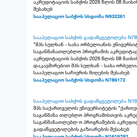
აკრედიტაციის საბჭოს 2026 წლის 08 მაის
შესახებ
სააპელაციო საბჭოს სხდომა N932261
სააპელაციო საბჭოს გადაწყვეტილება N78
"შპს სულხან - საბა ორბელიანის უნივერს
საგანმანათლებლო პროგრამის აკრედიტაც
აკრედიტაციის საბჭოს 2026 წლის 08 მაი
დაკავშირებით შპს სულხან - საბა ორბელ
სააპელაციო საჩივრის მიღების შესახებ
სააპელაციო საბჭოს სხდომა N786172
სააპელაციო საბჭოს გადაწყვეტილება N16
შპს საქართველოს უნივერსიტეტის "ქართ
საგანმანა თლებლო პროგრამისთვის აკრედ
საგანმანათლებლ ო პროგრამების აკრედიტ
გადაწყვეტილების გაზიარების შესახებ
სააპელაციო საბჭოს სხდომა N1619792