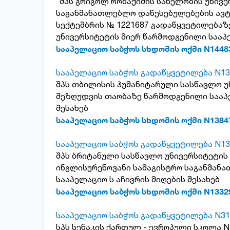
"შპს გრიგოლ რობაქიძის სახელობის უნივე
საგანმანათლებლო დაწესებულებების ავტო
სექტემბრის № 1221687 გადაწყვეტილებაზ
უნივერსიტეტის მიერ წარმოდგენილი სააპე
სააპელაციო საბჭოს სხდომის ოქმი N1448
სააპელაციო საბჭოს გადაწყვეტილება N13
შპს თბილისის ჰუმანიტარული სასწავლო 
შეზღუდვის თაობაზე წარმოდგენილი სააპე
შესახებ
სააპელაციო საბჭოს სხდომის ოქმი N1384
სააპელაციო საბჭოს გადაწყვეტილება N13
შპს ბრიტანული სასწავლო უნივერსიტეტის
ინგლისურენოვანი სამაგისტრო საგანმან
სააპელაციო ს აჩივრის მიღების შესახებ
სააპელაციო საბჭოს სხდომის ოქმი N1332
სააპელაციო საბჭოს გადაწყვეტილება N31
სპს სენაკის ქართულ - ევროპული სკოლა N