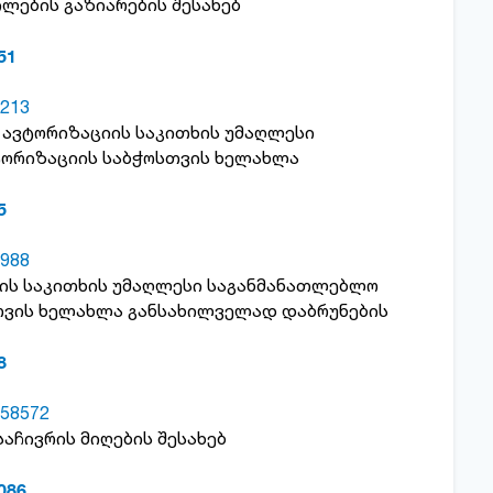
ლების გაზიარების შესახებ
51
213
ს ავტორიზაციის საკითხის უმაღლესი
ტორიზაციის საბჭოსთვის ხელახლა
5
988
იის საკითხის უმაღლესი საგანმანათლებლო
თვის ხელახლა განსახილველად დაბრუნების
8
58572
საჩივრის მიღების შესახებ
086