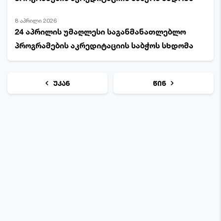
8 აპრილი 2026
24 აპრილის უმაღლესი საგანმანათლებლო
პროგრამების აკრედიტაციის საბჭოს სხდომა
უკან
წინ