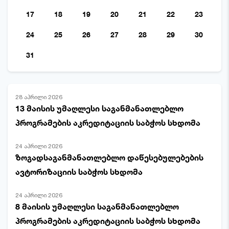
17
18
19
20
21
22
23
24
25
26
27
28
29
30
31
28 აპრილი 2026
13 მაისის უმაღლესი საგანმანათლებლო
პროგრამების აკრედიტაციის საბჭოს სხდომა
24 აპრილი 2026
ზოგადსაგანმანათლებლო დაწესებულებების
ავტორიზაციის საბჭოს სხდომა
24 აპრილი 2026
8 მაისის უმაღლესი საგანმანათლებლო
პროგრამების აკრედიტაციის საბჭოს სხდომა