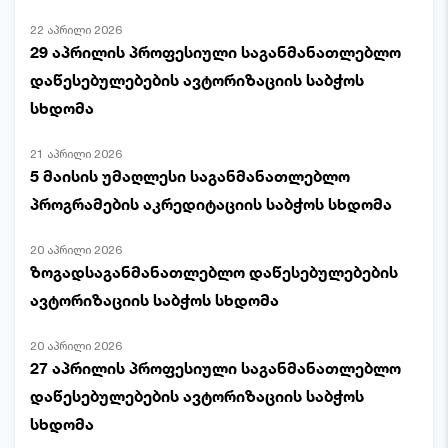
22 აპრილი 2026
29 აპრილის პროფესიული საგანმანათლებლო
დაწესებულებების ავტორიზაციის საბჭოს
სხდომა
21 აპრილი 2026
5 მაისის უმაღლესი საგანმანათლებლო
პროგრამების აკრედიტაციის საბჭოს სხდომა
20 აპრილი 2026
ზოგადსაგანმანათლებლო დაწესებულებების
ავტორიზაციის საბჭოს სხდომა
20 აპრილი 2026
27 აპრილის პროფესიული საგანმანათლებლო
დაწესებულებების ავტორიზაციის საბჭოს
სხდომა