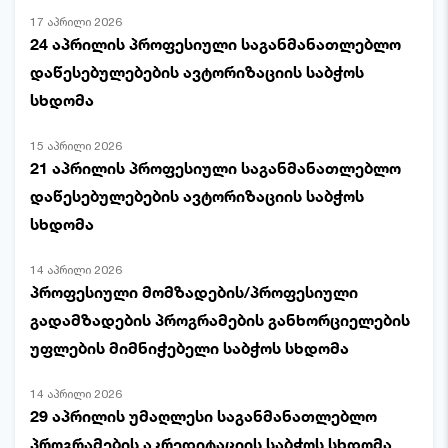
17 აპრილი 2026
24 აპრილის პროფესიული საგანმანათლებლო
დაწესებულებების ავტორიზაციის საბჭოს
სხდომა
15 აპრილი 2026
21 აპრილის პროფესიული საგანმანათლებლო
დაწესებულებების ავტორიზაციის საბჭოს
სხდომა
14 აპრილი 2026
პროფესიული მომზადების/პროფესიული
გადამზადების პროგრამების განხორციელების
უფლების მიმნიჭებელი საბჭოს სხდომა
14 აპრილი 2026
29 აპრილის უმაღლესი საგანმანათლებლო
პროგრამების აკრედიტაციის საბჭოს სხდომა