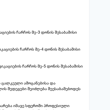
იების ჩარჩოს მე-3 დონის შესაბამისი
აციების ჩარჩოს მე-4 დონის შესაბამისი
კაციების ჩარჩოს მე-5 დონის შესაბამისი
ი ცალკეული ამოცანებისა და
ის შედეგები შეიძლება შეესაბამებოდეს
თარება იმავე სფეროში პროფესიული