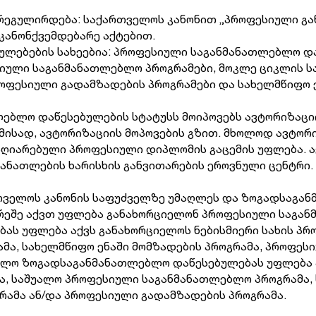
ეგულირდება: საქართველოს კანონით „პროფესიული გან
ა კანონქვემდებარე აქტებით.
ლებების სახეებია: პროფესიული საგანმანათლებლო დ
ული საგანმანათლებლო პროგრამები, მოკლე ციკლის ს
ოფესიული გადამზადების პროგრამები და სახელმწიფო ე
ებლო დაწესებულების სტატუსს მოიპოვებს ავტორიზაც
ამისად, ავტორიზაციის მოპოვების გზით. მხოლოდ ავტ
 აღიარებული პროფესიული დიპლომის გაცემის უფლება. 
განათლების ხარისხის განვითარების ეროვნული ცენტრი.
თველოს კანონის საფუძველზე უმაღლეს და ზოგადსაგა
არეშე აქვთ უფლება განახორციელონ პროფესიული საგან
ას უფლება აქვს განახორციელოს ნებისმიერი სახის პ
ა, სახელმწიფო ენაში მომზადების პროგრამა, პროფესი
ოლო ზოგადსაგანმანათლებლო დაწესებულებას უფლება 
, საშუალო პროფესიული საგანმანათლებლო პროგრამა, 
რამა ან/და პროფესიული გადამზადების პროგრამა.