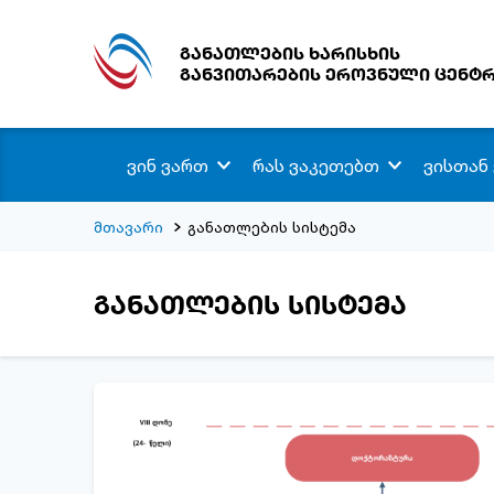
განათლების ხარისხის
განვითარების ეროვნული ცენტ
ვინ ვართ
რას ვაკეთებთ
ვისთან
მთავარი
განათლების სისტემა
განათლების სისტემა