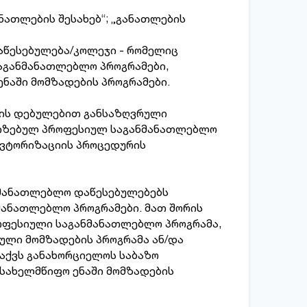
ათლების შესახებ“; „განათლების
აწესებულება/კოლეჯი - რომელიც
აგანმანათლებლო პროგრამები,
ნაში მომზადების პროგრამები.
იის დებულებით განსაზღვრული
ორიზებულ პროფესიულ საგანმანათლებლო
ავტორიზაციის პროცედურის
ნმანათლებლო დაწესებულებებს
მანათლებლო პროგრამები. მათ შორის
როფესიული საგანმანათლებლო პროგრამა,
ული მომზადების პროგრამა ან/და
აქვს განახორციელოს საბაზო
სახელმწიფო ენაში მომზადების