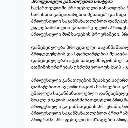
პროფესიული განათლების სისტემა
საქართველოში პროფესიული განათლება რ
ხარისხის განვითარების შესახებ“ და სხვ
პროფესიული საგანმანათლებლო დაწესებუ
უფლებამოსილია განახორციელოს პროფესი
პროფესიული მომზადების პროგრამები, პრ
დაწესებულება პროფესიული საგანმანათლ
პროცედურების და სტანდარტების შესავბ
დაწესებულებას აქვს სახელმწიფოს მიერ
ადმინისტრირებას უზრუნველყოფს სსიპ - 
პროფესიული განათლების შესახებ საქარ
დამატებითი ავტორიზაციის მოპოვების გ
უმაღლეს საგანმანათლებლო დაწესებულებ
მოკლე ციკლის საგანმანათლებლო პროგრამ
პროფესიული გადამზადების პროგრამა, ხ
პროფესიული საგანმანათლებლო პროგრამა
პროგრამა, პროფესიული მომზადების პროგ