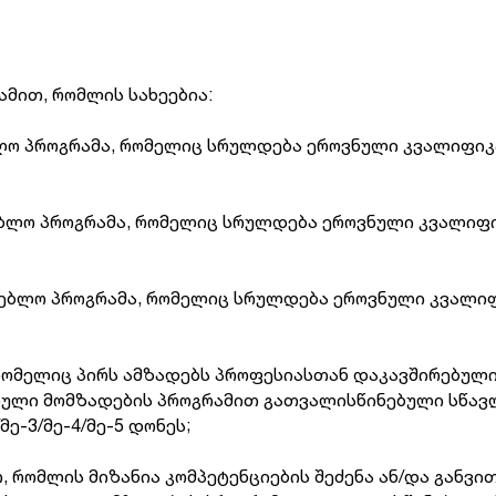
მით, რომლის სახეებია:
ლო პროგრამა, რომელიც სრულდება ეროვნული კვალიფიკაც
ბლო პროგრამა, რომელიც სრულდება ეროვნული კვალიფიკ
ებლო პროგრამა, რომელიც სრულდება ეროვნული კვალიფი
რომელიც პირს ამზადებს პროფესიასთან დაკავშირებულ
ული მომზადების პროგრამით გათვალისწინებული სწავლ
ე-3/მე-4/მე-5 დონეს;
 რომლის მიზანია კომპეტენციების შეძენა ან/და განვი