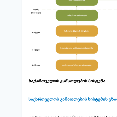
საქართველოს განათლების სისტემა
საქართველოს განათლების სისტემის გზ