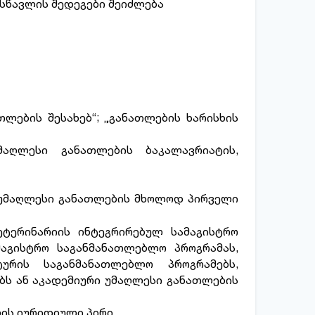
სწავლის შედეგები შეიძლება
ების შესახებ“; „განათლების ხარისხის
აღლესი განათლების ბაკალავრიატის,
 უმაღლესი განათლების მხოლოდ პირველი
ტერინარიის ინტეგრირებულ სამაგისტრო
მაგისტრო საგანმანათლებლო პროგრამას,
ტურის საგანმანათლებლო პროგრამებს,
ბს ან აკადემიური უმაღლესი განათლების
ლის იურიდიული პირი.