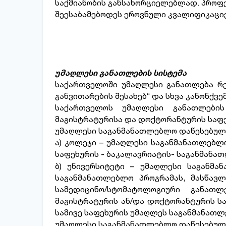
საქმიანობის განსახორციელებლად. პროფ
შეესაბამებოდეს ეროვნული კვალიფიკაციები
უმაღლესი განათლების სისტემა
საქართველოში უმაღლესი განათლება რე
განვითარების შესახებ“ და სხვა კანონქვ
საქართველოს უმაღლესი განათლების
მაგისტრატურისა და დოქტორანტურის საფე
უმაღლესი საგანმანათლებლო დაწესებულე
ა) კოლეჯი – უმაღლესი საგანმანათლებ
საფეხურის - ბაკალავრიატის- საგანმანა
ბ)
უნივერსიტეტი – უმაღლესი საგანმა
საგანმანათლებლო პროგრამას, მასწავლ
სამედიცინო/სტომატოლოგიური განათლ
მაგისტრატურის ან/და დოქტორანტურის ს
სამივე საფეხურის უმაღლეს საგანმანათლ
უმაღლესი საგანმანათლებლო დაწესებულებ