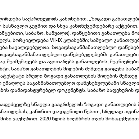
ირდება საქართველოს კანონებით: „ზოგადი განათლების
ლ სასწავლო გეგმით და სხვა კანონქვემდებარე აქტებით
წყებითი, საბაზო, საშუალო). დაწყებითი განათლება მოი
ელს, ხორციელდება VII-IX კლასებში; საშუალო განათლებ
ლება სავალდებულოა. ზოგადსაგანმანათლებლო დაწესებუ
 ზოგადსაგანმანათლებლო დაწესებულებებში განათლები
აც შეიმუშავებს და ავითარებს განათლების, მეცნიერებ
ნტი. საბაზო განათლების მიღების შემდეგ გაიცემა სა
 ატესტატი სრული ზოგადი განათლების მიღების შემდეგ
 უმაღლეს საგანმანათლებლო დაწესებულებაში სწავლის
ის დამადასტურებელ დოკუმენტს. საბაზო საფეხურის დ
საფუძველზე სწავლა გააგრძელოს ზოგადი განათლების 
ანათლებას, კანონით დადგენილი წესით, სრულად აფინ
მისი ვაუჩერით. 2020 წლის ნოემბრის თვის მონაცემები