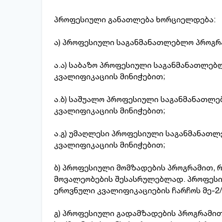
პროფესიული განათლება ხორციელდება:
ა) პროფესიული საგანმანათლებლო პროგრა
ა.ა) საბაზო პროფესიული საგანმანათლებ
კვალიფიკაციის მინიჭებით;
ა.ბ) საშუალო პროფესიული საგანმანათლე
კვალიფიკაციის მინიჭებით;
ა.გ) უმაღლესი პროფესიული საგანმანათლ
კვალიფიკაციის მინიჭებით;
ბ) პროფესიული მომზადების პროგრამით, 
მოვალეობების შესასრულებლად. პროფესი
ეროვნული კვალიფიკაციების ჩარჩოს მე-2/მ
გ) პროფესიული გადამზადების პროგრამით,