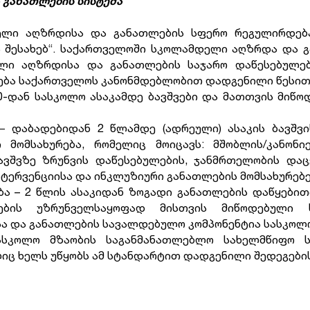
განათლების სისტემა
ლი აღზრდისა და განათლების სფერო რეგულირდებ
შესახებ“. საქართველოში სკოლამდელი აღზრდა და გა
ლი აღზრდისა და განათლების საჯარო დაწესებულე
ვება საქართველოს კანონმდებლობით დადგენილი წესით
 0-დან სასკოლო ასაკამდე ბავშვები და მათთვის მიწო
დაბადებიდან 2 წლამდე (ადრეული) ასაკის ბავშვი
 მომსახურება, რომელიც მოიცავს: მშობლის/კანონ
ავშვზე ზრუნვის დაწესებულების, ჯანმრთელობის დაცვ
ტერვენციისა და ინკლუზიური განათლების მომსახურებე
 – 2 წლის ასაკიდან ზოგადი განათლების დაწყებით
არების უზრუნველსაყოფად მისთვის მიწოდებული
ა და განათლების სავალდებულო კომპონენტია სასკოლო
ასკოლო მზაობის საგანმანათლებლო სახელმწიფო 
იც ხელს უწყობს ამ სტანდარტით დადგენილი შედეგების