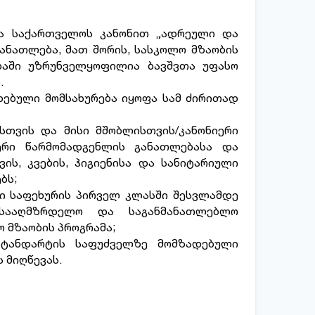
ა საქართველოს კანონით „ადრეული და
ნათლება, მათ შორის, სასკოლო მზაობის
ბაში უზრუნველყოფილია ბავშვთა უფასო
.
დებული მომსახურება იყოფა სამ ძირითად
სთვის და მისი მშობლისთვის/კანონიერი
იერი წარმომადგენლის განათლებასა და
ის, კვების, ჰიგიენისა და სანიტარიული
ბს;
ი საფეხურის პირველ კლასში შესვლამდე
 სააღმზრდელო და საგანმანათლებლო
 მზაობის პროგრამა;
სტანდარტის საფუძველზე მომზადებული
 მიღწევას.