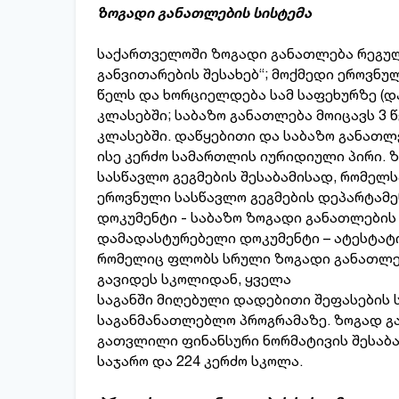
ზოგადი განათლების სისტემა
საქართველოში ზოგადი განათლება რეგულ
განვითარების შესახებ“; მოქმედი ეროვნუ
წელს და ხორციელდება სამ საფეხურზე (და
კლასებში; საბაზო განათლება მოიცავს 3 წ
კლასებში. დაწყებითი და საბაზო განათ
ისე კერძო სამართლის იურიდიული პირი.
სასწავლო გეგმების შესაბამისად, რომელს
ეროვნული სასწავლო გეგმების დეპარტამე
დოკუმენტი - საბაზო ზოგადი განათლების
დამადასტურებელი დოკუმენტი – ატესტატი
რომელიც ფლობს სრული ზოგადი განათლებ
გავიდეს სკოლიდან, ყველა
საგანში მიღებული დადებითი შეფასების 
საგანმანათლებლო პროგრამაზე. ზოგად გ
გათვლილი ფინანსური ნორმატივის შესაბა
საჯარო და 224 კერძო სკოლა.