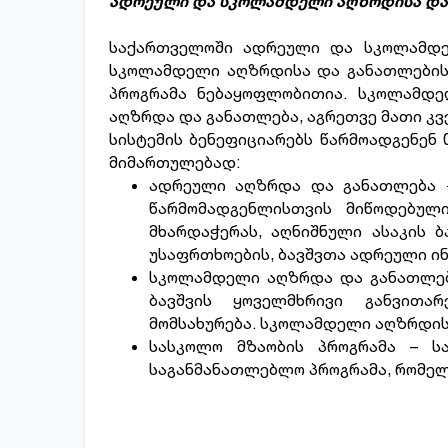
ადრეული და სკოლამდელი აღზრდისა და 
საქართველოში ადრეული და სკოლამდე
სკოლამდელი აღზრდისა და განათლების 
პროგრამა ნებაყოფლობითია. სკოლამდე
აღზრდა და განათლება, აგრეთვე მათი კ
სისტემის ბენეფიციარებს წარმოადგენენ
მიმართულებად:
ადრეული აღზრდა და განათლება − 
წარმომადგენლისთვის მიწოდებული
მხარდაჭერას, აღნიშნული ასაკის ბ
უსაფრთხოების, ბავშვთა ადრეული ინ
სკოლამდელი აღზრდა და განათლება
ბავშვის ყოველმხრივი განვით
მომსახურება. სკოლამდელი აღზრდის
სასკოლო მზაობის პროგრამა – ს
საგანმანათლებლო პროგრამა, რომელ