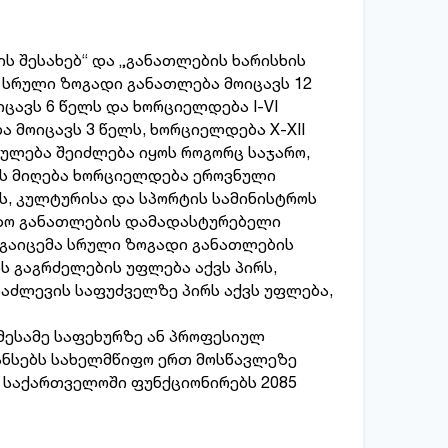
 შესახებ“ და „განათლების ხარისხის
. სრული ზოგადი განათლება მოიცავს 12
ცავს 6 წელს და ხორციელდება I-VI
ა მოიცავს 3 წელს, ხორციელდება X-XII
ლება შეიძლება იყოს როგორც საჯარო,
ს მიღება ხორციელდება ეროვნული
ის, კულტურისა და სპორტის სამინისტროს
ბაზო განათლების დამადასტურებელი
 გაიცემა სრული ზოგადი განათლების
 გაგრძელების უფლება აქვს პირს,
აძლევის საფუძველზე პირს აქვს უფლება,
მესამე საფეხურზე ან პროფესიულ
ანსებს სახელმწიფო ერთ მოსწავლეზე
თ საქართველოში ფუნქციონირებს 2085