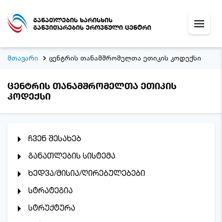
განათლების ხარისხის
განვითარების ეროვნული ცენტრი
მთავარი
ცენტრის თანამშრომელთა ეთიკის კოდექსი
ცენტრის თანამშრომელთა ეთიკის
კოდექსი
ჩვენ შესახებ
განათლების სისტემა
ხედვა/მისია/ღირებულებები
სტრატეგია
სტრუქტურა