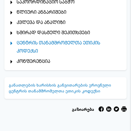
საკოორდინაციო საბჭო
წლიური ანგარიშები
კვლევა და ანალიზი
ხშირად დასმული შეკითხვები
ცენტრის თანამშრომელთა ეთიკის
კოდექსი
კონფერენცია
განათლების ხარისხის განვითარების ეროვნული
ცენტრის თანამშრომელთა ეთიკის კოდექსი
გაზიარება