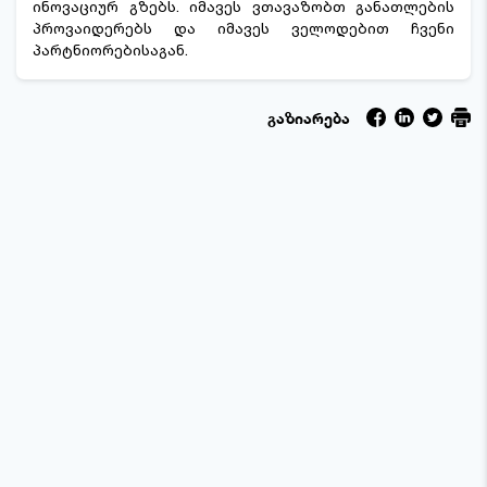
ინოვაციურ გზებს. იმავეს ვთავაზობთ განათლების
პროვაიდერებს და იმავეს ველოდებით ჩვენი
პარტნიორებისაგან.
გაზიარება