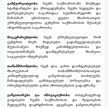
გამჭვირვალეობა:
ჩვენს საქმიანობაში მოქმედი
სტანდარტები და პროცედურები, ჩვენი ხედვები და
ღირებულებები საჯაროდაა ხელმისაწვდომი და
წინასწარ ცნობილია ყველა მხარისათვის.
უზრუნველყოფილია ცენტრის საქმიანობის შესახებ
ინფორმაციის საჯაროობა.
მიუკერძოებლობა
: ჩვენ უზრუნველვყოფთ, რომ
ცენტრის მიერ მიღებული გადაწყვეტილებები
შეესაბამება მოქმედ კანონმდებლობასა და
ითვალისწინებს დაინტერესებულ მხარეთა
საუკეთესო ინტერესებს.
თანამშრომლობა:
ჩვენ ღია ვართ დაინტერესებულ
მხარეებთან თანამშრომლობისათვის.
კონსტრუქციულად განვიხილავთ სიახლეებს,
წინადადებებს, განსხვავებულ პოზიციებსა და
ორიენტირებულნი ვართ პრობლემების გადაჭრაზე.
განვითარება და ინოვაციურობა:
სისტემატურად
ვაფასებთ ჩვენს საქმიანობას და შეფასების
შედეგებზე დაყრდნობით, ვგეგმავთ განვითარების