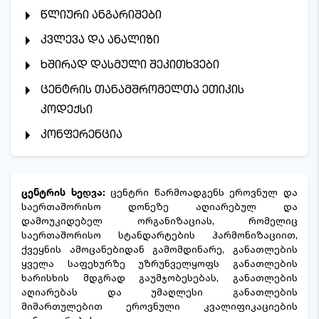
წლიური ანგარიშები
კვლევა და ანალიზი
ხშირად დასმული შეკითხვები
ცენტრის თანამშრომელთა ეთიკის
კოდექსი
კონფერენცია
ცენტრის ხედვა:
ცენტრი წარმოადგენს ეროვნულ და
საერთაშორისო დონეზე აღიარებულ და
დამოუკიდებელ ორგანიზაციას, რომელიც
საერთაშორისო სტანდარტების ჰარმონიზაციით,
ქვეყნის ამოცანებიდან გამომდინარე, განათლების
ყველა საფეხურზე უზრუნველყოფს განათლების
ხარისხის მდგრად გაუმჯობესებას, განათლების
აღიარებას და უმაღლესი განათლების
მიმართულებით ეროვნული კვალიფიკაციების