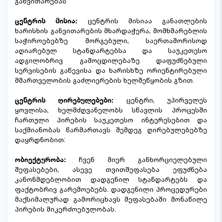
განვითარებას
ცენტრის მისია:
ცენტრის მისიაა განათლების
ხარისხის განვითარების მხარდაჭერა, მომხმარებლის
საჭიროებებზე მორგებული, საერთაშორისოდ
აღიარებულ სტანდარტებსა და საუკეთესო
ადგილობრივ გამოცდილებაზე დაფუძნებული
სერვისების გაწევისა და ხარისხზე ორიენტირებული
მმართველობის გაძლიერების ხელშეწყობის გზით.
ცენტრის ღირებულებები:
ცენტრი, უპირველეს
ყოვლისა, ხელმძღვანელობს სწავლის პროცესში
ჩართული პირების საუკეთესო ინტერესებით და
საქმიანობას წარმართავს შემდეგ ღირებულებებზე
დაყრდნობით:
ობიექტურობა:
ჩვენ მიერ განხორციელებული
შეფასებები, ასევე თვითშეფასება ეფუძნება
კანონმდებლობით დადგენილ სტანდარტებს და
ფაქტობრივ გარემოებებს. დადგენილი პროცედურები
მაქსიმალურად გამორიცხავს შეფასებაში მონაწილე
პირების მიკერძოებულობას.