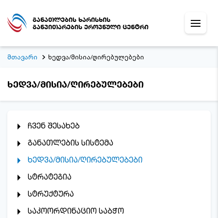
განათლების ხარისხის
განვითარების ეროვნული ცენტრი
მთავარი
ხედვა/მისია/ღირებულებები
ხედვა/მისია/ღირებულებები
ჩვენ შესახებ
განათლების სისტემა
ხედვა/მისია/ღირებულებები
სტრატეგია
სტრუქტურა
საკოორდინაციო საბჭო