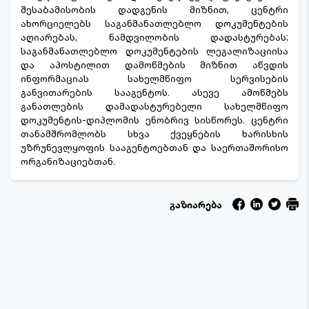
შესაბამისობის დადგენის მიზნით, ცენტრი
ახორციელებს საგანმანათლებლო დოკუმენტების
აღიარებას, ნამდვილობის დადასტურებას;
საგანმანათლებლო დოკუმენტების ლეგალიზაციისა
და აპოსტილით დამოწმების მიზნით აწვდის
ინფორმაციას სახელმწიფო სერვისების
განვითარების სააგენტოს. ასევე ამოწმებს
განათლების დამადასტურებელი სახელმწიფო
დოკუმენტის-დიპლომის ენობრივ სისწორეს. ცენტრი
თანამშრომლობს სხვა ქვეყნების ხარისხის
უზრუნევლყოფის სააგენტოებთან და საერთაშორისო
ორგანიზაციებთან.
გაზიარება