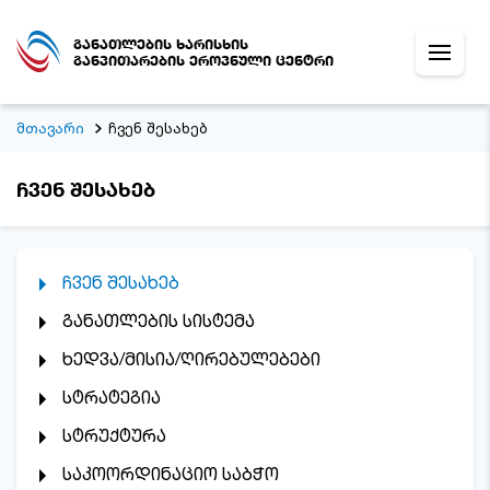
განათლების ხარისხის
განვითარების ეროვნული ცენტრი
მთავარი
ჩვენ შესახებ
ჩვენ შესახებ
ჩვენ შესახებ
განათლების სისტემა
ხედვა/მისია/ღირებულებები
სტრატეგია
სტრუქტურა
საკოორდინაციო საბჭო