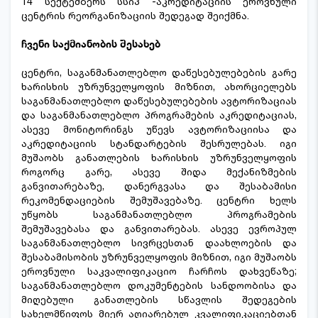
14 სექტემბერს სსიპ -აკრედიტაციის ეროვნული
ცენტრის რეორგანიზაციის შედეგად შეიქმნა.
ჩვენი საქმიანობის შესახებ
ცენტრი, საგანმანათლებლო დაწესებულებების გარე
ხარისხის უზრუნველყოფის მიზნით, ახორციელებს
საგანმანათლებლო დაწესებულებების ავტორიზაციას
და საგანმანათლებლო პროგრამების აკრედიტაციას,
ასევე მონიტორინგს უწევს ავტორიზაციისა და
აკრედიტაციის სტანდარტების შესრულებას. იგი
მუშაობს განათლების ხარისხის უზრუნველყოფის
როგორც გარე, ასევე შიდა მექანიზმების
განვითარებაზე, დანერგვასა და შესაბამისი
რეკომენდაციების შემუშავებაზე. ცენტრი ხელს
უწყობს საგანმანათლებლო პროგრამების
შემუშავებასა და განვითარებას. ასევე ევროპულ
საგანმანათლებლო სივრცესთან დაახლოების და
შესაბამისობის უზრუნველყოფის მიზნით, იგი მუშაობს
ეროვნული საკვალიფიკაციო ჩარჩოს დახვეწაზე;
საგანმანათლებლო დოკუმენტების სანდოობისა და
მიღებული განათლების სწავლის შედეგების
სახელმწიფოს მიერ აღიარებულ კვალიფიკაციებთან