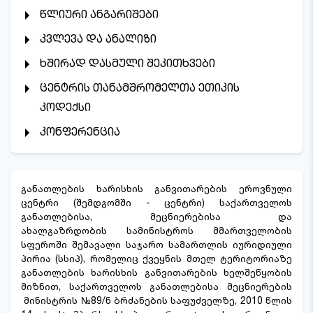
წლიური ანგარიშები
კვლევა და ანალიზი
ხშირად დასმული შეკითხვები
ცენტრის თანამშრომელთა ეთიკის
კოდექსი
კონფერენცია
განათლების ხარისხის განვითარების ეროვნული
ცენტრი (შემდგომში - ცენტრი) საქართველოს
განათლებისა, მეცნიერებისა და
ახალგაზრდობის სამინისტროს მმართველობის
სფეროში შემავალი საჯარო სამართლის იურიდიული
პირია (სსიპ), რომელიც ქვეყნის მთელ ტერიტორიაზე
განათლების ხარისხის განვითარების ხელშეწყობის
მიზნით, საქართველოს განათლებისა მეცნიერების
მინისტრის №89/ნ ბრძანების საფუძველზე, 2010 წლის