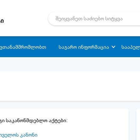
რი
 ვთანამშრომლობთ
საჯარო ინფორმაცია
სააპელ
ი საკანონმდებლო აქტები:
თველოს კანონი