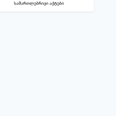
სამართლებრივი აქტები