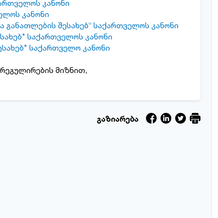
ქართველოს კანონი
ელოს კანონი
 განათლების შესახებ“ საქართველოს კანონი
ესახებ" საქართველოს კანონი
ესახებ" საქართველო კანონი
 რეგულირების მიზნით,
გაზიარება