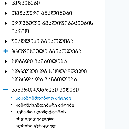
სერვისები
თემატური ანალიზები
ეროვნული კვალიფიკაციების
ჩარჩო
უმაღლესი განათლება
პროფესიული განათლება
ზოგადი განათლება
ადრეული და სკოლამდელი
აღზრდა და განათლება
სამართლებრივი აქტები
საკანონმდებლო აქტები
კანონქვემდებარე აქტები
ცენტრის დირექტორის
ინდივიდუალური
ადმინისტრაციულ-