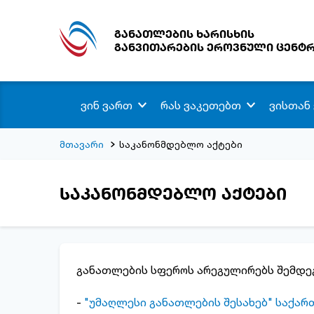
განათლების ხარისხის
განვითარების ეროვნული ცენტ
ვინ ვართ
რას ვაკეთებთ
ვისთან
მთავარი
საკანონმდებლო აქტები
საკანონმდებლო აქტები
განათლების სფეროს არეგულირებს შემდეგ
-
"უმაღლესი განათლების შესახებ" საქარ