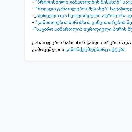
-
"პროფესიული განათლების შესახებ" სა
-
"ზოგადი განათლების შესახებ" საქართვ
-„
ადრეული და სკოლამდელი აღზრდისა და
-
"განათლების ხარისხის განვითარების შ
-
"საჯარო სამართლის იურიდიული პირის შ
განათლების ხარისხის განვითარებისა და
გამოცემულია
კანონქვემდებარე აქტები
.