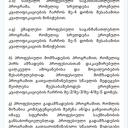
ა.ბ) საშუალო პროფესიული საგანმანათლებლო
პროგრამა, რომელიც სრულდება ეროვნული
კვალიფიკაციების ჩარჩოს მე-4 დონის შესაბამისი
კვალიფიკაციის მინიჭებით;
ა.გ) უმაღლესი პროფესიული საგანმანათლებლო
პროგრამა, რომელიც სრულდება ეროვნული
კვალიფიკაციების ჩარჩოს მე-5 დონის შესაბამისი
კვალიფიკაციის მინიჭებით;
ბ) პროფესიული მომზადების პროგრამით, რომელიც
პირს ამზადებს პროფესიასთან დაკავშირებული
ცალკეული ამოცანებისა და მოვალეობების
შესასრულებლად. პროფესიული მომზადების
პროგრამით გათვალისწინებული სწავლის შედეგები
შეიძლება შეესაბამებოდეს ეროვნული
კვალიფიკაციების ჩარჩოს მე-2/მე-3/მე-4/მე-5 დონეს;
გ) პროფესიული გადამზადების პროგრამით, რომლის
მიზანია კომპეტენციების შეძენა ან/და განვითარება
იმავე სფეროში პროფესიული საქმიანობის
განსახორციელებლად. პროფესიული გადამზადების
პროგრამით გათვალისწინებული სწავლის შედეგები