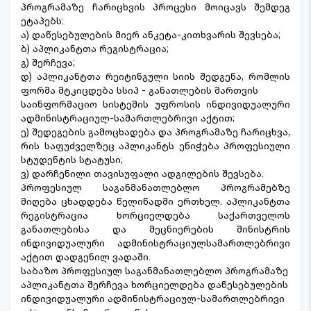
პროგრამაზე ჩარიცხვის პროცესი მოიცავს შემდეგ
ეტაპებს:
ა) დაწესებულების მიერ ანკეტა-კითხვარის შევსება;
ბ) აპლიკანტთა რეგისტრაცია;
გ) შერჩევა;
დ) აპლიკანტთა რეიტინგული სიის შედგენა, რომლის
ფორმა მტკიცდება სსიპ - განათლების მართვის
საინფორმაციო სისტემის უფროსის ინდივიდუალური
ადმინისტრაციულ-სამართლებრივი აქტით;
ე) შედეგების გამოცხადება და პროგრამაზე ჩარიცხვა,
რის საფუძველზეც აპლიკანტს ენიჭება პროფესიული
სტუდენტის სტატუსი;
ვ) დარჩენილი თავისუფალი ადგილების შევსება.
პროფესიულ საგანმანათლებლო პროგრამებზე
მიღება ცხადდება წელიწადში ერთხელ. აპლიკანტთა
რეგისტრაცია ხორციელდება საქართველოს
განათლებისა და მეცნიერების მინისტრის
ინდივიდუალური ადმინისტრაციულსამართლებრივი
აქტით დადგენილ ვადაში.
საბაზო პროფესიულ საგანმანათლებლო პროგრამაზე
აპლიკანტთა შერჩევა ხორციელდება დაწესებულების
ინდივიდუალური ადმინისტრაციულ-სამართლებრივი