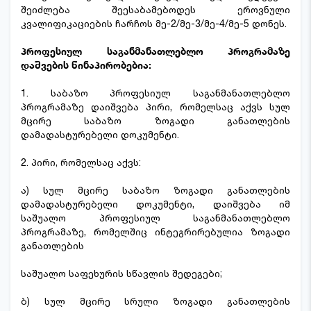
შეიძლება შეესაბამებოდეს ეროვნული
კვალიფიკაციების ჩარჩოს მე-2/მე-3/მე-4/მე-5 დონეს.
პროფესიულ საგანმანათლებლო პროგრამაზე
დაშვების წინაპირობებია:
1. საბაზო პროფესიულ საგანმანათლებლო
პროგრამაზე დაიშვება პირი, რომელსაც აქვს სულ
მცირე საბაზო ზოგადი განათლების
დამადასტურებელი დოკუმენტი.
2. პირი, რომელსაც აქვს:
ა) სულ მცირე საბაზო ზოგადი განათლების
დამადასტურებელი დოკუმენტი, დაიშვება იმ
საშუალო პროფესიულ საგანმანათლებლო
პროგრამაზე, რომელშიც ინტეგრირებულია ზოგადი
განათლების
საშუალო საფეხურის სწავლის შედეგები;
ბ) სულ მცირე სრული ზოგადი განათლების