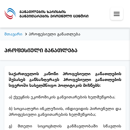
განათლების ხარისხის
განვითარების ეროვნული ცენტრი
მთავარი
პროფესიული განათლება
პროფესიული განათლება
საქართველოს კანონი პროფესიული განათლების
შესახებ განსაზღვრავს პროფესიული განათლების
სფეროში სახელმწიფო პოლიტიკის მიზნებს:
ა) ქვეყნის ეკონომიკის განვითარების ხელშეწყობა;
ბ) სოციალური ინკლუზიის, ინდივიდის პიროვნული და
პროფესიული განვითარების ხელშეწყობა;
გ) მთელი სიცოცხლის განმავლობაში სწავლის