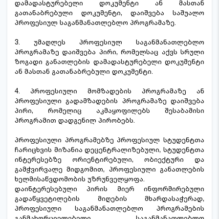
დამადასტურებელი დოკუმენტი ან მასთან
გათანაბრებული დოკუმენტი, დაიშვება საშუალო
პროფესიულ საგანმანათლებლო პროგრამაზე.
3. უმაღლეს პროფესიულ საგანმანათლებლო
პროგრამაზე დაიშვება პირი, რომელსაც აქვს სრული
ზოგადი განათლების დამადასტურებელი დოკუმენტი
ან მასთან გათანაბრებული დოკუმენტი.
4. პროფესიული მომზადების პროგრამაზე ან
პროფესიული გადამზადების პროგრამაზე დაიშვება
პირი, რომელიც აკმაყოფილებს შესაბამისი
პროგრამით დადგენილ პირობებს.
პროფესიული პროგრამებზე პროფესიულ სტუდენტთა
ჩარიცხვის მიზანია დეცენტრალიზებული, სტუდენტთა
ინტერესებზე ორიენტირებული, ობიექტური და
გამჭვირვალე მიდგომით, პროფესიული განათლების
ხელმისაწვდომობის უზრუნველყოფა.
დაინტერესებული პირის მიერ ინფორმირებული
გადაწყვეტილების მიღების მხარდასაჭერად,
პროფესიული საგანმანათლებლო პროგრამების
განმახორციელებელი საგანმანათლებლო