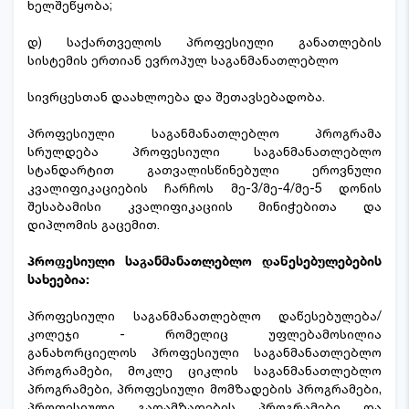
ხელშეწყობა;
დ) საქართველოს პროფესიული განათლების
სისტემის ერთიან ევროპულ საგანმანათლებლო
სივრცესთან დაახლოება და შეთავსებადობა.
პროფესიული საგანმანათლებლო პროგრამა
სრულდება პროფესიული საგანმანათლებლო
სტანდარტით გათვალისწინებული ეროვნული
კვალიფიკაციების ჩარჩოს მე-3/მე-4/მე-5 დონის
შესაბამისი კვალიფიკაციის მინიჭებითა და
დიპლომის გაცემით.
პროფესიული საგანმანათლებლო დაწესებულებების
სახეებია:
პროფესიული საგანმანათლებლო დაწესებულება/
კოლეჯი - რომელიც უფლებამოსილია
განახორციელოს პროფესიული საგანმანათლებლო
პროგრამები, მოკლე ციკლის საგანმანათლებლო
პროგრამები, პროფესიული მომზადების პროგრამები,
პროფესიული გადამზადების პროგრამები და