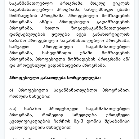
საგანმანათლებლო პროგრამა, მოკლე ციკლის
საგანმანათლებლო პროგრამა, სახელმწიფო ენაში
მომზადების პროგრამა, პროფესიული მომზადების
პროგრამა ან/და პროფესიული გადამზადების
პროგრამა, ხოლო ზოგადსაგანმანათლებლო
დაწესებულებას უფლება აქვს განახორციელოს
საბაზო პროფესიული საგანმანათლებლო პროგრამა,
საშუალო პროფესიული საგანმანათლებლო
პროგრამა, სახელმწიფო ენაში მომზადების
პროგრამა, პროფესიული მომზადების პროგრამა ან/
და პროფესიული გადამზადების პროგრამა.
პროფესიული განათლება ხორციელდება:
ა) პროფესიული საგანმანათლებლო პროგრამით,
რომლის სახეებია:
ა.ა) საბაზო პროფესიული საგანმანათლებლო
პროგრამა, რომელიც სრულდება ეროვნული
კვალიფიკაციების ჩარჩოს მე-3 დონის შესაბამისი
კვალიფიკაციის მინიჭებით;