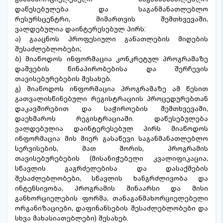
დაწესებულება და საგანმანათლებლო
რესურსცენტრი, მიმართვის შემთხვევაში,
ვალდებულია დაინტერესებულ პირს:
ა) გააცნოს პროფესიული განათლების მიღების
შესაძლებლობები;
ბ) მიაწოდოს ინფორმაცია კონკრეტულ პროგრამაზე
დაშვების წინაპირობებისა და შერჩევის
თავისებურებების შესახებ.
გ) მიაწოდოს ინფორმაცია პროგრამაზე ამ წესით
გათვალისწინებული რეგისტრაციის პროცედურებთან
დაკავშირებით და საჭიროების შემთხვევაში,
დაეხმაროს რეგისტრაციაში. დაწესებულება
ვალდებულია დაინტერესებულ პირს მიაწოდოს
ინფორმაცია მის მიერ გასაწევი საგანმანათლებლო
სერვისების, მათ შორის, პროგრამის
თავისებურებების (მისანიჭებელი კვალიფიკაცია,
სწავლის გაგრძელებისა და დასაქმების
შესაძლებლობები, სწავლის ხანგრძლივობა და
ინტენსივობა, პროგრამის შინაარსი და მისი
განხორციელების ფორმა, თანაგანმახორციელებელი
ორგანიზაციები, დაფინანსების შესაძლებლობები და
სხვა მახასიათებლები) შესახებ.