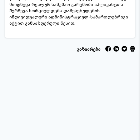
მიიღწევა რეალურ სამუშაო გარემოში აპლიკანტთა
შერჩევა ხორციელდება დაწესებულების
ინდივიდუალური ადმინისტრაციულ-სამართლებრივი
აქტით განსაზღვრული წესით.
გაზიარება