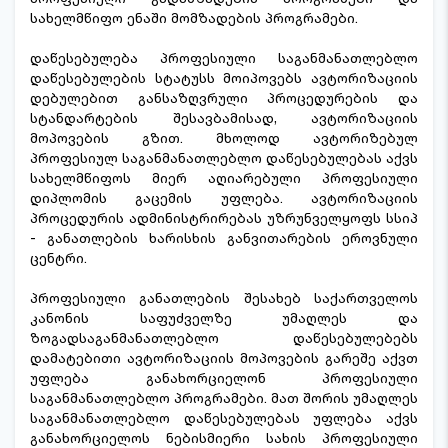
სახელმწიფო ენაში მომზადების პროგრამები.
დაწესებულება პროფესიული საგანმანათლებლო
დაწესებულების სტატუსს მოიპოვებს ავტორიზაციის
დებულებით განსაზღვრული პროცედურების და
სტანდარტების შესავბამისად, ავტორიზაციის
მოპოვების გზით. მხოლოდ ავტორიზებულ
პროფესიულ საგანმანათლებლო დაწესებულებას აქვს
სახელმწიფოს მიერ აღიარებული პროფესიული
დიპლომის გაცემის უფლება. ავტორიზაციის
პროცედურის ადმინისტრირებას უზრუნველყოფს სსიპ
- განათლების ხარისხის განვითარების ეროვნული
ცენტრი.
პროფესიული განათლების შესახებ საქართველოს
კანონის საფუძველზე უმაღლეს და
ზოგადსაგანმანათლებლო დაწესებულებებს
დამატებითი ავტორიზაციის მოპოვების გარეშე აქვთ
უფლება განახორციელონ პროფესიული
საგანმანათლებლო პროგრამები. მათ შორის უმაღლეს
საგანმანათლებლო დაწესებულებას უფლება აქვს
განახორციელოს ნებისმიერი სახის პროფესიული