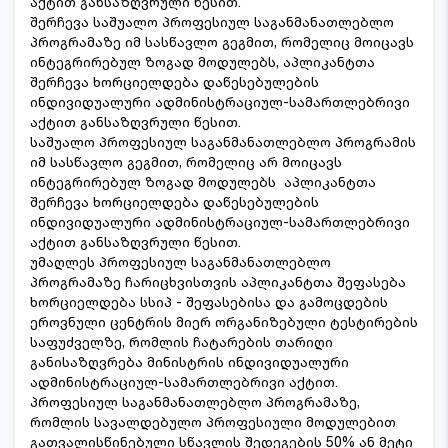
აქტით განსაზღვრული წესით.
შერჩევა საშუალო პროფესიულ საგანმანათლებლო
პროგრამაზე იმ სასწავლო გეგმით, რომელიც მოიცავს
ინტეგრირებულ ზოგად მოდულებს, აპლიკანტთა
შერჩევა ხორციელდება დაწესებულების
ინდივიდუალური ადმინისტრაციულ-სამართლებრივი
აქტით განსაზღვრული წესით.
საშუალო პროფესიულ საგანმანათლებლო პროგრამის
იმ სასწავლო გეგმით, რომელიც არ მოიცავს
ინტეგრირებულ ზოგად მოდულებს აპლიკანტთა
შერჩევა ხორციელდება დაწესებულების
ინდივიდუალური ადმინისტრაციულ-სამართლებრივი
აქტით განსაზღვრული წესით.
უმაღლეს პროფესიულ საგანმანათლებლო
პროგრამაზე ჩარიცხვისთვის აპლიკანტთა შეფასება
ხორციელდება სსიპ - შეფასებისა და გამოცდების
ეროვნული ცენტრის მიერ ორგანიზებული ტესტირების
საფუძველზე, რომლის ჩატარების თარიღი
განისაზღვრება მინისტრის ინდივიდუალური
ადმინისტრაციულ-სამართლებრივი აქტით.
პროფესიულ საგანმანათლებლო პროგრამაზე,
რომლის სავალდებულო პროფესიული მოდულებით
გათვალისწინებული სწავლის შედეგების 50% ან მეტი