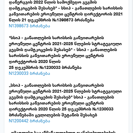
დანერგვის 2022 წლის სამოქმედო გეგმის
დამტკიცების შესახებ" - სსიპ - განათლების ხარისხის
განვითარების ეროვნული ცენტრის დირექტორის 2021
წლის 21 დეკემბრის №1398673 ბრძანება
N1398673 ბრძანება
"სსიპ - განათლების ხარისხის განვითარების
ეროვნული ცენტრის 2021-2025 წლების სტრატეგიული
გეგმის დამტკიცების შესახებ" - სსიპ - განათლების
ხარისხის განვითარების ეროვნული ცენტრის
დირექტორის 2020 წლის
25 დეკემბრის №1230033 ბრძანება
N1230033
ბრძანება
„სსიპ - განათლების ხარისხის განვითარების
ეროვნული ცენტრის 2021-2025 წლების სტრატეგიული
გეგმის დამტკიცების შესახებ" სსიპ - განათლების
ხარისხის განვითარების ეროვნული ცენტრის
დირექტორის 2020 წლის 25 დეკემბრის №1230033
ბრძანებაში ცვლილების შეტანის შესახებ
N1200442 ბრძანება
,,უმაღლესი საგანმანათლებლო დაწესებულებების