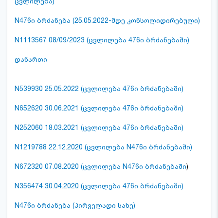
ცვლილება)
N476ი ბრძანება (25.05.2022-მდე კონსოლიდირებული)
N1113567 08/09/2023 (ცვლილება 476ი ბრძანებაში)
დანართი
N539930 25.05.2022 (ცვლილება 476ი ბრძანებაში)
N652620 30.06.2021 (ცვლილება 476ი ბრძანებაში)
N252060 18.03.2021 (ცვლილება 476ი ბრძანებაში)
N1219788 22.12.2020 (ცვლილება N476ი ბრძანებაში)
N672320 07.08.2020 (ცვლილება N476ი ბრძანებაში
)
N356474 30.04.2020 (ცვლილება 476ი ბრძანებაში)
N476ი ბრძანება (პირველადი სახე)