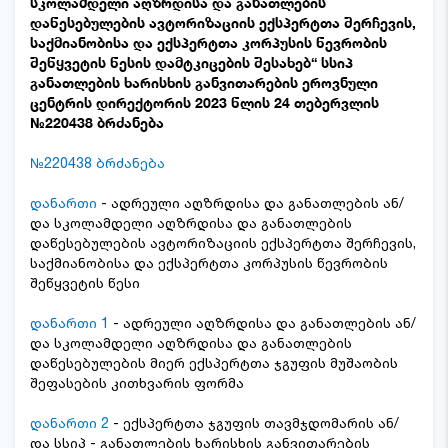
სკოლამდელი აღზრდისა და განათლების
დაწესებულების ავტორიზაციის ექსპერტთა შერჩევის,
საქმიანობისა და ექსპერტთა კორპუსის წევრობის
შეწყვეტის წესის დამტკიცების შესახებ“ სსიპ
განათლების ხარისხის განვითარების ეროვნული
ცენტრის დირექტორის 2023 წლის 24 თებერვლის
№220438 ბრძანება
№220438 ბრძანება
დანართი
- ადრეული აღზრდისა და განათლების ან/
და სკოლამდელი აღზრდისა და განათლების
დაწესებულების ავტორიზაციის ექსპერტთა შერჩევის,
საქმიანობისა და ექსპერტთა კორპუსის წევრობის
შეწყვეტის წესი
დანართი 1
- ადრეული აღზრდისა და განათლების ან/
და სკოლამდელი აღზრდისა და განათლების
დაწესებულების მიერ ექსპერტთა ჯგუფის მუშაობის
შეფასების კითხვარის ფორმა
დანართი 2
- ექსპერტთა ჯგუფის თავმჯდომარის ან/
და სსიპ - განათლების ხარისხის განვითარების