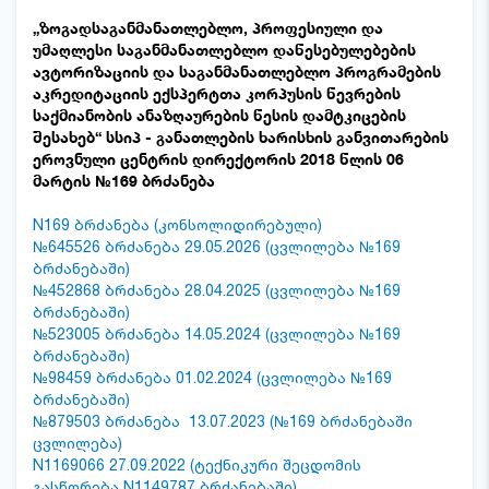
„ზოგადსაგანმანათლებლო, პროფესიული და
უმაღლესი საგანმანათლებლო დაწესებულებების
ავტორიზაციის და საგანმანათლებლო პროგრამების
აკრედიტაციის ექსპერტთა კორპუსის წევრების
საქმიანობის ანაზღაურების წესის დამტკიცების
შესახებ“ სსიპ - განათლების ხარისხის განვითარების
ეროვნული ცენტრის დირექტორის 2018 წლის 06
მარტის №169 ბრძანება
N169 ბრძანება (კონსოლიდირებული)
№645526 ბრძანება 29.05.2026 (ცვლილება №169
ბრძანებაში)
№452868 ბრძანება 28.04.2025 (ცვლილება №169
ბრძანებაში)
№523005 ბრძანება 14.05.2024 (ცვლილება №169
ბრძანებაში)
№98459 ბრძანება 01.02.2024 (ცვლილება №169
ბრძანებაში)
№879503 ბრძანება 13.07.2023 (№169 ბრძანებაში
ცვლილება)
N1169066 27.09.2022 (ტექნიკური შეცდომის
გასწორება N1149787 ბრძანებაში)