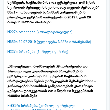
შერჩევის, საქმიანობისა და ექსპერტთა კორპუსის
წევრობის შეწყვეტის წესის დამტკიცების შერსახებ"
სსიპ - განათლების ხარისხის განვითარების
ეროვნული ცენტრის დირექტორის 2019 წლის 29
მარტის №227/ი ბრძანება
N227ი ბრძანება (კოსოლიდირებული)
N659ი 30.07.2019 (ცვლილება N227ი ბრძანებაში)
N227ი ბრძანება (პირველადი სახე)
„პროფესიული მომზადების პროგრამებისა და
პროფესიული გადამზადების პროგრამების
ექსპერტთა კორპუსის წევრების საქმიანობის
ანაზღაურების წესის დამტკიცების შესახებ“ სსიპ -
განათლების ხარისხის განვითარების ეროვნული
ცენტრის დირექტორის 2019 წლის 25 სექტემბრის
№885/ი ბრძანება
№885/ი ბრძანება (კონსოლიდირებული)