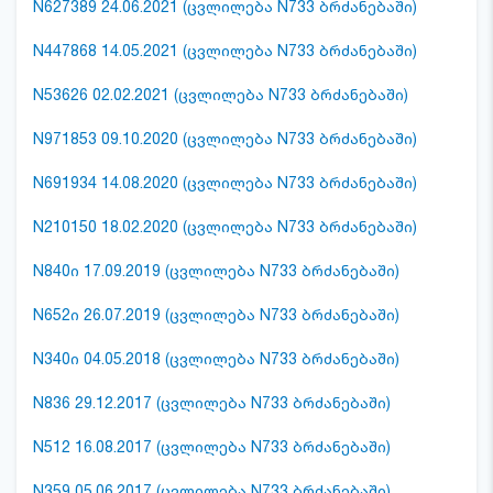
N627389 24.06.2021 (ცვლილება N733 ბრძანებაში)
N447868 14.05.2021 (ცვლილება N733 ბრძანებაში)
N53626 02.02.2021 (ცვლილება N733 ბრძანებაში)
N971853 09.10.2020 (ცვლილება N733 ბრძანებაში)
N691934 14.08.2020 (ცვლილება N733 ბრძანებაში)
N210150 18.02.2020 (ცვლილება N733 ბრძანებაში)
N840ი 17.09.2019 (ცვლილება N733 ბრძანებაში)
N652ი 26.07.2019 (ცვლილება N733 ბრძანებაში)
N340ი 04.05.2018 (ცვლილება N733 ბრძანებაში)
N836 29.12.2017 (ცვლილება N733 ბრძანებაში)
N512 16.08.2017 (ცვლილება N733 ბრძანებაში)
N359 05.06.2017 (ცვლილება N733 ბრძანებაში)