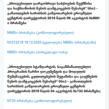
„პროფესიული
დარგობრივი
საბჭოების შექმნისა
და
საქმიანობის
წესი
ს დამტკიცების შესახებ“ სსიპ -
განათლების ხარისხის განვითარების ეროვნული
ცენტრის დირექტორის 2019 წლის 06 აგვისტოს
№
680/
ი ბრძანება
N680ი ბრძანება (კონსოლიდირებული)
N1212278 18.12.2020 (ცვლილება N680ი ბრძანებაში)
N680ი ბრძანება (პირველადი სახე)
„პროფესიული სტანდარტის, საგანმანათლებლო
პროგრამის ჩარჩო დოკუმენტის და მოდულის
შემუშავების, ცვლილებების შეტანისა და გაუქმების
წესის დამტკიცების შესახებ“ სსიპ - განათლების
ხარისხის განვითარების ეროვნული ცენტრის
დირექტორის 2016 წლის 04 აგვისტოს №733 ბრძანებ
ა;
N733 ბრძანება (კონსოლიდირებული)