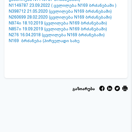
N1149787 23.09.2022 ( ცვლილება N169 ბრძანებაში )
N398712 21.05.2020 (ცვლილება N169 ბრძანებაში)
N260699 28.02.2020 (ცვლილება N169 ბრძანებაში)
N974ი 18.10.2019 (ცვლილება N169 ბრძანებაში)
N857ი 19.09.2019 (ცვლილება N169 ბრძანებაში)
N276 16.04.2018 (ცვლილება N169 ბრძანებაში)
N169 ბრძანება (პირველადი სახე
გაზიარება