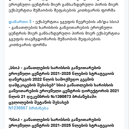
ეროვნული ცენტრის მიერ განსაზღვრული პირის მიერ
ექსპერტთა მუშაობის შეფასების კითხვარის ფორმა
დანართი 3
- ექსპერტთა ჯგუფის წევრების ან/და სსიპ
- განათლების ხარისხის განვითარების ეროვნული
ცენტრის მიერ განსაზღვრული პირის მიერ ექსპერტთა
ჯგუფის თავმჯდომარის მუშაობის შეფასების
კითხვარის ფორმა
„სსიპ - განათლების ხარისხის განვითარების
ეროვნული ცენტრის 2021-2025 წლების სტრატეგიის
დანერგვის 2022 წლის სამოქმედო გეგმის
დამტკიცების შესახებ" სსიპ განათლების ხარისხის
განვითარების ეროვნული ცენტრის დირექტორის 2021
წლის 21 დეკემბრის №1398673 ბრძანებაში
ცვლილების შეტანის შესახებ
N1236667 ბრძანება
"სსიპ - განათლების ხარისხის განვითარების
ეროვნული ცენტრის 2021-2025 წლების სტრატეგიის