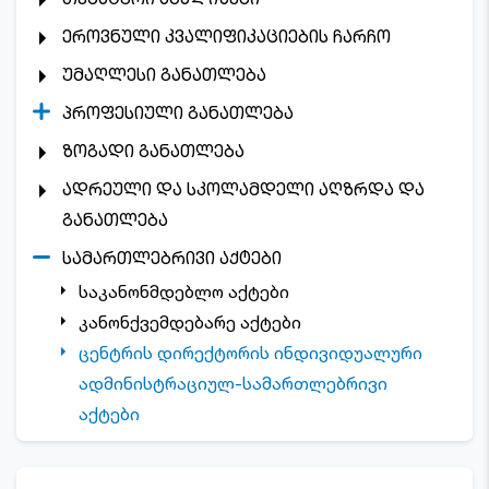
ეროვნული კვალიფიკაციების ჩარჩო
უმაღლესი განათლება
პროფესიული განათლება
ზოგადი განათლება
ადრეული და სკოლამდელი აღზრდა და
განათლება
სამართლებრივი აქტები
საკანონმდებლო აქტები
კანონქვემდებარე აქტები
ცენტრის დირექტორის ინდივიდუალური
ადმინისტრაციულ-სამართლებრივი
აქტები