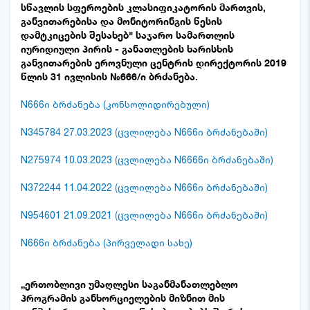
სწავლის სფეროების კლასიფიკატორის მართვის,
განვითარებისა და მონიტორინგის წესის
დამტკიცების შესახებ" საჯარო სამართლის
იურიდიული პირის - განათლების ხარისხის
განვითარების ეროვნული ცენტრის დირექტორის 2019
წლის 31 ივლისის №666/ი ბრძანება.
N666ი ბრძანება (კონსოლიდირებული)
N345784 27.03.2023 (ცვლილება N666ი ბრძანებაში)
N275974 10.03.2023 (ცვლილება N6666ი ბრძანებაში)
N372244 11.04.2022 (ცვლილება N666ი ბრძანებაში)
N954601 21.09.2021 (ცვლილება N666ი ბრძანებაში)
N666ი ბრძანება (პირველადი სახე)
„ერთობლივი უმაღლესი საგანმანათლებლო
პროგრამის განხორციელების მიზნით მის