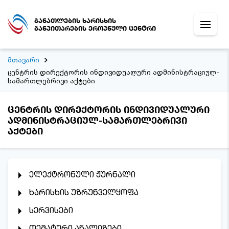
განათლების ხარისხის
განვითარების ეროვნული ცენტრი
მთავარი
ცენტრის დირექტორის ინდივიდუალური ადმინისტრაციულ-
სამართლებრივი აქტები
ცენტრის დირექტორის ინდივიდუალური
ადმინისტრაციულ-სამართლებრივი
აქტები
ელექტრონული ჟურნალი
ხარისხის უზრუნველყოფა
სერვისები
თემატური ანალიზები