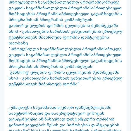
პროფესიული საგანმანათლებლო პროგრამის/მოკლე
ციკლის საგანმანათლებლო პროგრამის/პროფესიული
მომზადების პროგრამის/პროფესიული გადამზადების
პროგრამის ან პროგრამის კომპონენტის
განხორციელების ფორმის ცვლილების შემთხვევაში
სსიპ - განათლების ხარისხის განვითარების ეროვნულ
ცენტრისთვის მიმართვის ფორმის დამტკიცების
თაობაზე
"პროფესიული საგანმანათლებლო პროგრამის/მოკლე
ციკლის საგანმანათლებლო პროგრამის/პროფესიული
მომზადების პროგრამის/პროფესიული გადამზადების
პროგრამის ან პროგრამის კომპონენტის
განხორციელების ფორმის ცვლილების შემთხვევაში
სსიპ - განათლების ხარისხის განვითარების ეროვნულ
ცენტრისთვის მიმართვის ფორმა".
„უმაღლესი საგანმანათლებლო დაწესებულებაში
საავტორიზაციო და სააკრედიტაციო ვიზიტის
დისტანციური ან ნახევრად დისტანციური ფორმით
განხორციელების წესის და პირობების დამტკიცების
თაობაზე“ სსიპ-განათლების ხარისხის განვითარების