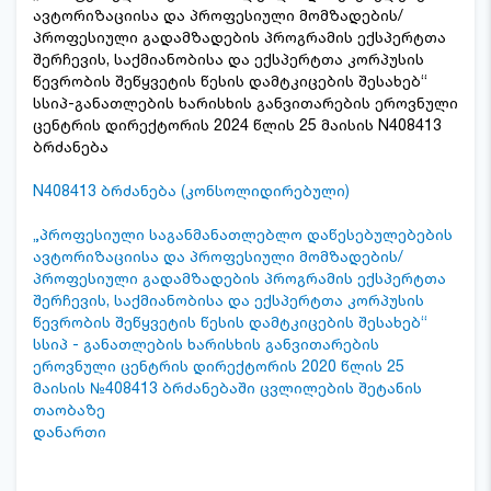
ავტორიზაციისა და პროფესიული მომზადების/
პროფესიული გადამზადების პროგრამის ექსპერტთა
შერჩევის, საქმიანობისა და ექსპერტთა კორპუსის
წევრობის შეწყვეტის წესის დამტკიცების შესახებ“
სსიპ-განათლების ხარისხის განვითარების ეროვნული
ცენტრის დირექტორის 2024 წლის 25 მაისის N408413
ბრძანება
N408413 ბრძანება (კონსოლიდირებული)
„პროფესიული საგანმანათლებლო დაწესებულებების
ავტორიზაციისა და პროფესიული მომზადების/
პროფესიული გადამზადების პროგრამის ექსპერტთა
შერჩევის, საქმიანობისა და ექსპერტთა კორპუსის
წევრობის შეწყვეტის წესის დამტკიცების შესახებ“
სსიპ - განათლების ხარისხის განვითარების
ეროვნული ცენტრის დირექტორის 2020 წლის 25
მაისის №408413 ბრძანებაში ცვლილების შეტანის
თაობაზე
დანართი