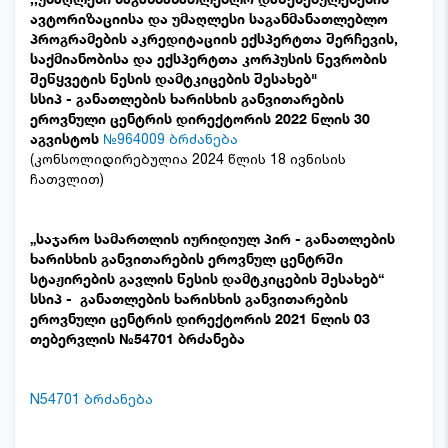
ავტორიზაციისა და უმაღლესი საგანმანათლებლო
პროგრამების აკრედიტაციის ექსპერტთა შერჩევის,
საქმიანობისა და ექსპერტთა კორპუსის წევრობის
შეწყვეტის წესის დამტკიცების შესახებ"
სსიპ - განათლების ხარისხის განვითარების
ეროვნული ცენტრის დირექტორის 2022 წლის 30
აგვისტოს
№964009 ბრძანება
(კონსოლიდირებულია 2024 წლის 18 ივნისის
ჩათვლით)
„საჯარო სამართლის იურიდიულ პირ - განათლების
ხარისხის განვითარების ეროვნულ ცენტრში
სტაჟირების გავლის წესის დამტკიცების შესახებ“
სსიპ - განათლების ხარისხის განვითარების
ეროვნული ცენტრის დირექტორის 2021 წლის 03
თებერვლის №54701 ბრძანება
N54701 ბრძანება