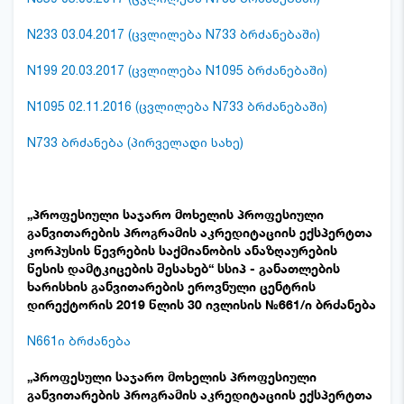
N233 03.04.2017 (ცვლილება N733 ბრძანებაში)
N199 20.03.2017 (ცვლილება N1095 ბრძანებაში)
N1095 02.11.2016 (ცვლილება N733 ბრძანებაში)
N733 ბრძანება (პირველადი სახე)
„პროფესიული საჯარო მოხელის პროფესიული
განვითარების პროგრამის აკრედიტაციის ექსპერტთა
კორპუსის წევრების საქმიანობის ანაზღაურების
წესის დამტკიცების შესახებ“ სსიპ - განათლების
ხარისხის განვითარების ეროვნული ცენტრის
დირექტორის 2019 წლის 30 ივლისის №661/ი ბრძანება
N661ი ბრძანება
„პროფესული საჯარო მოხელის პროფესიული
განვითარების პროგრამის აკრედიტაციის ექსპერტთა