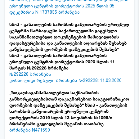
ეროვნული ცენტრის დირექტორის 2025 წლის 05
დეკემბრის N 1737835 ბრძანება
სსიპ - განათლების ხარისხის განვითარების ეროვნულ
ცენტრში წარსადგენი საქართველოში გაცემული
საგანმანათლებლო დოკუმენტების ნამდვილობის
დადასტურებისა და განათლების აღიარების შესახებ
განცხადებების ფორმების დამტკიცების შესახებ"
სსიპ - განათლების ხარისხის განვითარების
ეროვნული ცენტრის დირექტორის 2020 წლის 11
მარტის №292228 ბრძანება
№292228 ბრძანება
კონსოლიდირებული ბრძანება №292228; 11.03.2020
„ზოგადსაგანმანათლებლო საქმიანობის
განხორციელებასთან დაკავშირებით საავტორიზაციო
ფორმების დამტკიცების შესახებ“ სსიპ - განათლების
ხარისხის განვითარების ეროვნული ცენტრის
დირექტორის 2019 წლის 13 ნოემბრის №1098/ი
ბრძანებაში ცვლილების შეტანის თაობაზე
ბრძანება N471599