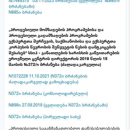
№1489375 03/11/2023 ბრძანებას (ცვლილება №885/ი
ბრძანებაში)
N885ი ბრძანება
„პროფესიული მომზადების პროგრამებისა და
პროფესიული გადამზადების პროგრამების
ექსპერტთა შერჩევის, საქმიანობისა და ექსპერტთა
კორპუსის წევრობის შეწყვეტის წესის დამტკიცების
შესახებ" სსიპ - განათლების ხარისხის განვითარების
ეროვნული ცენტრის დირექტორის 2019 წლის 15
მაისის №372/ი ბრძანება (ძალადაკარგულია)
N1072228 11.10.2021 (N372ი ბრძანების
ძალადაკარგულად გამოცხადება)
N372ი ბრძანება (კონსოლიდირებული)
N898ი 27.09.2019 (ცვლილება N372ი ბრძანებაში)
N372ი ბრძანება (პირველადი სახე)
,,პროფესიული საგანმანათლებლო დაწესებულებების