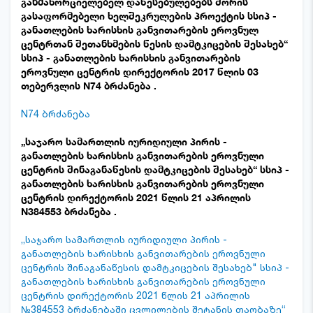
განმახორციელებელ დაწესებულებებს შორის
გასაფორმებელი ხელშეკრულების პროექტის სსიპ -
განათლების ხარისხის განვითარების ეროვნულ
ცენტრთან შეთანხმების წესის დამტკიცების შესახებ“
სსიპ - განათლების ხარისხის განვითარების
ეროვნული ცენტრის დირექტორის 2017 წლის 03
თებერვლის N74 ბრძანება .
N74 ბრძანება
„საჯარო სამართლის იურიდიული პირის -
განათლების ხარისხის განვითარების ეროვნული
ცენტრის შინაგანაწესის დამტკიცების შესახებ“ სსიპ -
განათლების ხარისხის განვითარების ეროვნული
ცენტრის დირექტორის 2021 წლის 21 აპრილის
N384553 ბრძანება .
,,საჯარო სამართლის იურიდიული პირის -
განათლების ხარისხის განვითარების ეროვნული
ცენტრის შინაგანაწესის დამტკიცების შესახებ" სსიპ -
განათლების ხარისხის განვითარების ეროვნული
ცენტრის დირექტორის 2021 წლის 21 აპრილის
№384553 ბრძანებაში ცვლილების შეტანის თაობაზე“