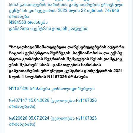
სსიპ განათლების ხარისხის განვითარების ეროვნული
ცენტრის დირექტორის 2023 წლის 22 ივნისის 747646
ბრძანება
N384553 ბრძანება
დანართი - ცენტრის ეთიკის კოდექსი
“ზოგადსაგანმანათლებლო
დაწესებულებების
ავტორი
ზაციის
ექსპერტთა
შერჩევის
,
საქმიანობისა
და
ექსპე
რტთა
კორპუსის
წევრობის
შეწყვეტის
წესის
დამტკიც
ების
შესახებ”
სსიპ - განათლების ხარისხის
განვითარების ეროვნული ცენტრის დირექტორის 2021
წლის 1 ნოემბრის N1167326 ბრძანება
N1167326 ბრძანება კონსოლიდირებული
№437147 15.04.2026 (ცვლილება №1167326
ბრძანებაში)
№820626 05.07.2024 (ცვლილება №1167326
ბრძანებაში)