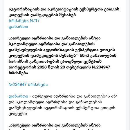
ავტორიზაციის და აკრედიტაციის ექსპერტთა ეთიკის
კოდექსის დამტკიცების შესახებ
ბრძანება N717
დანართი
„ადრეული აღზრდისა და განათლების ან/და
სკოლამდელი აღზრდისა და განათლების
დაწესებულების ავტორიზაციის ექსპერტთა ეთიკის
კოდექსის დამტკიცების შესახებ“ სსიპ განათლების
ხარისხის განვითარების ეროვნული ცენტრის
დირექტორის 2023 წლის 28 თებერვლის №234947
ბრძანება
№234947 ბრძანება
დანართი
- ადრეული აღზრდისა და განათლების ან/
და სკოლამდელი აღზრდისა და განათლების
დაწესებულების ავტორიზაციის ექსპერტთა ეთიკის
კოდექსი
„ადრეული აღზრდისა და განათლების ან/და