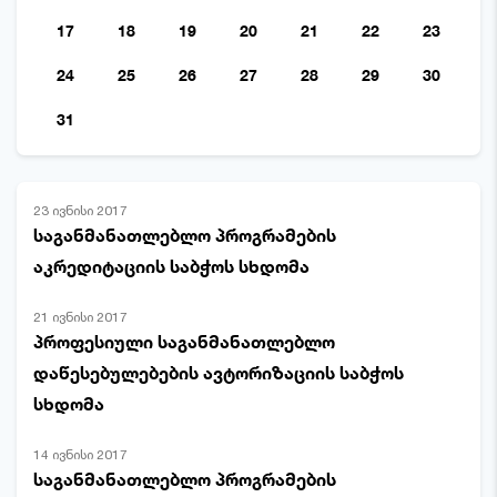
17
18
19
20
21
22
23
24
25
26
27
28
29
30
31
23 ივნისი 2017
საგანმანათლებლო პროგრამების
აკრედიტაციის საბჭოს სხდომა
21 ივნისი 2017
პროფესიული საგანმანათლებლო
დაწესებულებების ავტორიზაციის საბჭოს
სხდომა
14 ივნისი 2017
საგანმანათლებლო პროგრამების