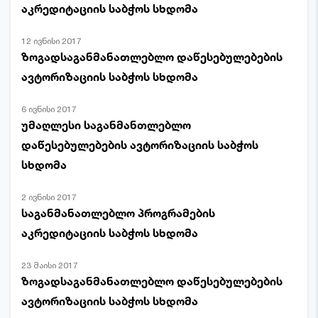
აკრედიტაციის საბჭოს სხდომა
12 ივნისი 2017
ზოგადსაგანმანათლებლო დაწესებულებების
ავტორიზაციის საბჭოს სხდომა
6 ივნისი 2017
უმაღლესი საგანმანთლებლო
დაწესებულებების ავტორიზაციის საბჭოს
სხდომა
2 ივნისი 2017
საგანმანათლებლო პროგრამების
აკრედიტაციის საბჭოს სხდომა
23 მაისი 2017
ზოგადსაგანმანათლებლო დაწესებულებების
ავტორიზაციის საბჭოს სხდომა