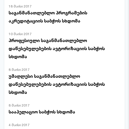
18 მაისი 2017
საგანმანათლებლო პროგრამების
აკრედიტაციის საბჭოს სხდომა
10 მაისი 2017
პროფესიული საგანმანათლებლო
დაწესებულებების ავტორიზაციის საბჭოს
სხდომა
8 მაისი 2017
უმაღლესი საგანმანათლებლო
დაწესებულებების ავტორიზაციის საბჭოს
სხდომა
8 მაისი 2017
სააპელაციო საბჭოს სხდომა
4 მაისი 2017