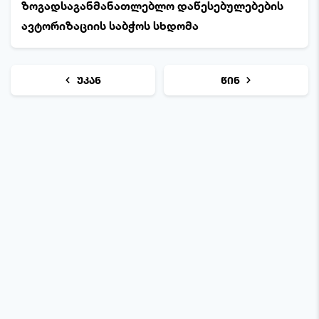
ზოგადსაგანმანათლებლო დაწესებულებების
ავტორიზაციის საბჭოს სხდომა
უკან
წინ