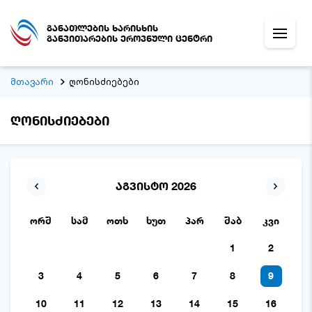
განათლების ხარისხის
განვითარების ეროვნული ცენტრი
მთავარი
ღონისძიებები
ღონისძიებები
აგვისტო 2026
ორშ
სამ
ოთხ
ხუთ
პარ
შაბ
კვი
1
2
3
4
5
6
7
8
9
10
11
12
13
14
15
16