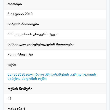
თარიღი
5 ივლისი 2019
საბჭოს მითითება
შპს კავკასიის უნივერსიტეტი
სასწავლო დაწესებულების მითითება
უნივერსიტეტი
ოქმი
საგანამანათლებლო პროგრამების აკრედიტაციის
საბჭოს სხდომის ოქმი
ოქმის ნომერი
41
დასკვნა 1