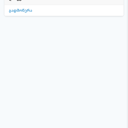
გადმოწერა