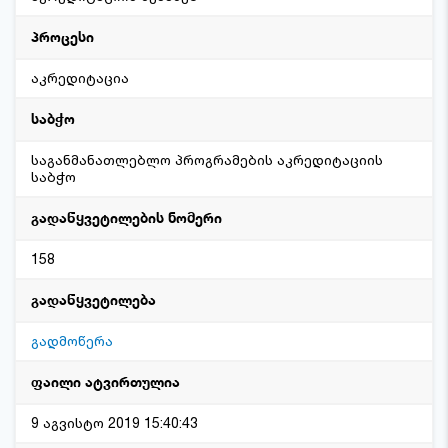
პროცესი
აკრედიტაცია
საბჭო
საგანმანათლებლო პროგრამების აკრედიტაციის
საბჭო
გადაწყვეტილების ნომერი
158
გადაწყვეტილება
გადმოწერა
ფაილი ატვირთულია
9 აგვისტო 2019 15:40:43