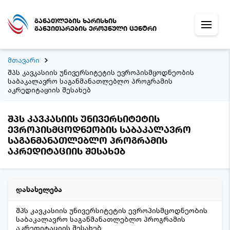
განათლების ხარისხის
განვითარების ეროვნული ცენტრი
მთავარი
შპს კავკასიის უნივერსიტეტის ევროპისმცოდნეობის
საბაკალავრო საგანმანათლებლო პროგრამის
აკრედიტაციის შესახებ
შპს კავკასიის უნივერსიტეტის
ევროპისმცოდნეობის საბაკალავრო
საგანმანათლებლო პროგრამის
აკრედიტაციის შესახებ
დასახელება
შპს კავკასიის უნივერსიტეტის ევროპისმცოდნეობის
საბაკალავრო საგანმანათლებლო პროგრამის
აკრედიტაციის შესახებ