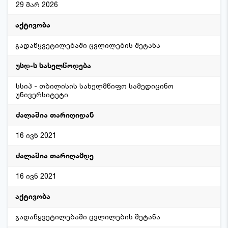
29 მარ 2026
გადაწყვეტილებაში ცვლილების შეტანა
სსიპ - თბილისის სახელმწიფო სამედიცინო
უნივერსიტეტი
16 ივნ 2021
16 ივნ 2021
გადაწყვეტილებაში ცვლილების შეტანა