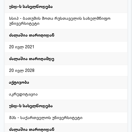
სსიპ - ბათუმის შოთა რუსთაველის სახელმწიფო
უნივერსიტეტი
20 ივლ 2021
20 ივლ 2028
აკრედიტაცია
შპს - საქართველოს უნივერსიტეტი