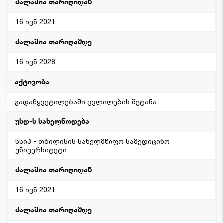
16 ივნ 2021
16 ივნ 2028
გადაწყვეტილებაში ცვლილების შეტანა
სსიპ - თბილისის სახელმწიფო სამედიცინო
უნივერსიტეტი
16 ივნ 2021