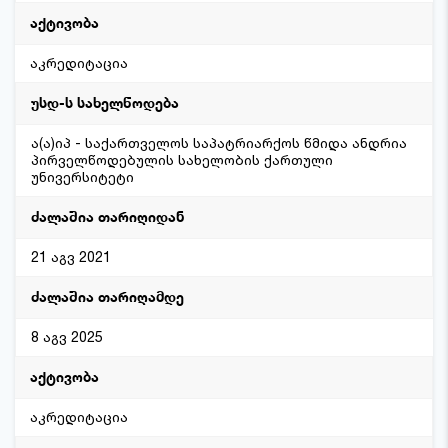
აკრედიტაცია
ა(ა)იპ - საქართველოს საპატრიარქოს წმიდა ანდრია
პირველწოდებულის სახელობის ქართული
უნივერსიტეტი
21 აგვ 2021
8 აგვ 2025
აკრედიტაცია