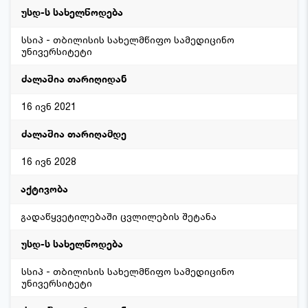
სსიპ - თბილისის სახელმწიფო სამედიცინო
უნივერსიტეტი
16 ივნ 2021
16 ივნ 2028
გადაწყვეტილებაში ცვლილების შეტანა
სსიპ - თბილისის სახელმწიფო სამედიცინო
უნივერსიტეტი