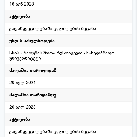
16 ივნ 2028
გადაწყვეტილებაში ცვლილების შეტანა
სსიპ - ბათუმის შოთა რუსთაველის სახელმწიფო
უნივერსიტეტი
20 ივლ 2021
20 ივლ 2028
გადაწყვეტილებაში ცვლილების შეტანა