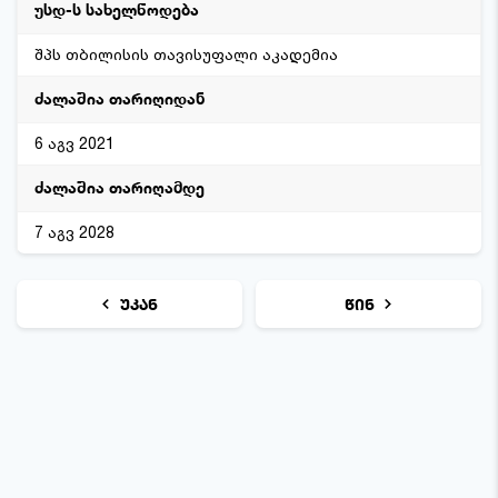
შპს თბილისის თავისუფალი აკადემია
6 აგვ 2021
7 აგვ 2028
უკან
წინ