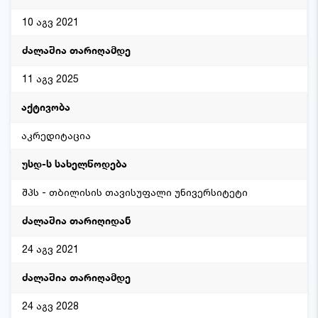
10 აგვ 2021
11 აგვ 2025
აკრედიტაცია
შპს - თბილისის თავისუფალი უნივერსიტეტი
24 აგვ 2021
24 აგვ 2028