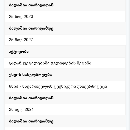
25 ნოე 2020
25 ნოე 2027
გადაწყვეტილებაში ცვლილების შეტანა
სსიპ - საქართველოს ტექნიკური უნივერსიტეტი
20 ივლ 2021