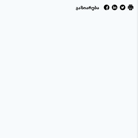
გაზიარება