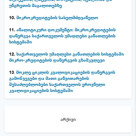
უნგრეთის მაგალითებზე
10.
მიკროკრედიტების სახელმძღვანელო
11.
ანალიტიკური დოკუმენტი: მიკროკრედიტების
დანერგვა საქართველოს უმაღლესი განათლების
სისტემაში
12.
საქართველოს უმაღლესი განათლების სისტემაში
მიკრო-კრედიტების დანერგვის გზამკვლევი
13
.
მოკლე ციკლის კვალიფიკაციების დანერგვის
გამოწვევები და მათი განვითარების
შესაძლებლობები საქართველოს ეროვნული
კვალიფიკაციების სისტემაში
არქივი