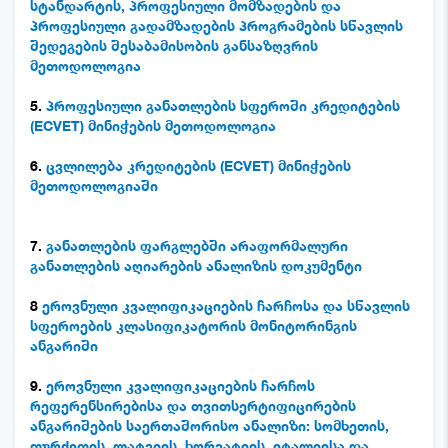
სტანდარტის, პროფესიული მომზადების და
პროფესიული გადამზადების პროგრამების სწავლის
შედეგების შესაბამისობის განსაზღვრის
მეთოდოლოგია
5.
პროფესიული განათლების სფეროში კრედიტების
(ECVET) მინიჭების მეთოდოლოგია
6.
ცვლილება კრედიტების (ECVET) მინიჭების
მეთოდოლოგიაში
7.
განათლების ფარგლებში არაფორმალური
განათლების აღიარების ანალიზის დოკუმენტი
8
ეროვნული კვალიფიკაციების ჩარჩოსა და სწავლის
სფეროების კლასიფიკატორის მონიტორინგის
ანგარიში
9.
ეროვნული კვალიფიკაციების ჩარჩოს
რეფერენსირებისა და თვითსერტიფიცირების
ანგარიშების საერთაშორისო ანალიზი: სომხეთის,
თურქეთის, ლატვიის, ხორვატიის, იტალიისა და