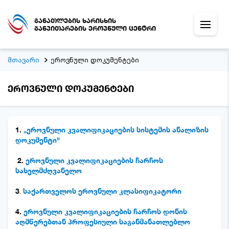
განათლების ხარისხის
განვითარების ეროვნული ცენტრი
მთავარი
ეროვნული დოკუმენტები
ეროვნული დოკუმენტები
1.
„ეროვნული კვალიფიკაციების სისტემის ანალიზის
დოკუმენტი"
2.
ეროვნული კვალიფიკაციების ჩარჩოს
სახელმძღვანელო
3
.
საქართველოს ეროვნული კლასიფიკატორი
4.
ეროვნული კვალიფიკაციების ჩარჩოს დონის
აღმწერებთან პროფესიული საგანმანათლებლო