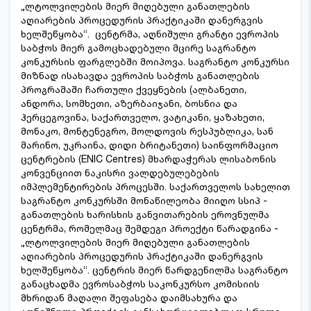
„ლტოლვილების მიერ მიღებული განათლების
აღიარების პროცედურის პრაქტიკაში დანერგვის
ხელშეწყობა“. ცენტრმა, აღნიშული გრანტი ევროპის
საბჭოს მიერ გამოცხადებული მცირე საგრანტო
კონკურსის ფარგლებში მოიპოვა. საგრანტო კონკურსი
მიზნად ისახავდა ევროპის საბჭოს განათლების
პროგრამაში ჩართული ქვეყნების (ალბანეთი,
ანდორა, სომხეთი, აზერბაიჯანი, ბოსნია და
ჰერცეგოვინა, საქართველო, ვატიკანი, ყაზახეთი,
მონაკო, მონტენეგრო, მოლდოვის რესპუბლიკა, სან
მარინო, უკრაინა, დიდი ბრიტანეთი) საინფორმაციო
ცენტრების (ENIC Centres) მხარდაჭერას ლისაბონის
კონვენციით ნაკისრი ვალდებულებების
იმპლემენტირების პროცესში. საქართველოს სახელით
საგრანტო კონკურსში მონაწილეობა მიიღო სსიპ -
განათლების ხარისხის განვითარების ეროვნულმა
ცენტრმა, რომელმაც შემდეგი პროექტი წარადგინა -
„ლტოლვილების მიერ მიღებული განათლების
აღიარების პროცედურის პრაქტიკაში დანერგვის
ხელშეწყობა“. ცენტრის მიერ წარდგენილმა საგრანტო
განაცხადმა ევროსაბჭოს საკონკურსო კომისიის
მხრიდან მაღალი შეფასება დაიმსახურა და