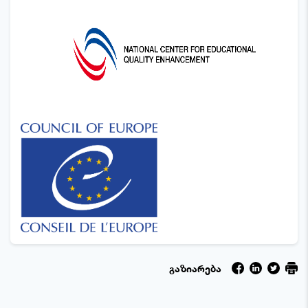
გაზიარება