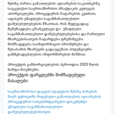
მქონე პირთა განათლების აღიარების საკითხებზე
საუკეთესო საერთაშორისო პრაქტიკის კვლევას
ახორციელებს, პროცედურის ჩატარების კუთხით,
აფასებს უმაღლესი საგანმანათლებლო
დაწესებულებების მზაობას, რის შედეგადაც
შემუშავდება გზამკვლევი და უმაღლესი
საგანმანათლებლო დაწესებულებებისა და ჩართული
მხარეებისათვის ჩატარდება ტრენინგები,
მომზადდება საინფორმაციო ბროშურები და
შესაბამის მხარეებს გადაეცემათ პოტენციური
განმცხადებლების ინფორმირების მიზნით.
პროექტის განხორციელების პერიოდია 2023 წლის
მარტი-ნოემბერი.
პროექტის ფარგლებში მომზადებული
მასალები:
საერთაშორისო დაცვის სტატუსის მქონე პირების
მიერ უცხოეთში მიღებული განათლების აღიარების
პროცედურის სახელმძღვანელო დოკუმენტი
უმაღლესი საგანმანათლებლო
დაწესებულებებისთვის