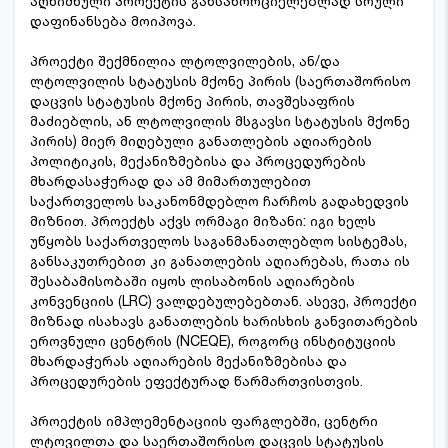
აღნიშნული პროექტის განსახორციელებლად სრული
დაფინანსება მოიპოვა.
პროექტი შექმნილია ლტოლვილების, ან/და
ლტოლვილის სტატუსის მქონე პირის (საერთაშორისო
დაცვის სტატუსის მქონე პირის, თავშესაფრის
მაძიებლის, ან ლტოლვილის მსგავსი სტატუსის მქონე
პირის) მიერ მიღებული განათლების აღიარების
პოლიტიკის, მექანიზმებისა და პროცედურების
მხარდასაჭერად და ამ მიმართულებით
საქართველოს საკანონმდებლო ჩარჩოს გადახედვის
მიზნით. პროექტს აქვს ორმაგი მიზანი: იგი ხელს
უწყობს საქართველოს საგანმანათლებლო სისტემას,
განსაკუთრებით კი განათლების აღიარებას, რათა ის
შესაბამისობაში იყოს ლისაბონის აღიარების
კონვენციის (LRC) ვალდებულებებთან. ასევე, პროექტი
მიზნად ისახავს განათლების ხარისხის განვითარების
ეროვნული ცენტრის (NCEQE), როგორც ინსტიტუციის
მხარდაჭერას აღიარების მექანიზმებისა და
პროცედურების ეფექტურად წარმართვისთვის.
პროექტის იმპლემენტაციის ფარგლებში, ცენტრი
ლტოვილთა და საერთაშორისო დაცვის სტატუსის