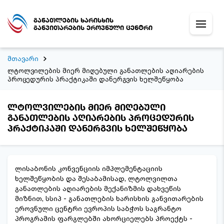
განათლების ხარისხის
განვითარების ეროვნული ცენტრი
მთავარი
ლტოლვილების მიერ მიღებული განათლების აღიარების
პროცედურის პრაქტიკაში დანერგვის ხელშეწყობა
ლტოლვილების მიერ მიღებული
განათლების აღიარების პროცედურის
პრაქტიკაში დანერგვის ხელშეწყობა
ლისაბონის კონვენციის იმპლემენტაციის
ხელშეწყობის და შესაბამისად, ლტოლვილთა
განათლების აღიარების მექანიზმის დახვეწის
მიზნით, სსიპ - განათლების ხარისხის განვითარების
ეროვნული ცენტრი ევროპის საბჭოს საგრანტო
პროგრამის ფარგლებში ახორციელებს პროექტს -