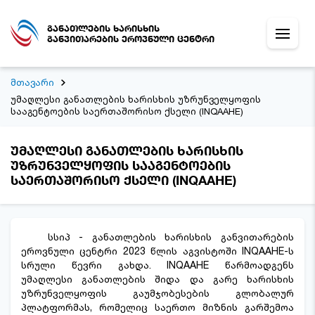
განათლების ხარისხის
განვითარების ეროვნული ცენტრი
მთავარი
უმაღლესი განათლების ხარისხის უზრუნველყოფის
სააგენტოების საერთაშორისო ქსელი (INQAAHE)
უმაღლესი განათლების ხარისხის
უზრუნველყოფის სააგენტოების
საერთაშორისო ქსელი (INQAAHE)
სსიპ - განათლების ხარისხის განვითარების
ეროვნული ცენტრი 2023 წლის აგვისტოში INQAAHE-ს
სრული წევრი გახდა. INQAAHE წარმოადგენს
უმაღლესი განათლების შიდა და გარე ხარისხის
უზრუნველყოფის გაუმჯობესების გლობალურ
პლატფორმას, რომელიც საერთო მიზნის გარშემოა