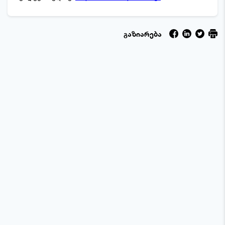
გაზიარება