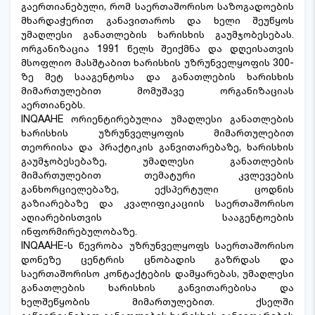
გაერთიანებული, რომ საერთაშორისო საზოგადოების
მხარდაჭერით განავითაროს და ხელი შეუწყოს
უმაღლესი განათლების ხარისხის გაუმჯობესებას.
ორგანიზაცია 1991 წელს შეიქმნა და დღეისათვის
მსოფლიო მასშტაბით ხარისხის უზრუნველყოფის 300-
ზე მეტ სააგენტოსა და განათლების ხარისხის
მიმართულებით მომუშავე ორგანიზაციას
აერთიანებს.
INQAAHE ორიენტირებულია უმაღლესი განათლების
ხარისხის უზრუნველყოფის მიმართულებით
თეორიისა და პრაქტიკის განვითარებაზე, ხარისხის
გაუმჯობესებაზე, უმაღლესი განათლების
მიმართულებით თემატური კვლევების
განხორციელებაზე, ექსპერტული ცოდნის
გაზიარებაზე და კვალიფიკაციის საერთაშორისო
აღიარებისთვის სააგენტოების
ინფორმირებულობაზე.
INQAAHE-ს წევრობა უზრუნველყოფს საერთაშორისო
დონეზე ცენტრის ცნობადის გაზრდას და
საერთაშორისო კონტაქტების დამყარებას, უმაღლესი
განათლების ხარისხის განვითარებისა და
ხელშეწყობის მიმართულებით. ქსელში