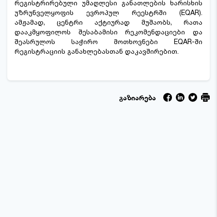
რეგისტრირებული უმაღლესი განათლების ხარისხის
უზრუნველყოფის ევროპულ რეესტრში (EQAR).
ამჟამად, ცენტრი აქტიურად მუშაობს, რათა
დააკმყოფილოს შესაბამისი რეკომენდაციები და
შეასრულოს საჭირო მოთხოვნები EQAR-ში
რეგისტრაციის განახლებასთან დაკავშირებით.
გაზიარება