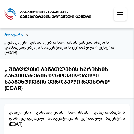
განათლების ხარისხის
განვითარების ეროვნული ცენტრი
მთავარი
,, უმაღლესი განათლების ხარისხის განვითარების
დამოუკიდებელი სააგენტოების ევროპული რეესტრი''
(EQAR)
,, უმაღლესი განათლების ხარისხის
განვითარების დამოუკიდებელი
სააგენტოების ევროპული რეესტრი''
(EQAR)
უმაღლესი განათლების ხარისხის განვითარების
დამოუკიდებელი სააგენტოების ევროპული რეესტრი
(EQAR)