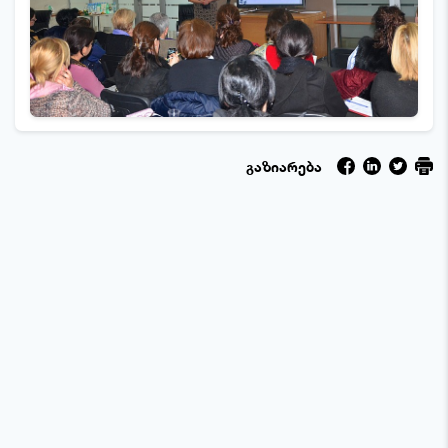
გაზიარება