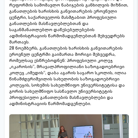
რეფორმის სამომავლო ნაბიჯების განხილვის მიზნით,
განათლების ხარისხის განვითარების ეროვნული
ცენტრი, საქართველოს მასშტაბით პროფესიული
განათლების მასწავლებლებთან და
საგანმანათლებლო დაწესებულებების
ადმინისტრაციის წარმომადგენლებთან შეხვედრებს
მართავს.
28 ნოემბერს, განათლების ხარისხის განვითარების
ეროვნულ ცენტრში გაიმართა მორიგი შეხვედრა,
რომელსაც ესწრებოდნენ: პროფესიული კოლეჯ
„იკაროსის“, მრავალპროფილიანი საზოგადოებრივი
კოლეჯ ,,იმედის“, დაბა აგარის საჯარო სკოლის, ილია
წინამძღვრიშვილის სახელობის საზოგადოებრივი
კოლეჯის, სოხუმის სახელმწიფო უნივერსიტეტისა და
გორის სახელმწიფო სასწავლო უნივერსიტეტის
პროფესიული განათლების მასწავლებლები და
ადმინისტრაციის წარმომადგენლები.