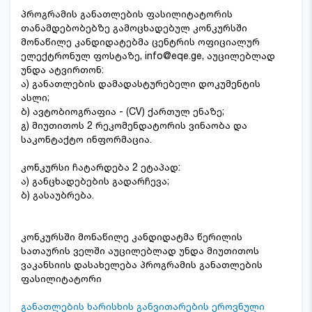
პროგრამის განათლების ფასილიტატორის
თანამდებობებზე გამოცხადებულ კონკურსში
მონაწილე კანდიდატებმა ცენტრის ოფიციალურ
ელექტრონულ ფოსტაზე, info@eqe.ge, აუცილებლად
უნდა ატვირთონ:
ა) განათლების დამადასტურებელი დოკუმენტის
ასლი;
ბ) ავტობიოგრაფია - (CV) ქართულ ენაზე;
გ) მიუთითოს 2 რეკომენდატორის ვინაობა და
საკონტაქტო ინფორმაცია.
კონკურსი ჩატარდება 2 ეტაპად:
ა) განცხადებების გადარჩევა;
ბ) გასაუბრება.
კონკურსში მონაწილე კანდიდატმა წერილის
სათაურის ველში აუცილებლად უნდა მიუთითოს
ვაკანსიის დასახელება პროგრამის განათლების
ფასილიტატორი
განათლების ხარისხის განვითარების ეროვნული