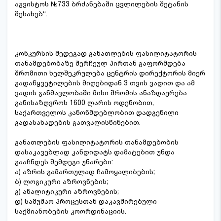
აგვისტოს №733 ბრძანებაში ცვლილების შეტანის
შესახებ“.
კონკურსის შედეგად განათლების ფასილიტატორის
თანამდებობაზე შერჩეულ პირთან გაფორმდება
შრომითი ხელშეკრულება ცენტრის დირექტორის მიერ
გადაწყვეტილების მიღებიდან 3 თვის ვადით და ამ
ვადის განმავლობაში მისი შრომის ანაზღაურება
განისაზღვროს 1600 ლარის ოდენობით,
საქართველოს კანონმდებლობით დადგენილი
გადასახადების გათვალისწინებით.
განათლების ფასილიტატორის თანამდებობის
დასაკავებლად კანდიდატს დამატებით უნდა
გააჩნდეს შემდეგი უნარები:
ა) აზრის გამართულად ჩამოყალიბების;
ბ) ლოგიკური აზროვნების;
გ) ანალიტიკური აზროვნების;
დ) სამუშაო პროცესთან დაკავშირებული
საქმიანობების კოორდინაციის.