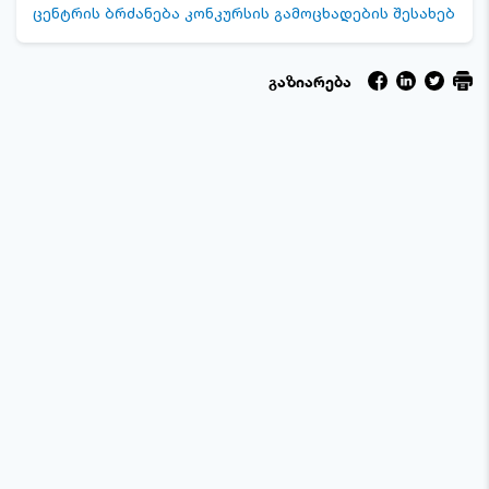
ცენტრის ბრძანება კონკურსის გამოცხადების შესახებ
გაზიარება