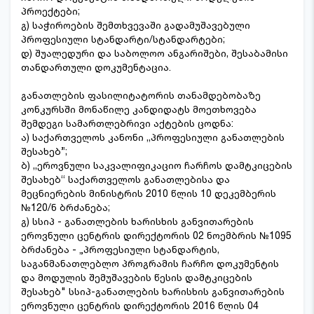
პროექტები;
გ) საჭიროების შემთხვევაში გადამუშავებული
პროფესიული სტანდარტი/სტანდარტები;
დ) შუალედური და საბოლოო ანგარიშები, შესაბამისი
თანდართული დოკუმენტაცია.
განათლების ფასილიტატორის თანამდებობაზე
კონკურსში მონაწილე კანდიდატს მოეთხოვება
შემდეგი სამართლებრივი აქტების ცოდნა:
ა) საქართველოს კანონი ,,პროფესიული განათლების
შესახებ”;
ბ) ,,ეროვნული საკვალიფიკაციო ჩარჩოს დამტკიცების
შესახებ“ საქართველოს განათლებისა და
მეცნიერების მინისტრის 2010 წლის 10 დეკემბერის
№120/ნ ბრძანება;
გ) სსიპ - განათლების ხარისხის განვითარების
ეროვნული ცენტრის დირექტორის 02 ნოემბრის №1095
ბრძანება - „პროფესიული სტანდარტის,
საგანმანათლებლო პროგრამის ჩარჩო დოკუმენტის
და მოდულის შემუშავების წესის დამტკიცების
შესახებ" სსიპ-განათლების ხარისხის განვითარების
ეროვნული ცენტრის დირექტორის 2016 წლის 04