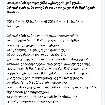
პროგრამის ფარგლებში აცხადებს კონკურსს
პროგრამის განათლების ფასილიტატორის შერჩევის
მიზნით
2017 წლის 22 მარტიდან 2017 წლის 31 მარტის
ჩათვლით
პროგრამის განათლების ფასილიტატორის
თანამდებობის მიმართ დადგენილია შემდეგი
საკვალიფიკაციო მოთხოვნები:
ა) აკადემიური უმაღლესი განათლება;
ბ) საგანმანათლებლო საქმიანობის
განხორციელებაში მონაწილეობის არანაკლებ 2
წლიანი გამოცდილება, რაც უნდა დასტურდებოდეს
კანდიდატის მიერ ქართულ ენაზე წარმოდგენილი
ავტობიოგრაფიით - (CV). უპირატესობა მიენიჭება
კანდიდატებს, რომლებსაც აქვთ პროფესიულ
სტანდარტებზე ან/და პროფესიული
საგანმანათლებლო პროგრამის ჩარჩო დოკუმენტებზე
მუშაობის გამოცდილება;
გ) ფასილიტაციის, ჯგუფთან მუშაობისა და
კოორდინაციის გამოცდილება;