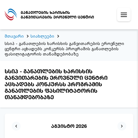
განათლების ხარისხის
განვითარების ეროვნული ცენტრი
მთავარი
სიახლეები
სსიპ - განათლების ხარისხის განვითარების ეროვნული
ცენტრი აცხადებს კონკურსს პროგრამის განათლების
ფასილიტატორის თანამდებობაზე
სსიპ - განათლების ხარისხის
განვითარების ეროვნული ცენტრი
აცხადებს კონკურსს პროგრამის
განათლების ფასილიტატორის
თანამდებობაზე
აგვისტო 2026