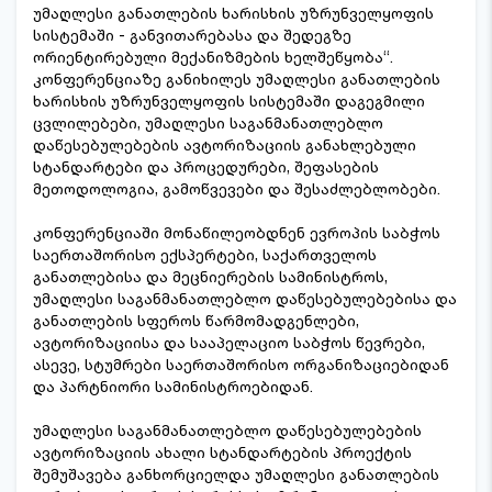
უმაღლესი განათლების ხარისხის უზრუნველყოფის
სისტემაში - განვითარებასა და შედეგზე
ორიენტირებული მექანიზმების ხელშეწყობა“.
კონფერენციაზე განიხილეს უმაღლესი განათლების
ხარისხის უზრუნველყოფის სისტემაში დაგეგმილი
ცვლილებები, უმაღლესი საგანმანათლებლო
დაწესებულებების ავტორიზაციის განახლებული
სტანდარტები და პროცედურები, შეფასების
მეთოდოლოგია, გამოწვევები და შესაძლებლობები.
კონფერენციაში მონაწილეობდნენ ევროპის საბჭოს
საერთაშორისო ექსპერტები, საქართველოს
განათლებისა და მეცნიერების სამინისტროს,
უმაღლესი საგანმანათლებლო დაწესებულებებისა და
განათლების სფეროს წარმომადგენლები,
ავტორიზაციისა და სააპელაციო საბჭოს წევრები,
ასევე, სტუმრები საერთაშორისო ორგანიზაციებიდან
და პარტნიორი სამინისტროებიდან.
უმაღლესი საგანმანათლებლო დაწესებულებების
ავტორიზაციის ახალი სტანდარტების პროექტის
შემუშავება განხორციელდა უმაღლესი განათლების