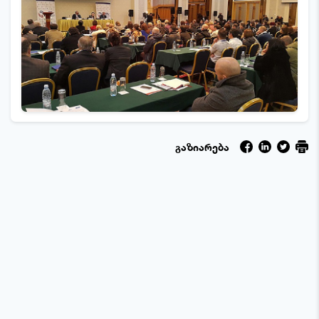
გაზიარება