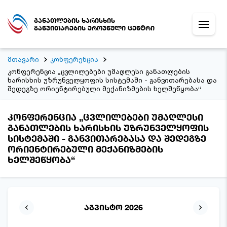
განათლების ხარისხის
განვითარების ეროვნული ცენტრი
მთავარი
კონფერენცია
კონფერენცია „ცვლილებები უმაღლესი განათლების
ხარისხის უზრუნველყოფის სისტემაში - განვითარებასა და
შედეგზე ორიენტირებული მექანიზმების ხელშეწყობა“
კონფერენცია „ცვლილებები უმაღლესი
განათლების ხარისხის უზრუნველყოფის
სისტემაში - განვითარებასა და შედეგზე
ორიენტირებული მექანიზმების
ხელშეწყობა“
აგვისტო 2026