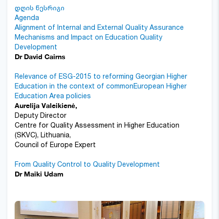
დღის წესრიგი
Agenda
Alignment of Internal and External Quality Assurance
Mechanisms and Impact on Education Quality
Development
Dr David Cairns
Relevance of ESG-2015 to reforming Georgian Higher
Education in the context of commonEuropean Higher
Education Area policies
Aurelija Valeikienė,
Deputy Director
Centre for Quality Assessment in Higher Education
(SKVC), Lithuania,
Council of Europe Expert
From Quality Control to Quality Development
Dr Maiki Udam