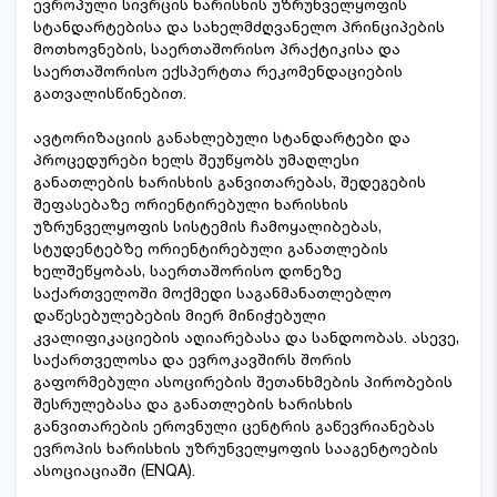
ევროპული სივრცის ხარისხის უზრუნველყოფის
სტანდარტებისა და სახელმძღვანელო პრინციპების
მოთხოვნების, საერთაშორისო პრაქტიკისა და
საერთაშორისო ექსპერტთა რეკომენდაციების
გათვალისწინებით.
ავტორიზაციის განახლებული სტანდარტები და
პროცედურები ხელს შეუწყობს უმაღლესი
განათლების ხარისხის განვითარებას, შედეგების
შეფასებაზე ორიენტირებული ხარისხის
უზრუნველყოფის სისტემის ჩამოყალიბებას,
სტუდენტებზე ორიენტირებული განათლების
ხელშეწყობას, საერთაშორისო დონეზე
საქართველოში მოქმედი საგანმანათლებლო
დაწესებულებების მიერ მინიჭებული
კვალიფიკაციების აღიარებასა და სანდოობას. ასევე,
საქართველოსა და ევროკავშირს შორის
გაფორმებული ასოცირების შეთანხმების პირობების
შესრულებასა და განათლების ხარისხის
განვითარების ეროვნული ცენტრის გაწევრიანებას
ევროპის ხარისხის უზრუნველყოფის სააგენტოების
ასოციაციაში (ENQA).