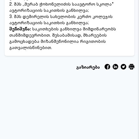
2. შპს ,,მერაბ ჭოხონელიძის საავტორო სკოლა"
ავტორიზაციის საკითხის განხილვა;
3. შპს დემირელის სახელობის კერძო კოლეჯის
ავტორიზაციის საკითხის განხილვა;
შენიშვნა:
საკითხების განხილვა მიმდინარეობს
თანმიმდევრობით. შესაბამისად, მხარეების
გამოცხადება მიზანშეწონილია რიგითობის
გათვალისწინებით.
გაზიარება