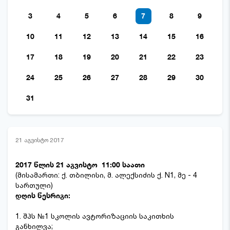
3
4
5
6
7
8
9
10
11
12
13
14
15
16
17
18
19
20
21
22
23
24
25
26
27
28
29
30
31
21 აგვისტო 2017
2017 წლის 21 აგვისტო 11:00 საათი
(მისამართი: ქ. თბილისი, მ. ალექსიძის ქ. N1, მე - 4
სართული)
დღის წესრიგი:
1. შპს №1 სკოლის ავტორიზაციის საკითხის
განხილვა;