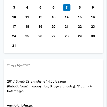
3
4
5
6
7
8
9
10
11
12
13
14
15
16
17
18
19
20
21
22
23
24
25
26
27
28
29
30
31
25 აგვისტო 2017
2017 წლის 29 აგვისტო 14:00 საათი
(მისამართი: ქ. თბილისი, მ. ალექსიძის ქ. N1, მე - 4
სართული)
დღის წესრიგი: