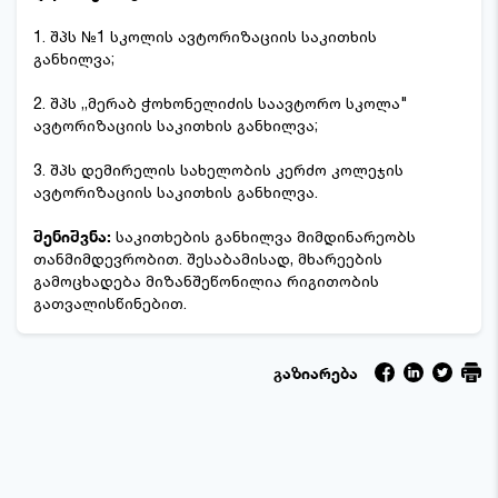
1. შპს №1 სკოლის ავტორიზაციის საკითხის
განხილვა;
2. შპს ,,მერაბ ჭოხონელიძის საავტორო სკოლა"
ავტორიზაციის საკითხის განხილვა;
3. შპს დემირელის სახელობის კერძო კოლეჯის
ავტორიზაციის საკითხის განხილვა.
შენიშვნა:
საკითხების განხილვა მიმდინარეობს
თანმიმდევრობით. შესაბამისად, მხარეების
გამოცხადება მიზანშეწონილია რიგითობის
გათვალისწინებით.
გაზიარება