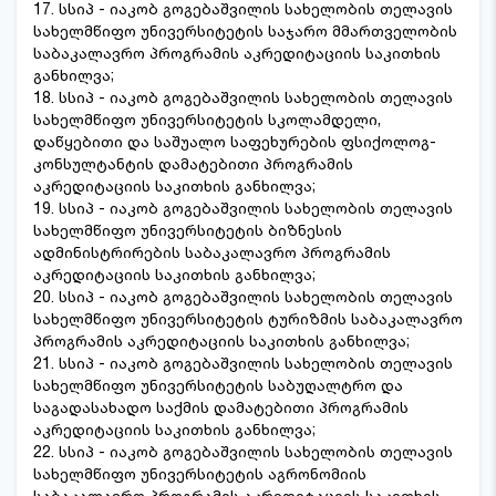
17. სსიპ - იაკობ გოგებაშვილის სახელობის თელავის
სახელმწიფო უნივერსიტეტის საჯარო მმართველობის
საბაკალავრო პროგრამის აკრედიტაციის საკითხის
განხილვა;
18. სსიპ - იაკობ გოგებაშვილის სახელობის თელავის
სახელმწიფო უნივერსიტეტის სკოლამდელი,
დაწყებითი და საშუალო საფეხურების ფსიქოლოგ-
კონსულტანტის დამატებითი პროგრამის
აკრედიტაციის საკითხის განხილვა;
19. სსიპ - იაკობ გოგებაშვილის სახელობის თელავის
სახელმწიფო უნივერსიტეტის ბიზნესის
ადმინისტრირების საბაკალავრო პროგრამის
აკრედიტაციის საკითხის განხილვა;
20. სსიპ - იაკობ გოგებაშვილის სახელობის თელავის
სახელმწიფო უნივერსიტეტის ტურიზმის საბაკალავრო
პროგრამის აკრედიტაციის საკითხის განხილვა;
21. სსიპ - იაკობ გოგებაშვილის სახელობის თელავის
სახელმწიფო უნივერსიტეტის საბუღალტრო და
საგადასახადო საქმის დამატებითი პროგრამის
აკრედიტაციის საკითხის განხილვა;
22. სსიპ - იაკობ გოგებაშვილის სახელობის თელავის
სახელმწიფო უნივერსიტეტის აგრონომიის
საბაკალავრო პროგრამის აკრედიტაციის საკითხის