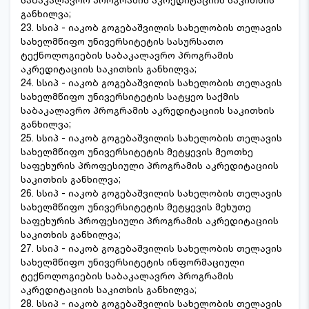
განხილვა;
23. სსიპ - იაკობ გოგებაშვილის სახელობის თელავის
სახელმწიფო უნივერსიტეტის სასურსათო
ტექნოლოგიების საბაკალავრო პროგრამის
აკრედიტაციის საკითხის განხილვა;
24. სსიპ - იაკობ გოგებაშვილის სახელობის თელავის
სახელმწიფო უნივერსიტეტის სატყეო საქმის
საბაკალავრო პროგრამის აკრედიტაციის საკითხის
განხილვა;
25. სსიპ - იაკობ გოგებაშვილის სახელობის თელავის
სახელმწიფო უნივერსიტეტის მეტყევის მეოთხე
საფეხურის პროფესიული პროგრამის აკრედიტაციის
საკითხის განხილვა;
26. სსიპ - იაკობ გოგებაშვილის სახელობის თელავის
სახელმწიფო უნივერსიტეტის მეტყევის მეხუთე
საფეხურის პროფესიული პროგრამის აკრედიტაციის
საკითხის განხილვა;
27. სსიპ - იაკობ გოგებაშვილის სახელობის თელავის
სახელმწიფო უნივერსიტეტის ინფორმაციული
ტექნოლოგიების საბაკალავრო პროგრამის
აკრედიტაციის საკითხის განხილვა;
28. სსიპ - იაკობ გოგებაშვილის სახელობის თელავის