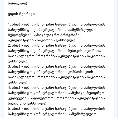
სართული)
დღის წესრიგი:
1. სსიპ - თბილისის ვანო სარაჯიშვილის სახელობის
სახელმწიფო კონსერვატორიის საშემსრულებო
ხელოვნების საბაკალავრო პროგრამის
აკრედიტაციის საკითხის განხილვა;
2. სსიპ - თბილისის ვანო სარაჯიშვილის სახელობის
სახელმწიფო კონსერვატორიის მუსიკის თეორიის
საბაკალავრო პროგრამის აკრედიტაციის საკითხის
განხილვა;
3. სსიპ - თბილისის ვანო სარაჯიშვილის სახელობის
სახელმწიფო კონსერვატორიის კომპოზიციის
საბაკალავრო პროგრამის აკრედიტაციის საკითხის
განხილვა;
4. სსიპ - თბილისის ვანო სარაჯიშვილის სახელობის
სახელმწიფო კონსერვატორიის სამუსიკისმცოდნეო
კვლევების სადოქტორო პროგრამის აკრედიტაციის
საკითხის განხილვა;
5. სსიპ - თბილისის ვანო სარაჯიშვილის სახელობის
სახელმწიფო კონსერვატორიის საშემსრულებო