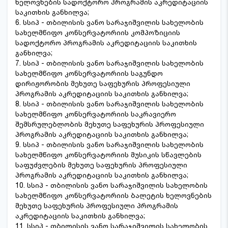
ხელოვნების სადოქტორო პროგრამის აკრედიტაციის
საკითხის განხილვა;
6. სსიპ - თბილისის ვანო სარაჯიშვილის სახელობის
სახელმწიფო კონსერვატორიის კომპოზიციის
სადოქტორო პროგრამის აკრედიტაციის საკითხის
განხილვა;
7. სსიპ - თბილისის ვანო სარაჯიშვილის სახელობის
სახელმწიფო კონსერვატორიის საგუნდო
დირიჟორობის მეხუთე საფეხურის პროფესიული
პროგრამის აკრედიტაციის საკითხის განხილვა;
8. სსიპ - თბილისის ვანო სარაჯიშვილის სახელობის
სახელმწიფო კონსერვატორიის საკრავიერო
შემსრულებლობის მეხუთე საფეხურის პროფესიული
პროგრამის აკრედიტაციის საკითხის განხილვა;
9. სსიპ - თბილისის ვანო სარაჯიშვილის სახელობის
სახელმწიფო კონსერვატორიის მუსიკის სწავლების
საფუძვლების მეხუთე საფეხურის პროფესიული
პროგრამის აკრედიტაციის საკითხის განხილვა;
10. სსიპ - თბილისის ვანო სარაჯიშვილის სახელობის
სახელმწიფო კონსერვატორიის ბალეტის ხელოვნების
მეხუთე საფეხურის პროფესიული პროგრამის
აკრედიტაციის საკითხის განხილვა;
11. სსიპ - თბილისის ვანო სარაჯიშვილის სახელობის