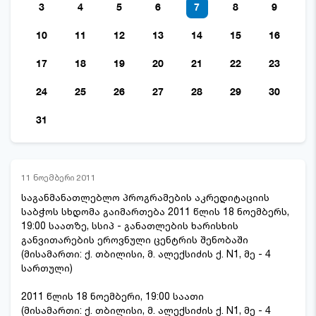
3
4
5
6
7
8
9
10
11
12
13
14
15
16
17
18
19
20
21
22
23
24
25
26
27
28
29
30
31
11 ნოემბერი 2011
საგანმანათლებლო პროგრამების აკრედიტაციის
საბჭოს სხდომა გაიმართება 2011 წლის 18 ნოემბერს,
19:00 საათზე, სსიპ - განათლების ხარისხის
განვითარების ეროვნული ცენტრის შენობაში
(მისამართი: ქ. თბილისი, მ. ალექსიძის ქ. N1, მე - 4
სართული)
2011 წლის 18 ნოემბერი, 19:00 საათი
(მისამართი: ქ. თბილისი, მ. ალექსიძის ქ. N1, მე - 4