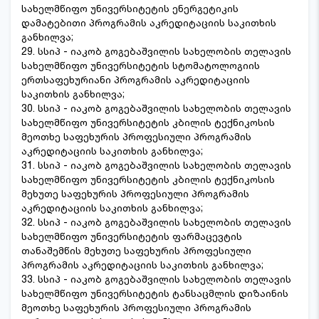
სახელმწიფო უნივერსიტეტის ენერგეტიკის
დამატებითი პროგრამის აკრედიტაციის საკითხის
განხილვა;
29. სსიპ - იაკობ გოგებაშვილის სახელობის თელავის
სახელმწიფო უნივერსიტეტის სტომატოლოგიის
ერთსაფეხურიანი პროგრამის აკრედიტაციის
საკითხის განხილვა;
30. სსიპ - იაკობ გოგებაშვილის სახელობის თელავის
სახელმწიფო უნივერსიტეტის კბილის ტექნიკოსის
მეოთხე საფეხურის პროფესიული პროგრამის
აკრედიტაციის საკითხის განხილვა;
31. სსიპ - იაკობ გოგებაშვილის სახელობის თელავის
სახელმწიფო უნივერსიტეტის კბილის ტექნიკოსის
მეხუთე საფეხურის პროფესიული პროგრამის
აკრედიტაციის საკითხის განხილვა;
32. სსიპ - იაკობ გოგებაშვილის სახელობის თელავის
სახელმწიფო უნივერსიტეტის ფარმაცევტის
თანაშემწის მეხუთე საფეხურის პროფესიული
პროგრამის აკრედიტაციის საკითხის განხილვა;
33. სსიპ - იაკობ გოგებაშვილის სახელობის თელავის
სახელმწიფო უნივერსიტეტის ტანსაცმლის დიზაინის
მეოთხე საფეხურის პროფესიული პროგრამის