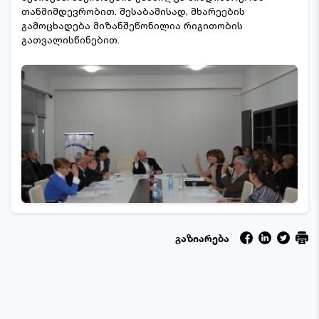
თანმიმდევრობით. შესაბამისად, მხარეების
გამოცხადება მიზანშეწონილია რიგითობის
გათვალისწინებით.
გაზიარება