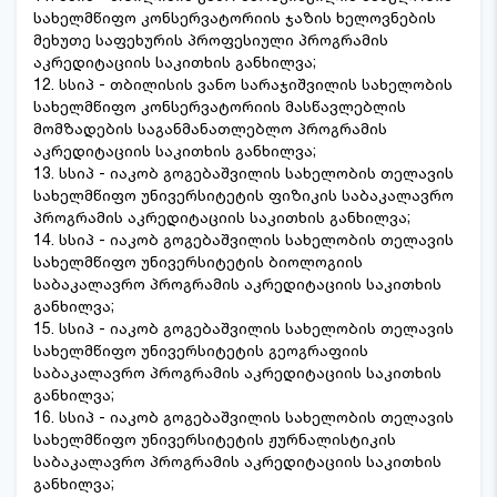
სახელმწიფო კონსერვატორიის ჯაზის ხელოვნების
მეხუთე საფეხურის პროფესიული პროგრამის
აკრედიტაციის საკითხის განხილვა;
12. სსიპ - თბილისის ვანო სარაჯიშვილის სახელობის
სახელმწიფო კონსერვატორიის მასწავლებლის
მომზადების საგანმანათლებლო პროგრამის
აკრედიტაციის საკითხის განხილვა;
13. სსიპ - იაკობ გოგებაშვილის სახელობის თელავის
სახელმწიფო უნივერსიტეტის ფიზიკის საბაკალავრო
პროგრამის აკრედიტაციის საკითხის განხილვა;
14. სსიპ - იაკობ გოგებაშვილის სახელობის თელავის
სახელმწიფო უნივერსიტეტის ბიოლოგიის
საბაკალავრო პროგრამის აკრედიტაციის საკითხის
განხილვა;
15. სსიპ - იაკობ გოგებაშვილის სახელობის თელავის
სახელმწიფო უნივერსიტეტის გეოგრაფიის
საბაკალავრო პროგრამის აკრედიტაციის საკითხის
განხილვა;
16. სსიპ - იაკობ გოგებაშვილის სახელობის თელავის
სახელმწიფო უნივერსიტეტის ჟურნალისტიკის
საბაკალავრო პროგრამის აკრედიტაციის საკითხის
განხილვა;