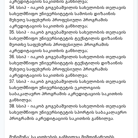
აკრედიტაციის საკითხის განხილვა;
34. სსიპ - იაკობ გოგებაშვილის სახელობის თელავის
სახელმწიფო უნივერსიტეტის სამოსის დიზაინის
მეხუთე საფეხურის პროფესიული პროგრამის
აკრედიტაციის საკითხის განხილვა;
35. სსიპ - იაკობ გოგებაშვილის სახელობის თელავის
სახელმწიფო უნივერსიტეტის ტექსტილის დიზაინის
მეოთხე საფეხურის პროფესიული პროგრამის
აკრედიტაციის საკითხის განხილვა;
36. სსიპ - იაკობ გოგებაშვილის სახელობის თელავის
სახელმწიფო უნივერსიტეტის ტექსტილის დიზაინის
მეხუთე საფეხურის პროფესიული პროგრამის
აკრედიტაციის საკითხის განხილვა;
37. სსიპ - იაკობ გოგებაშვილის სახელობის თელავის
სახელმწიფო უნივერსიტეტის ეკოლოგიის
საბაკალავრო პროგრამის აკრედიტაციის საკითხის
განხილვა;
38. სსიპ - იაკობ გოგებაშვილის სახელობის თელავის
სახელმწიფო უნივერსიტეტის სპორტის საბაკალავრო
პროგრამის აკრედიტაციის საკითხის განხილვა.
შენიშვნა: საკითხების განხილვა მიმდინარეობს