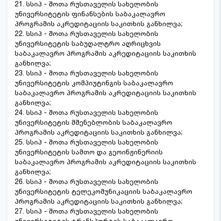
21. სსიპ - შოთა რუსთაველის სახელობის
უნივერსიტეტის ფინანსების საბაკალავრო
პროგრამის აკრედიტაციის საკითხის განხილვა;
22. სსიპ - შოთა რუსთაველის სახელობის
უნივერსიტეტის საბუღალტრო აღრიცხვის
საბაკალავრო პროგრამის აკრედიტაციის საკითხის
განხილვა;
23. სსიპ - შოთა რუსთაველის სახელობის
უნივერსიტეტის კომპიუტინგის საბაკალავრო
საბაკალავრო პროგრამის აკრედიტაციის საკითხის
განხილვა;
24. სსიპ - შოთა რუსთაველის სახელობის
უნივერსიტეტის მშენებლობის საბაკალავრო
პროგრამის აკრედიტაციის საკითხის განხილვა;
25. სსიპ - შოთა რუსთაველის სახელობის
უნივერსიტეტის სამთო და გეოინჟინერიის
საბაკალავრო პროგრამის აკრედიტაციის საკითხის
განხილვა;
26. სსიპ - შოთა რუსთაველის სახელობის
უნივერსიტეტის ტელეკომუნიკაციის საბაკალავრო
პროგრამის აკრედიტაციის საკითხის განხილვა;
27. სსიპ - შოთა რუსთაველის სახელობის
უნივერსიტეტის ტრანსპორტის საბაკალავრო