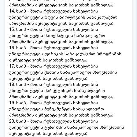
პროგრამის აკრედიტაციის საკითხის განხილვა;
14. სსიპ - შოთა რუსთაველის სახელობის
უნივერსიტეტის ზღვის ბიოლოგიის საბაკალავრო
პროგრამის აკრედიტაციის საკითხის განხილვა;
15. სსიპ - შოთა რუსთაველის სახელობის
უნივერსიტეტის მათემატიკის საბაკალავრო
პროგრამის აკრედიტაციის საკითხის განხილვა;
16. სსიპ - შოთა რუსთაველის სახელობის
უნივერსიტეტის ფიზიკის საბაკალავრო პროგრამის
აკრედიტაციის საკითხის განხილვა;
17. სსიპ - შოთა რუსთაველის სახელობის
უნივერსიტეტის ქიმიის საბაკალავრო პროგრამის
აკრედიტაციის საკითხის განხილვა;
18. სსიპ - შოთა რუსთაველის სახელობის
უნივერსიტეტის მარკეტინგის საბაკალავრო
პროგრამის აკრედიტაციის საკითხის განხილვა;
19. სსიპ - შოთა რუსთაველის სახელობის
უნივერსიტეტის მენეჯმენტის საბაკალავრო
პროგრამის აკრედიტაციის საკითხის განხილვა;
20. სსიპ - შოთა რუსთაველის სახელობის
უნივერსიტეტის ტურიზმის საბაკალავრო პროგრამის
აკრედიტაციის საკითხის განხილვა;