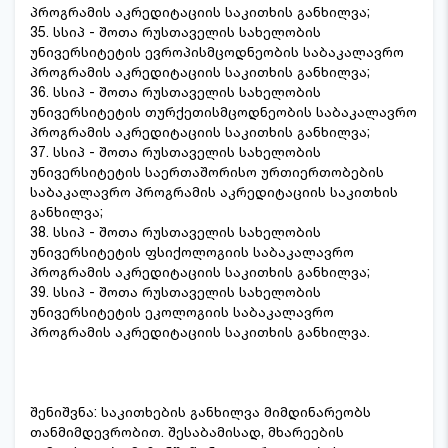
პროგრამის აკრედიტაციის საკითხის განხილვა;
35. სსიპ - შოთა რუსთაველის სახელობის
უნივერსიტეტის ევროპისმცოდნეობის საბაკალავრო
პროგრამის აკრედიტაციის საკითხის განხილვა;
36. სსიპ - შოთა რუსთაველის სახელობის
უნივერსიტეტის თურქეთისმცოდნეობის საბაკალავრო
პროგრამის აკრედიტაციის საკითხის განხილვა;
37. სსიპ - შოთა რუსთაველის სახელობის
უნივერსიტეტის საერთაშორისო ურთიერთობების
საბაკალავრო პროგრამის აკრედიტაციის საკითხის
განხილვა;
38. სსიპ - შოთა რუსთაველის სახელობის
უნივერსიტეტის ფსიქოლოგიის საბაკალავრო
პროგრამის აკრედიტაციის საკითხის განხილვა;
39. სსიპ - შოთა რუსთაველის სახელობის
უნივერსიტეტის ეკოლოგიის საბაკალავრო
პროგრამის აკრედიტაციის საკითხის განხილვა.
შენიშვნა: საკითხების განხილვა მიმდინარეობს
თანმიმდევრობით. შესაბამისად, მხარეების