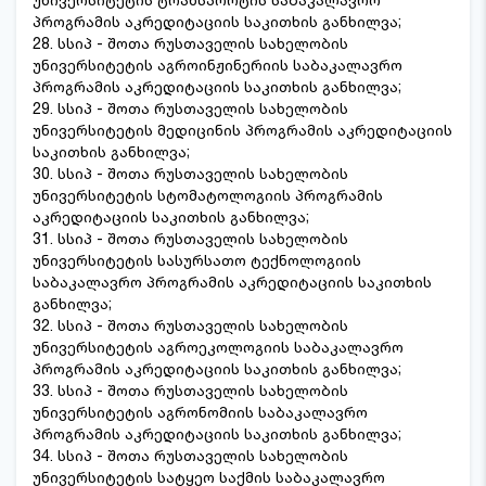
პროგრამის აკრედიტაციის საკითხის განხილვა;
28. სსიპ - შოთა რუსთაველის სახელობის
უნივერსიტეტის აგროინჟინერიის საბაკალავრო
პროგრამის აკრედიტაციის საკითხის განხილვა;
29. სსიპ - შოთა რუსთაველის სახელობის
უნივერსიტეტის მედიცინის პროგრამის აკრედიტაციის
საკითხის განხილვა;
30. სსიპ - შოთა რუსთაველის სახელობის
უნივერსიტეტის სტომატოლოგიის პროგრამის
აკრედიტაციის საკითხის განხილვა;
31. სსიპ - შოთა რუსთაველის სახელობის
უნივერსიტეტის სასურსათო ტექნოლოგიის
საბაკალავრო პროგრამის აკრედიტაციის საკითხის
განხილვა;
32. სსიპ - შოთა რუსთაველის სახელობის
უნივერსიტეტის აგროეკოლოგიის საბაკალავრო
პროგრამის აკრედიტაციის საკითხის განხილვა;
33. სსიპ - შოთა რუსთაველის სახელობის
უნივერსიტეტის აგრონომიის საბაკალავრო
პროგრამის აკრედიტაციის საკითხის განხილვა;
34. სსიპ - შოთა რუსთაველის სახელობის
უნივერსიტეტის სატყეო საქმის საბაკალავრო