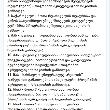
კინოს სახელმწიფო უნივერსიტეტის მენეჯმენტის
(ხელოვნების) პროგრამის აკრედიტაციის საკითხის
განხილვა;
8. საქართველოს შოთა რუსთაველის თეატრისა და
კინოს სახელმწიფო უნივერსიტეტის კულტურული
ტურიზმის პროგრამის აკრედიტაციის საკითხის
განხილვა;
9. შპს - დავით ტვილდიანის სახელობის სამედიცინო
უნივერსიტეტის დიპლომირებული მედიკოსის
ერთსაფეხურიანი პროგრამის აკრედიტაციის
საკითხის განხილვა;
10. შპს - დავით ტვილდიანის სახელობის სამედიცინო
უნივერსიტეტის ბიოსამედიცინო და ჯანდაცვით
მეცნიერებებში სადოქტორო პროგრამის
აკრედიტაციის საკითხის განხილვა;
11. შპს - სასწავლო უნივერსიტეტ ,,რვალის’’
დაწყებითი განათლების საბაკალავრო პროგრამის
აკრედიტაციის საკითხის განხილვა;
12. სსიპ - შოთა რუსთაველის სახელობის
უნივერსიტეტის ბიოლოგიის საბაკალავრო
პროგრამის აკრედიტაციის საკითხის განხილვა;
13. სსიპ - შოთა რუსთაველის სახელობის
უნივერსიტეტის გეოგრაფიის საბაკალავრო