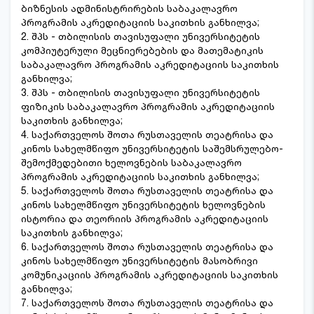
ბიზნესის ადმინისტრირების საბაკალავრო
პროგრამის აკრედიტაციის საკითხის განხილვა;
2. შპს - თბილისის თავისუფალი უნივერსიტეტის
კომპიუტერული მეცნიერებების და მათემატიკის
საბაკალავრო პროგრამის აკრედიტაციის საკითხის
განხილვა;
3. შპს - თბილისის თავისუფალი უნივერსიტეტის
ფიზიკის საბაკალავრო პროგრამის აკრედიტაციის
საკითხის განხილვა;
4. საქართველოს შოთა რუსთაველის თეატრისა და
კინოს სახელმწიფო უნივერსიტეტის საშემსრულებო-
შემოქმედებითი ხელოვნების საბაკალავრო
პროგრამის აკრედიტაციის საკითხის განხილვა;
5. საქართველოს შოთა რუსთაველის თეატრისა და
კინოს სახელმწიფო უნივერსიტეტის ხელოვნების
ისტორია და თეორიის პროგრამის აკრედიტაციის
საკითხის განხილვა;
6. საქართველოს შოთა რუსთაველის თეატრისა და
კინოს სახელმწიფო უნივერსიტეტის მასობრივი
კომუნიკაციის პროგრამის აკრედიტაციის საკითხის
განხილვა;
7. საქართველოს შოთა რუსთაველის თეატრისა და