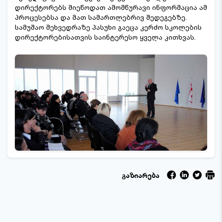
დირექტორებს მიეწოდათ ამომწურავი ინფორმაცია ამ
პროცესებსა და მათ სამართლებრივ შედეგებზე.
სამუშაო შეხვედრაზე პასუხი გაეცა კერძო სკოლების
დირექტორებისათვის საინტერესო ყველა კითხვას.
გაზიარება