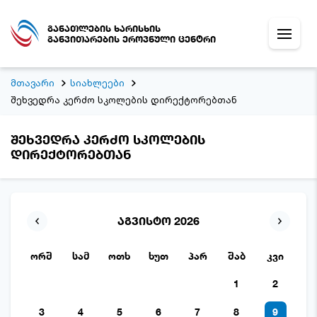
განათლების ხარისხის
განვითარების ეროვნული ცენტრი
მთავარი
სიახლეები
შეხვედრა კერძო სკოლების დირექტორებთან
შეხვედრა კერძო სკოლების
დირექტორებთან
აგვისტო 2026
ორშ
სამ
ოთხ
ხუთ
პარ
შაბ
კვი
1
2
3
4
5
6
7
8
9