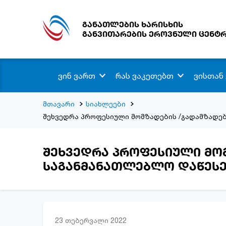
განათლების ხარისხის
განვითარების ეროვნული ცენტ
ვინ ვართ
რას ვაკეთებთ
ვისთან
მთავარი
სიახლეები
შეხვედრა პროფესიული მომზადების /გადამზადე
შეხვედრა პროფესიული მო
საგანმანათლებლო დაწესე
23 თებერვალი 2022