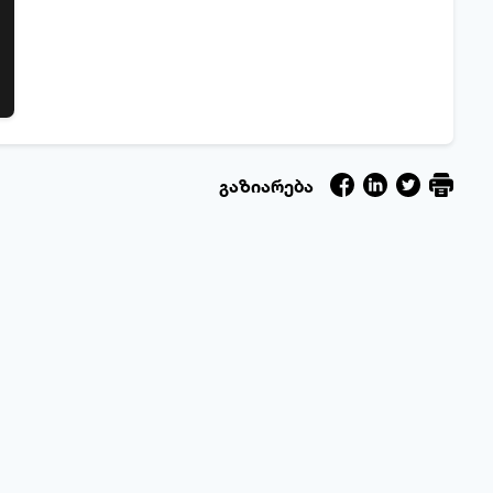
გაზიარება