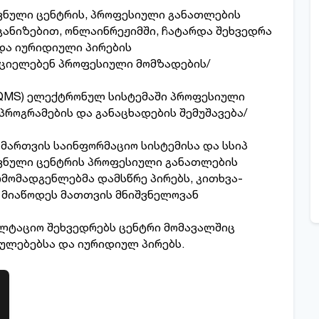
ვნული ცენტრის, პროფესიული განათლების
განიზებით, ონლაინრეჟიმში, ჩატარდა შეხვედრა
და იურიდიული პირების
ციელებენ პროფესიული მომზადების/
QMS) ელექტრონულ სისტემაში პროფესიული
როგრამების და განაცხადების შემუშავება/
მართვის საინფორმაციო სისტემისა და სსიპ
ოვნული ცენტრის პროფესიული განათლების
რმომადგენლებმა დამსწრე პირებს, კითხვა-
ა მიაწოდეს მათთვის მნიშვნელოვან
ულტაციო შეხვედრებს ცენტრი მომავალშიც
ულებებსა და იურიდიულ პირებს.