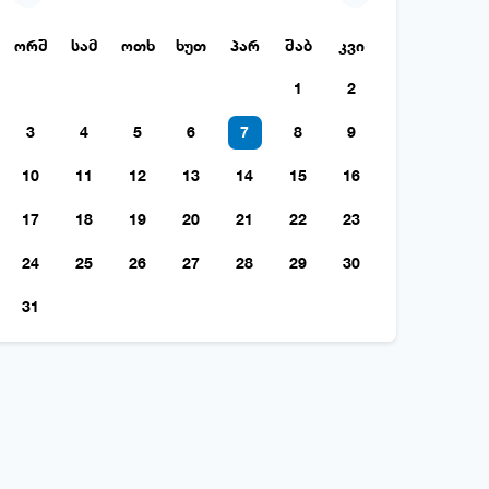
ორშ
სამ
ოთხ
ხუთ
პარ
შაბ
კვი
1
2
3
4
5
6
7
8
9
10
11
12
13
14
15
16
17
18
19
20
21
22
23
24
25
26
27
28
29
30
31