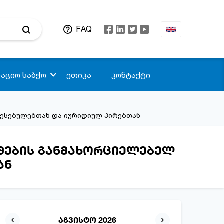
FAQ
აციო საბჭო
ეთიკა
კონტაქტი
წესებულებთან და იურიდიულ პირებთან
ამების განმახორციელებელ
ან
აგვისტო 2026