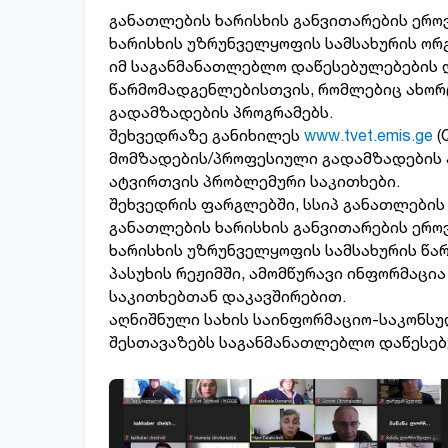
განათლების ხარისხის განვითარების ერო
ხარისხის უზრუნველყოფის სამსახურის ორ
იმ საგანმანათლებლო დაწესებულებების 
წარმომადგენლებისთვის, რომლებიც ახორ
გადამზადების პროგრამებს.
შეხვედრაზე განიხილეს
www.tvet.emis.ge
(
მომზადების/პროფესიული გადამზადების პ
ატვირთვის პრობლემური საკითხები.
შეხვედრის ფარგლებში, სსიპ განათლების 
განათლების ხარისხის განვითარების ერ
ხარისხის უზრუნველყოფის სამსახურის წა
პასუხის რეჟიმში, ამომწურავი ინფორმაცი
საკითხებთან დაკავშირებით.
აღნიშნული სახის საინფორმაციო-საკონს
შესთავაზებს საგანმანათლებლო დაწესებ