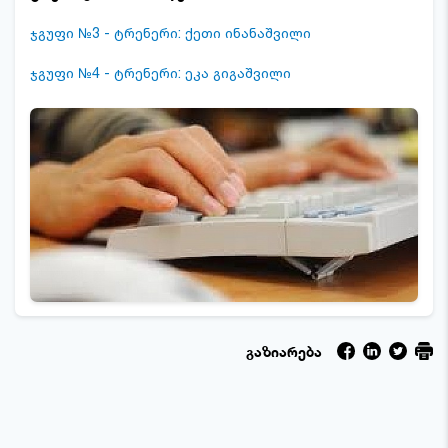
ჯგუფი №3 - ტრენერი: ქეთი ინანაშვილი
ჯგუფი №4 - ტრენერი: ეკა გიგაშვილი
გაზიარება