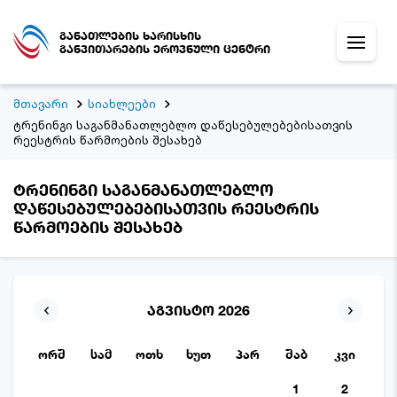
განათლების ხარისხის
განვითარების ეროვნული ცენტრი
მთავარი
სიახლეები
ტრენინგი საგანმანათლებლო დაწესებულებებისათვის
რეესტრის წარმოების შესახებ
ტრენინგი საგანმანათლებლო
დაწესებულებებისათვის რეესტრის
წარმოების შესახებ
აგვისტო 2026
ორშ
სამ
ოთხ
ხუთ
პარ
შაბ
კვი
1
2