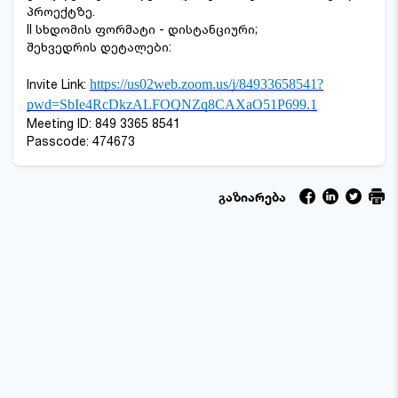
პროექტზე.
II სხდომის ფორმატი - დისტანციური;
შეხვედრის დეტალები:
Invite Link:
https://us02web.zoom.us/j/84933658541?
pwd=SbIe4RcDkzALFOQNZq8CAXaO51P699.1
Meeting ID: 849 3365 8541
Passcode: 474673
გაზიარება