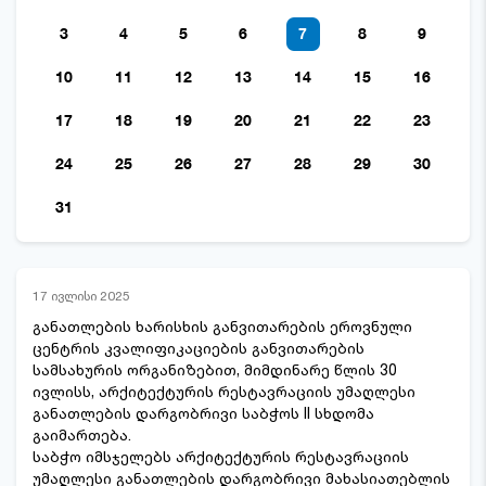
3
4
5
6
7
8
9
10
11
12
13
14
15
16
17
18
19
20
21
22
23
24
25
26
27
28
29
30
31
17 ივლისი 2025
განათლების ხარისხის განვითარების ეროვნული
ცენტრის კვალიფიკაციების განვითარების
სამსახურის ორგანიზებით, მიმდინარე წლის 30
ივლისს, არქიტექტურის რესტავრაციის უმაღლესი
განათლების დარგობრივი საბჭოს II სხდომა
გაიმართება.
საბჭო იმსჯელებს არქიტექტურის რესტავრაციის
უმაღლესი განათლების დარგობრივი მახასიათებლის