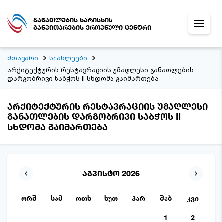
განათლების ხარისხის
განვითარების ეროვნული ცენტრი
მთავარი
სიახლეები
არქიტექტურის რესტავრაციის უმაღლესი განათლების
დარგობრივი საბჭოს II სხდომა გაიმართება
არქიტექტურის რესტავრაციის უმაღლესი
განათლების დარგობრივი საბჭოს II
სხდომა გაიმართება
აგვისტო 2026
ორშ
სამ
ოთხ
ხუთ
პარ
შაბ
კვი
1
2