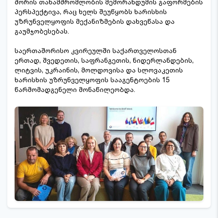
შორის თანამშრომლობის მემორანდუმის გაფორმების
პერსპექტივა, რაც ხელს შეუწყობს ხარისხის
უზრუნველყოფის მექანიზმების დახვეწასა და
გაუმჯობესებას.
საერთაშორისო კვირეულში საქართველოსთან
ერთად, შვედეთის, საფრანგეთის, ნიდერლანდების,
ლიტვის, უკრაინის, მოლდოვისა და სლოვაკეთის
ხარისხის უზრუნველყოფის სააგენტოების 15
წარმომადგენელი მონაწილეობდა.