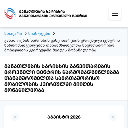
განათლების ხარისხის
განვითარების ეროვნული ცენტრი
მთავარი
სიახლეები
განათლების ხარისხის განვითარების ეროვნული ცენტრის
წარმომადგენლებმა თანამშრომელთა საერთაშორისო
მობილობის კვირეულში მიიღეს მონაწილეობა
განათლების ხარისხის განვითარების
ეროვნული ცენტრის წარმომადგენლებმა
თანამშრომელთა საერთაშორისო
მობილობის კვირეულში მიიღეს
მონაწილეობა
აგვისტო 2026