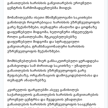
განათლების ხარისხის განვითარების ეროვნული
ცენტრის წარმომადგენლებმა მიიღეს.
მონაწილეებმა ისეთი მნიშვნელოვანი საკითხები
განიხილეს როგორებიცაა: ხარისხის უზრუნველყოფის
გარე მექანიზმები, თემატური ანალიზი და ცოდნაზე
დაფუძნებული მიდგომა, ხელოვნური ინტელექტის
როლი განათლებაში, მტკიცებულებებზე
დაფუძნებული მიდგომა და სტრატეგიული
განვითარება, ტრანსნაციონალური ხარისხის
უზრუნველყოფის მექანიზმები.
მომხსენებლების მიერ განსაკუთრებული ყურადღება
გამახვილდა სამ ძირითად საკითხზე – უმაღლესი
განათლების ხარისხის უზრუნველყოფის გარე
შეფასებაზე, ორგანიზაციის დამოუკიდებლობასა და
თემატურ ანალიზებზე.
კვირეულის ფარგლებში ასევე განიხილეს
საქართველოს განათლების ხარისხის განვითარების
ეროვნულ ცენტრსა და შვედეთის უმაღლესი
განათლების ხარისხის უზრუნველყოფის სააგენტოს