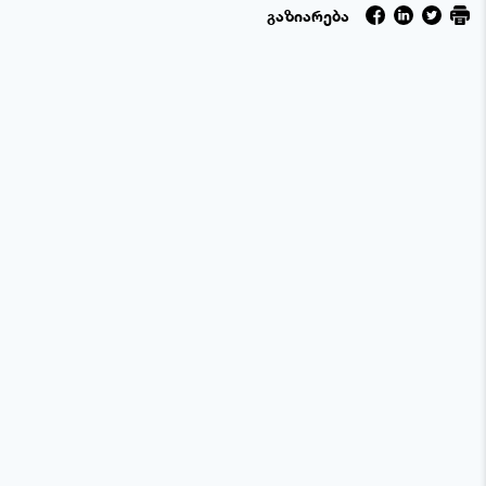
გაზიარება