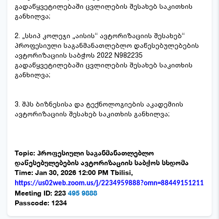
გადაწყვეტილებაში ცვლილების შესახებ საკითხის
განხილვა;
2. „სსიპ კოლეჯი „აისის“ ავტორიზაციის შესახებ“
პროფესიული საგანმანათლებლო დაწესებულებების
ავტორიზაციის საბჭოს 2022 N982235
გადაწყვეტილებაში ცვლილების შესახებ საკითხის
განხილვა;
3. შპს ბიზნესისა და ტექნოლოგიების აკადემიის
ავტორიზაციის შესახებ საკითხის განხილვა;
Topic: პროფესიული საგანმანათლებლო
დაწესებულებების ავტორიზაციის საბჭოს სხდომა
Time: Jan 30, 2026 12:00 PM Tbilisi,
https://us02web.zoom.us/j/2234959888?omn=88449151211
Meeting ID: 223
495 9888
Passcode: 1234