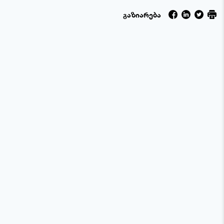
გაზიარება