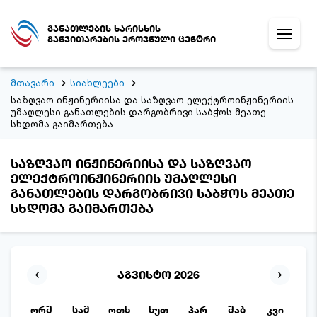
განათლების ხარისხის
განვითარების ეროვნული ცენტრი
მთავარი
სიახლეები
საზღვაო ინჟინერიისა და საზღვაო ელექტროინჟინერიის
უმაღლესი განათლების დარგობრივი საბჭოს მეათე
სხდომა გაიმართება
საზღვაო ინჟინერიისა და საზღვაო
ელექტროინჟინერიის უმაღლესი
განათლების დარგობრივი საბჭოს მეათე
სხდომა გაიმართება
აგვისტო 2026
ორშ
სამ
ოთხ
ხუთ
პარ
შაბ
კვი