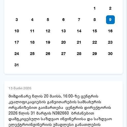
1
2
3
4
5
6
7
8
9
10
11
12
13
14
15
16
17
18
19
20
21
22
23
24
25
26
27
28
29
30
31
13 მაისი 2026
მიმდინარე წლის 20 მაისს, 16:00-ზე ცენტრის
კვალიფიკაციების განვითარების სამსახურის
ორგანიზებით გაიმართება ცენტრის დირექტორის
2026 წლის 31 მარტის N382660 ბრძანებით
დამტკიცებული საზღვაო ინჟინერიისა და საზღვაო
ელექტროინჟინერიის უმაღლესი განათლების