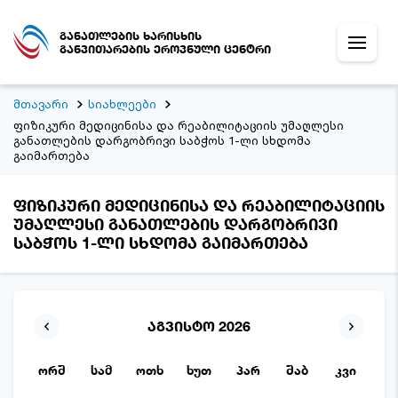
განათლების ხარისხის
განვითარების ეროვნული ცენტრი
მთავარი
სიახლეები
ფიზიკური მედიცინისა და რეაბილიტაციის უმაღლესი
განათლების დარგობრივი საბჭოს 1-ლი სხდომა
გაიმართება
ფიზიკური მედიცინისა და რეაბილიტაციის
უმაღლესი განათლების დარგობრივი
საბჭოს 1-ლი სხდომა გაიმართება
აგვისტო 2026
ორშ
სამ
ოთხ
ხუთ
პარ
შაბ
კვი