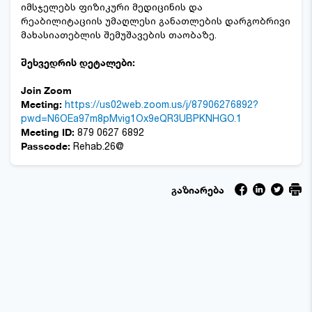
იმსჯელებს ფიზიკური მედიცინის და
რეაბილიტაციის უმაღლესი განათლების დარგობრივი
მახასიათებლის შემუშავების თაობაზე.
შეხვედრის დეტალები:
Join Zoom
Meeting:
https://us02web.zoom.us/j/87906276892?
pwd=N6OEa97m8pMvig1Ox9eQR3UBPKNHGO.1
Meeting ID:
879 0627 6892
Passcode:
Rehab.26@
გაზიარება