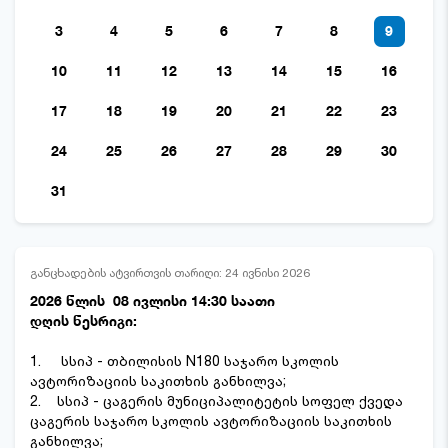
3
4
5
6
7
8
9
10
11
12
13
14
15
16
17
18
19
20
21
22
23
24
25
26
27
28
29
30
31
განცხადების ატვირთვის თარიღი: 24 ივნისი 2026
2026 წლის 08 ივლისი 14:30 საათი
დღის წესრიგი:
1. სსიპ - თბილისის N180 საჯარო სკოლის
ავტორიზაციის საკითხის განხილვა;
2. სსიპ - ცაგერის მუნიციპალიტეტის სოფელ ქვედა
ცაგერის საჯარო სკოლის ავტორიზაციის საკითხის
განხილვა;