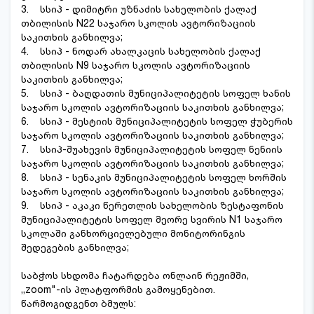
3. სსიპ - დიმიტრი უზნაძის სახელობის ქალაქ
თბილისის N22 საჯარო სკოლის ავტორიზაციის
საკითხის განხილვა;
4. სსიპ - ნოდარ ახალკაცის სახელობის ქალაქ
თბილისის N9 საჯარო სკოლის ავტორიზაციის
საკითხის განხილვა;
5. სსიპ - ბაღდათის მუნიციპალიტეტის სოფელ ხანის
საჯარო სკოლის ავტორიზაციის საკითხის განხილვა;
6. სსიპ - მესტიის მუნიციპალიტეტის სოფელ ჭუბერის
საჯარო სკოლის ავტორიზაციის საკითხის განხილვა;
7. სსიპ-შუახევის მუნიციპალიტეტის სოფელ ნენიის
საჯარო სკოლის ავტორიზაციის საკითხის განხილვა;
8. სსიპ - სენაკის მუნიციპალიტეტის სოფელ ხორშის
საჯარო სკოლის ავტორიზაციის საკითხის განხილვა;
9. სსიპ - აკაკი წერეთლის სახელობის ზესტაფონის
მუნიციპალიტეტის სოფელ მეორე სვირის N1 საჯარო
სკოლაში განხორციელებული მონიტორინგის
შედეგების განხილვა;
საბჭოს სხდომა ჩატარდება ონლაინ რეჟიმში,
,,zoom"-ის პლატფორმის გამოყენებით.
წარმოგიდგენთ ბმულს: