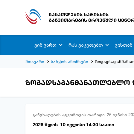
განათლების ხარისხის
განვითარების ეროვნული ცენტ
ვინ ვართ
რას ვაკეთებთ
ვისთან
მთავარი
საბჭოს ანონსები
ზოგადსაგანმანა
ზოგადსაგანმანათლებლო დ
განცხადების ატვირთვის თარიღი: 26 ივნისი 20
2026 წლის 10 ივლისი 14:30 საათი