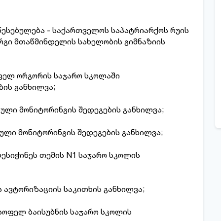
ესებულება - საქართველოს საპატრიარქოს რუის
ორგი მთაწმინდელის სახელობის გიმნაზიის
ოფელ ორგორის საჯარო სკოლაში
ის განხილვა;
ული მონიტორინგის შედეგების განხილვა;
ული მონიტორინგის შედეგების განხილვა;
ესიჭინეს თემის N1 საჯარო სკოლის
 ავტორიზაციის საკითხის განხილვა;
სოფელ ბაისუბნის საჯარო სკოლის