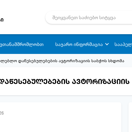
რი
 ვთანამშრომლობთ
საჯარო ინფორმაცია
სააპელ
თლებლო დაწესებულებების ავტორიზაციის საბჭოს სხდომა
აწესებულებების ავტორიზაციის 
26