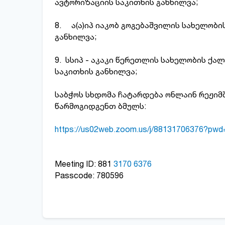
ავტორიზაციის საკითხის განხილვა;
8. ა(ა)იპ იაკობ გოგებაშვილის სახელობ
განხილვა;
9. სსიპ - აკაკი წერეთლის სახელობის ქა
საკითხის განხილვა;
საბჭოს სხდომა ჩატარდება ონლაინ რეჟიმშ
წარმოგიდგენთ ბმულს:
https://us02web.zoom.us/j/88131706376?p
Meeting ID: 881
3170 6376
Passcode: 780596