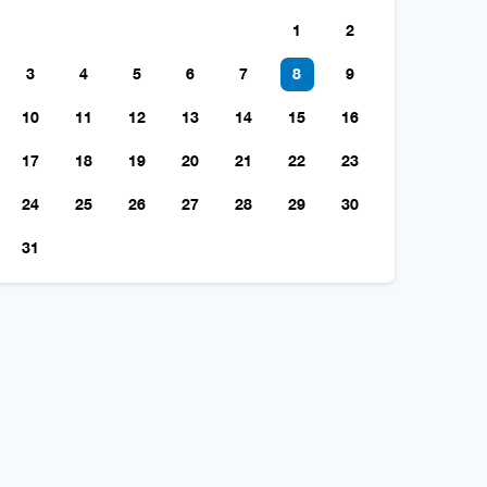
1
2
3
4
5
6
7
8
9
10
11
12
13
14
15
16
17
18
19
20
21
22
23
24
25
26
27
28
29
30
31