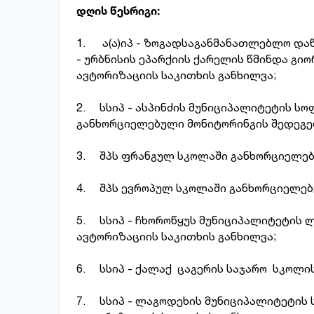
დღის წესრიგი:
1. ა(ა)იპ - ზოგადსაგანმანათლებლო დაწ
- ურბნისის ეპარქიის ქარელის წმინდა გი
ავტორიზაციის საკითხის განხილვა;
2. სსიპ - ასპინძის მუნიციპალიტეტის ს
განხორციელებული მონიტორინგის შედეგებ
3. შპს ფრანგულ სკოლაში განხორციელებ
4. შპს ევროპულ სკოლაში განხორციელებ
5. სსიპ - ჩხოროწყუს მუნიციპალიტეტის ლ
ავტორიზაციის საკითხის განხილვა;
6. სსიპ - ქალაქ ცაგერის საჯარო სკოლის
7. სსიპ - ლაგოდეხის მუნიციპალიტეტის 