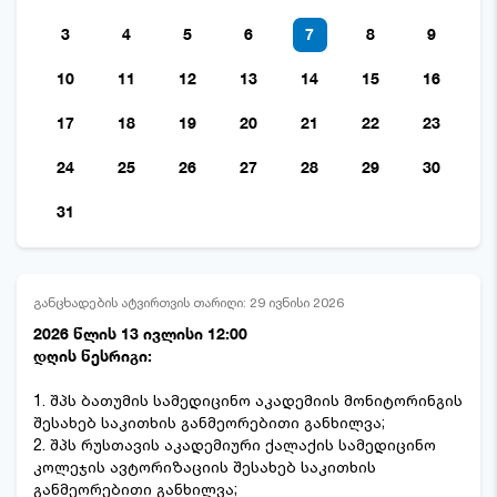
3
4
5
6
7
8
9
10
11
12
13
14
15
16
17
18
19
20
21
22
23
24
25
26
27
28
29
30
31
განცხადების ატვირთვის თარიღი: 29 ივნისი 2026
2026 წლის 13 ივლისი 12:00
დღის წესრიგი:
1. შპს ბათუმის სამედიცინო აკადემიის მონიტორინგის
შესახებ საკითხის განმეორებითი განხილვა;
2. შპს რუსთავის აკადემიური ქალაქის სამედიცინო
კოლეჯის ავტორიზაციის შესახებ საკითხის
განმეორებითი განხილვა;