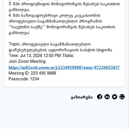
3. შპს პროფიუნიტის მონიტორინგის შესახებ საკითხის
განხილვა;
4. შპს საზოგადოებრივი კოლეჯ კავკასიონის
პროფესიული საგანმანათლებლო პროგრამის
''საექთნო საქმე'' მონიტორინგის შესახებ საკითხის
განხილვა;
Topic: პროფესიული საგანმანათლებლო
დაწესებულებების ავტორიზაციის საბჭოს სხდომა
Time: Jul 13, 2026 12:00 PM Tbilisi,
Join Zoom Meeting
https://us02web.zoom.us/j/2234959888?omn=87226025037
Meeting ID: 223 495 9888
Passcode: 1234
გაზიარება