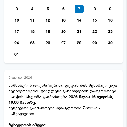
3
4
5
6
7
8
9
10
11
12
13
14
15
16
17
18
19
20
21
22
23
24
25
26
27
28
29
30
31
3 ივლისი 2026
სამსახურის ორგანიზებით, დედამიწის შემსწავლელი
მეცნიერებების უმაღლესი განათლების დარგობრივი
საბჭოს სხდომა გაიმართება
2026 წლის 16 ივლისს,
16:00 საათზე.
შეხვედრა გაიმართება პლატფორმა Zoom-ის
საშუალებით
შეხვედრის ბმული: