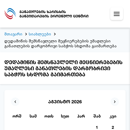
განათლების ხარისხის
განვითარების ეროვნული ცენტრი
მთავარი
სიახლეები
დედამიწის შემსწავლელი მეცნიერებების უმაღლესი
განათლების დარგობრივი საბჭოს სხდომა გაიმართება
დედამიწის შემსწავლელი მეცნიერებების
უმაღლესი განათლების დარგობრივი
საბჭოს სხდომა გაიმართება
აგვისტო 2026
ორშ
სამ
ოთხ
ხუთ
პარ
შაბ
კვი
1
2