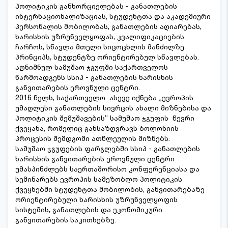
პოლიტიკის განხორციელებას - განათლების
ინტერნაციონალიზაციას, სტუდენტთა და აკადემიური
პერსონალის მობილობას, განათლების აღიარებას,
ხარისხის უზრუნველყოფას, კვალიფიკაციების
ჩარჩოს, სწავლა მთელი სიცოცხლის მანძილზე
პრინციპს, სტუდენტზე ორიენტირებულ სწავლებას.
აღნიშნულ სამუშაო ჯგუფში საქართველოს
წარმოადგენს სსიპ - განათლების ხარისხის
განვითარების ეროვნული ცენტრი.
2016 წელს, საქართველო ასევე იქნება „ევროპის
უმაღლესი განათლების სივრცის ახალი მიზნებისა და
პოლიტიკის შემუშავების“ სამუშაო ჯგუფის წევრი
ქვეყანა, რომელიც განსაზღვრავს ბოლონიის
პროცესის შემდგომი ათწლეულის მიზნებს.
სამუშაო ჯგუფების ფარგლებში სსიპ - განათლების
ხარისხის განვითარების ეროვნული ცენტრი
უმასპინძლებს საერთაშორისო კონფერენციასა და
სემინარებს ევროპის სამეზობლო პოლიტიკის
ქვეყნებში სტუდენტთა მობილობის, განვითარებაზე
ორიენტირებული ხარისხის უზრუნველყოფის
სისტემის, განათლების და ეკონომიკური
განვითარების საკითხებზე.