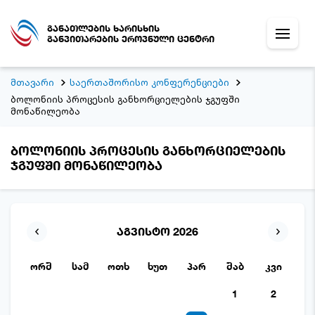
განათლების ხარისხის
განვითარების ეროვნული ცენტრი
მთავარი
საერთაშორისო კონფერენციები
ბოლონიის პროცესის განხორციელების ჯგუფში
მონაწილეობა
ბოლონიის პროცესის განხორციელების
ჯგუფში მონაწილეობა
აგვისტო 2026
ორშ
სამ
ოთხ
ხუთ
პარ
შაბ
კვი
1
2