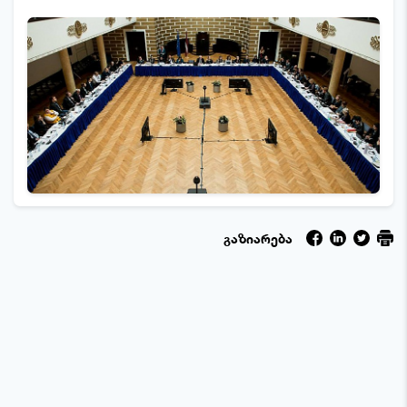
გაზიარება