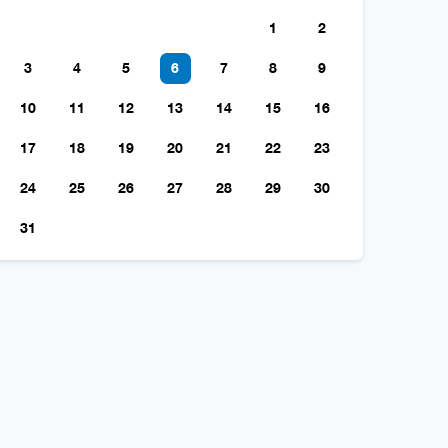
1
2
3
4
5
6
7
8
9
10
11
12
13
14
15
16
17
18
19
20
21
22
23
24
25
26
27
28
29
30
31