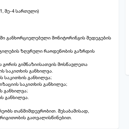
1, მე-4 სართული)
ა- ში განხორციელებული მონიტორინგის შედეგების
დგილების ზღვრული რაოდენობის გაზრდის
ის გორის გიმნაზიისათვის მოსწავლეთა
ს საკითხის განხილვა.
ის საკითხის განხილვა;
რიზაციის საკითხის განხილვა;
ს განხილვა;
ის განხილვა.
რეობს თანმიმდევრობით. შესაბამისად,
 რიგითობის გათვალისწინებით.