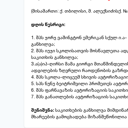
(მისამართი: ქ. თბილისი, მ. ალექსიძისქ. №
დღის წესრიგი:
1. შპს ჯორჯ ვაშინგტონ ემერიკან სქულ ი.
განხილვა;
2. შპს იუჯი სკოლისათვის მოსწავლეთა ა
საკითხის განხილვა;
3.ა(ა)იპ-ღირსი მამა გიორგი მთაწმინდელ
ადგილების ზღვრული რაოდენობის გაზრდი
4. შპს სკოლა-ლიცეუმ სხივის ავტორიზაცი
5. სპს ნუნუ ბეიტრიშვილი პრომეთეს ავტო
6. შპს ფარნავაზის ავტორიზაციის საკითხი
7. შპს განათლების ავტორიზაციის საკითხ
შენიშვნა:
საკითხების განხილვა მიმდინა
მხარეების გამოცხადება მიზანშეწონილია