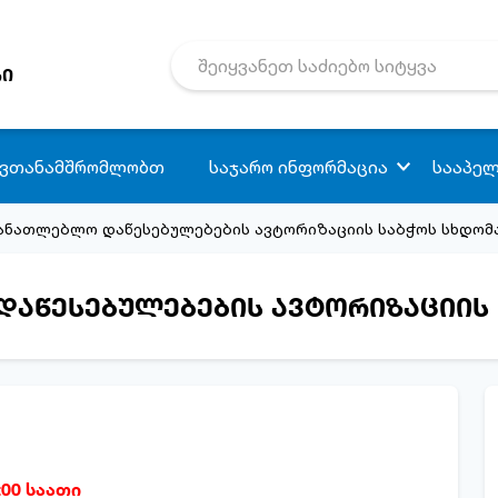
რი
 ვთანამშრომლობთ
საჯარო ინფორმაცია
სააპელ
ანათლებლო დაწესებულებების ავტორიზაციის საბჭოს სხდომ
აწესებულებების ავტორიზაციის 
:00 საათი