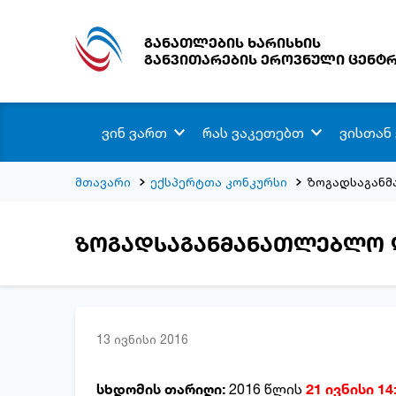
განათლების ხარისხის
განვითარების ეროვნული ცენტ
ვინ ვართ
რას ვაკეთებთ
ვისთან
მთავარი
ექსპერტთა კონკურსი
ზოგადსაგანმ
ზოგადსაგანმანათლებლო დ
13 ივნისი 2016
სხდომის თარიღი:
2016 წლის
21 ივნისი 14