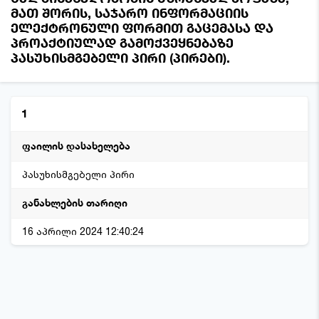
მათ შორის, საჯარო ინფორმაციის
ელექტრონული ფორმით გაცემასა და
პროაქტიულად გამოქვეყნებაზე
პასუხისმგებელი პირი (პირები).
1
პასუხისმგებელი პირი
16 აპრილი 2024 12:40:24