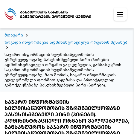
განათლების ხარისხის
განვითარების ეროვნული ცენტრი
მთავარი
ზოგადი ინფორმაცია ადმინისტრაციული ორგანოს შესახებ
საჯარო ინფორმაციის ხელმისაწვდომობის
უზრუნველყოფაზე პასუხისმგებელი პირი (პირები).
ადმინისტრაციული ორგანო ვალდებულია, განსაზღვროს
საჯარო ინფორმაციის ხელმისაწვდომობის
უზრუნველყოფაზე, მათ შორის, საჯარო ინფორმაციის
ელექტრონული ფორმით გაცემასა და პროაქტიულად
გამოქვეყნებაზე პასუხისმგებელი პირი (პირები).
საჯარო ინფორმაციის
ხელმისაწვდომობის უზრუნველყოფაზე
პასუხისმგებელი პირი (პირები).
ადმინისტრაციული ორგანო ვალდებულია,
განსაზღვროს საჯარო ინფორმაციის
ხელმისაწვდომობის უზრუნველყოფაზე,