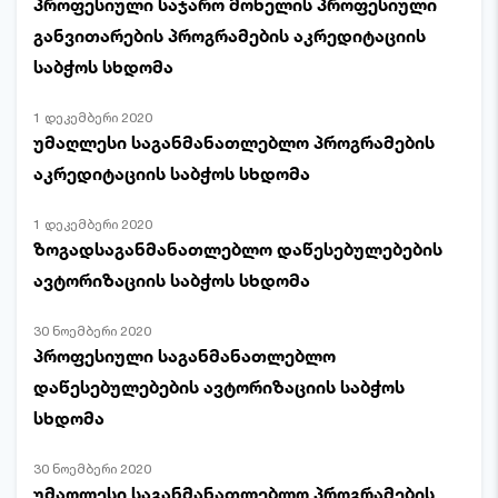
პროფესიული საჯარო მოხელის პროფესიული
განვითარების პროგრამების აკრედიტაციის
საბჭოს სხდომა
1 დეკემბერი 2020
უმაღლესი საგანმანათლებლო პროგრამების
აკრედიტაციის საბჭოს სხდომა
1 დეკემბერი 2020
ზოგადსაგანმანათლებლო დაწესებულებების
ავტორიზაციის საბჭოს სხდომა
30 ნოემბერი 2020
პროფესიული საგანმანათლებლო
დაწესებულებების ავტორიზაციის საბჭოს
სხდომა
30 ნოემბერი 2020
უმაღლესი საგანმანათლებლო პროგრამების