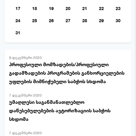
17
18
19
20
21
22
23
24
25
26
27
28
29
30
31
8 დეკემბერი 2020
პროფესიული მომზადების/პროფესიული
გადამზადების პროგრამების განხორციელების
უფლების მიმნიჭებელი საბჭოს სხდომა
7 დეკემბერი 2020
უმაღლესი საგანმანათლებლო
დაწესებულებების ავტორიზაციის საბჭოს
სხდომა
7 დეკემბერი 2020