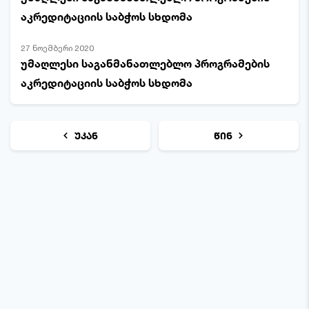
აკრედიტაციის საბჭოს სხდომა
27 ნოემბერი 2020
უმაღლესი საგანმანათლებლო პროგრამების
აკრედიტაციის საბჭოს სხდომა
უკან
წინ