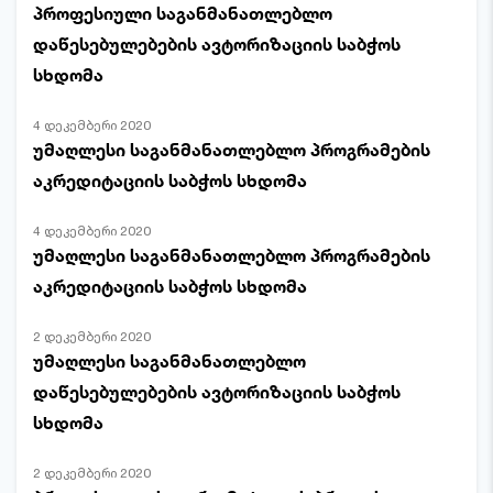
პროფესიული საგანმანათლებლო
დაწესებულებების ავტორიზაციის საბჭოს
სხდომა
4 დეკემბერი 2020
უმაღლესი საგანმანათლებლო პროგრამების
აკრედიტაციის საბჭოს სხდომა
4 დეკემბერი 2020
უმაღლესი საგანმანათლებლო პროგრამების
აკრედიტაციის საბჭოს სხდომა
2 დეკემბერი 2020
უმაღლესი საგანმანათლებლო
დაწესებულებების ავტორიზაციის საბჭოს
სხდომა
2 დეკემბერი 2020