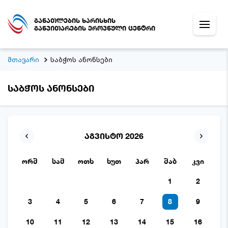
განათლების ხარისხის
განვითარების ეროვნული ცენტრი
მთავარი
საბჭოს ანონსები
საბჭოს ანონსები
აგვისტო 2026
ორშ
სამ
ოთხ
ხუთ
პარ
შაბ
კვი
1
2
3
4
5
6
7
8
9
10
11
12
13
14
15
16