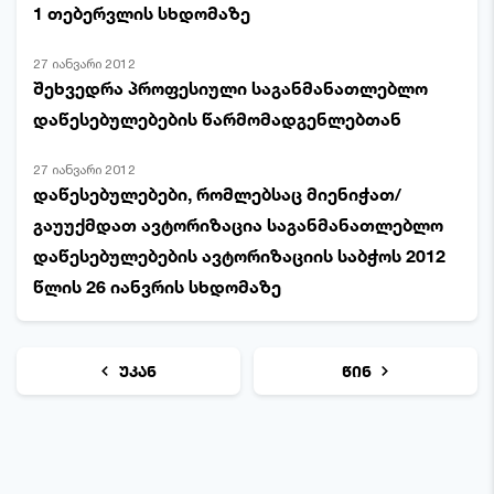
1 თებერვლის სხდომაზე
27 იანვარი 2012
შეხვედრა პროფესიული საგანმანათლებლო
დაწესებულებების წარმომადგენლებთან
27 იანვარი 2012
დაწესებულებები, რომლებსაც მიენიჭათ/
გაუუქმდათ ავტორიზაცია საგანმანათლებლო
დაწესებულებების ავტორიზაციის საბჭოს 2012
წლის 26 იანვრის სხდომაზე
უკან
წინ