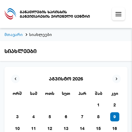
განათლების ხარისხის
განვითარების ეროვნული ცენტრი
მთავარი
სიახლეები
სიახლეები
აგვისტო 2026
ორშ
სამ
ოთხ
ხუთ
პარ
შაბ
კვი
1
2
3
4
5
6
7
8
9
10
11
12
13
14
15
16