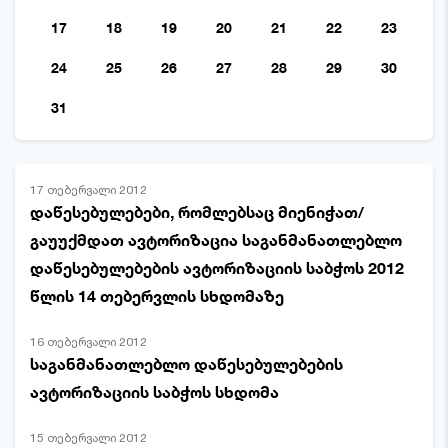
17
18
19
20
21
22
23
24
25
26
27
28
29
30
31
17 თებერვალი 2012
დაწესებულებები, რომლებსაც მიენიჭათ/
გაუუქმდათ ავტორიზაცია საგანმანათლებლო
დაწესებულებების ავტორიზაციის საბჭოს 2012
წლის 14 თებერვლის სხდომაზე
16 თებერვალი 2012
საგანმანათლებლო დაწესებულებების
ავტორიზაციის საბჭოს სხდომა
15 თებერვალი 2012