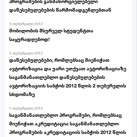
პროგრამების განმახორციელებელი
დაწესებულებების წარმომადგენლებთან
3 თებერვალი 2012
მობილობის მსურველ სტუდენტთა
საყურადღებოდ!
2 თებერვალი 2012
დაწესებულებები, რომლებსაც მიენიჭათ
ავტორიზაცია და უარი ეთქვათ ავტორიზაციაზე
საგანმანათლებლო დაწესებულებების
ავტორიზაციის საბჭოს 2012 წლის 2 თებერვლის
სხდომაზე
1 თებერვალი 2012
საგანმანათლებლო პროგრამები, რომლებსაც
მიენიჭათ აკრედიტაცია საგანმანათლებლო
პროგრამების აკრედიტაციის საბჭოს 2012 წლის