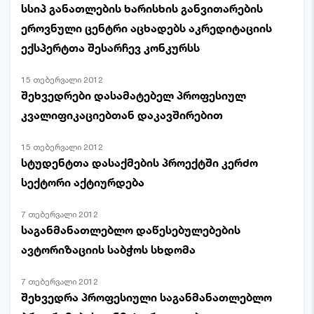
სსიპ განათლების ხარისხის განვითარების
ეროვნული ცენტრი აცხადებს აკრედიტაციის
ექსპერტთა შესარჩევ კონკურსს
15 თებერვალი 2012
შეხვედრები დასამატებელ პროფესიულ
კვალიფიკაციებთან დაკავშირებით
15 თებერვალი 2012
სტუდენტთა დასაქმების პროექტში კერძო
სექტორი აქტიურდება
7 თებერვალი 2012
საგანმანათლებლო დაწესებულებების
ავტორიზაციის საბჭოს სხდომა
7 თებერვალი 2012
შეხვედრა პროფესიული საგანმანათლებლო