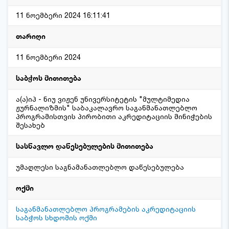
11 ნოემბერი 2024 16:11:41
თარიღი
11 ნოემბერი 2024
საბჭოს მითითება
ა(ა)იპ - ნიუ ვიჟენ უნივერსიტეტის "მულტიმედია
ჟურნალიზმის" საბაკალავრო საგანმანათლებლო
პროგრამისთვის პირობითი აკრედიტაციის მინიჭების
შესახებ
სასწავლო დაწესებულების მითითება
უმაღლესი საგნამანათლებლო დაწესებულება
ოქმი
საგანმანათლებლო პროგრამების აკრედიტაციის
საბჭოს სხდომის ოქმი