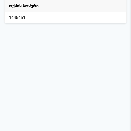
ოქმის ნომერი
1445451