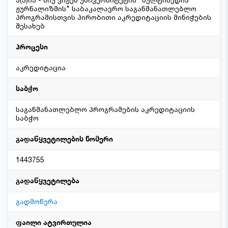
ჟურნალიზმის" საბაკალავრო საგანმანათლებლო
პროგრამისთვის პირობითი აკრედიტაციის მინიჭების
შესახებ
პროცესი
აკრედიტაცია
საბჭო
საგანმანათლებლო პროგრამების აკრედიტაციის
საბჭო
გადაწყვეტილების ნომერი
1443755
გადაწყვეტილება
გადმოწერა
ფაილი ატვირთულია