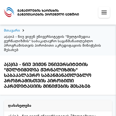
განათლების ხარისხის
განვითარების ეროვნული ცენტრი
მთავარი
ა(ა)იპ - ნიუ ვიჟენ უნივერსიტეტის "მულტიმედია
ჟურნალიზმის" საბაკალავრო საგანმანათლებლო
პროგრამისთვის პირობითი აკრედიტაციის მინიჭების
შესახებ
ა(ა)იპ - ნიუ ვიჟენ უნივერსიტეტის
"მულტიმედია ჟურნალიზმის"
საბაკალავრო საგანმანათლებლო
პროგრამისთვის პირობითი
აკრედიტაციის მინიჭების შესახებ
დასახელება
ა(ა)იპ - ნიუ ვიჟენ უნივერსიტეტის "მულტიმედია