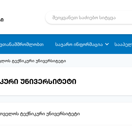
რი
 ვთანამშრომლობთ
საჯარო ინფორმაცია
სააპელ
ველოს ტექნიკური უნივერსიტეტი
იკური უნივერსიტეტი
რთველოს ტექნიკური უნივერსიტეტი