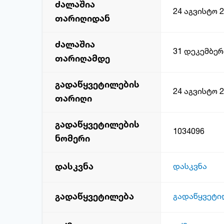
ძალაშია
24 აგვისტო 
თარიღიდან
ძალაშია
31 დეკემბერ
თარიღამდე
გადაწყვეტილების
24 აგვისტო 
თარიღი
გადაწყვეტილების
1034096
ნომერი
დასკვნა
დასკვნა
გადაწყვეტილება
გადაწყვეტი