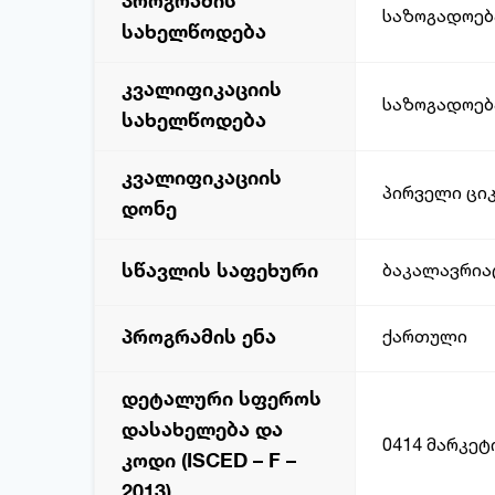
პროგრამის
საზოგადოებ
სახელწოდება
კვალიფიკაციის
საზოგადოებ
სახელწოდება
კვალიფიკაციის
პირველი ციკ
დონე
სწავლის საფეხური
ბაკალავრია
პროგრამის ენა
ქართული
დეტალური სფეროს
დასახელება და
0414 მარკეტ
კოდი (ISCED – F –
2013)