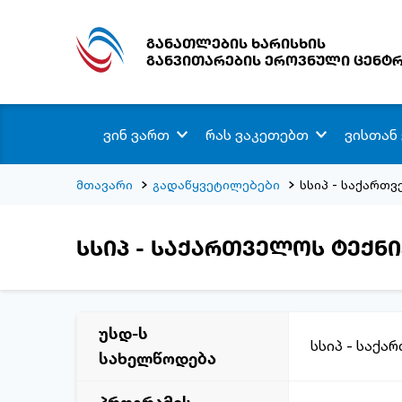
განათლების ხარისხის
განვითარების ეროვნული ცენტ
ვინ ვართ
რას ვაკეთებთ
ვისთან
მთავარი
გადაწყვეტილებები
სსიპ - საქართ
სსიპ - საქართველოს ტექნ
უსდ-ს
სსიპ - საქა
სახელწოდება