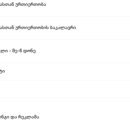
ასთან ურთიერთობა
ასთან ურთიერთობის ბაკალავრი
ლი - მე-6 დონე
ტი
ინგი და რეკლამა