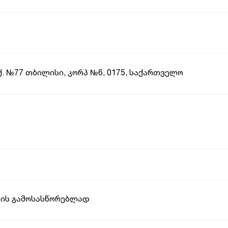
 ქ. №77 თბილისი, კორპ №6, 0175, საქართველო
ზის გამოსასწორებლად