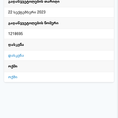
გადაწყვეტილების თარიღი
22 სექტემბერი 2023
გადაწყვეტილების ნომერი
1218695
დასკვნა
დასკვნა
ოქმი
ოქმი