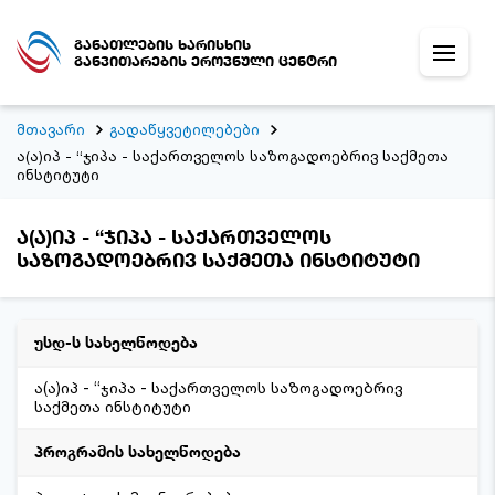
განათლების ხარისხის
განვითარების ეროვნული ცენტრი
მთავარი
გადაწყვეტილებები
ა(ა)იპ - “ჯიპა - საქართველოს საზოგადოებრივ საქმეთა
ინსტიტუტი
ა(ა)იპ - “ჯიპა - საქართველოს
საზოგადოებრივ საქმეთა ინსტიტუტი
უსდ-ს სახელწოდება
ა(ა)იპ - “ჯიპა - საქართველოს საზოგადოებრივ
საქმეთა ინსტიტუტი
პროგრამის სახელწოდება