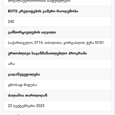
მოქალაქეობრიობის საფუძვლები
ECTS კრედიტების ჯამური რაოდენობა
240
განხორციელების ადგილი
საქართველო, 0114, თბილისი, გორგასლის ქუჩა N101.
ერთობლივი საგანმანათლებლო პროგრამა
არა
გადაწყვეტილება
ცნობად მიღება
ძალაშია თარიღიდან
22 სექტემბერი 2023