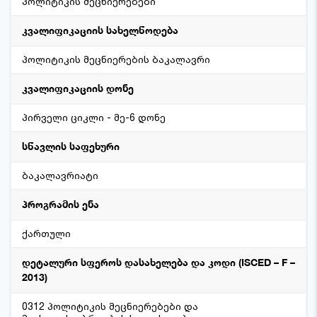
პოლიტიკის მეცნიერებები
კვალიფიკაციის სახელწოდება
პოლიტიკის მეცნიერების ბაკალავრი
კვალიფიკაციის დონე
პირველი ციკლი - მე-6 დონე
სწავლის საფეხური
ბაკალავრიატი
პროგრამის ენა
ქართული
დეტალური სფეროს დასახელება და კოდი (ISCED – F –
2013)
0312 პოლიტიკის მეცნიერებები და