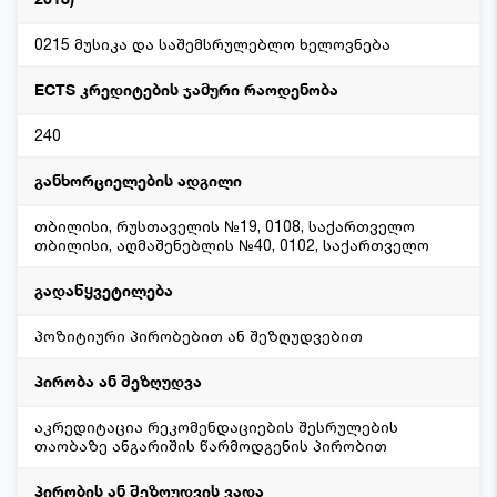
0215 მუსიკა და საშემსრულებლო ხელოვნება
ECTS კრედიტების ჯამური რაოდენობა
240
განხორციელების ადგილი
თბილისი, რუსთაველის №19, 0108, საქართველო
თბილისი, აღმაშენებლის №40, 0102, საქართველო
გადაწყვეტილება
პოზიტიური პირობებით ან შეზღუდვებით
პირობა ან შეზღუდვა
აკრედიტაცია რეკომენდაციების შესრულების
თაობაზე ანგარიშის წარმოდგენის პირობით
პირობის ან შეზღუდვის ვადა