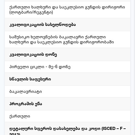
ქართული ხალხური და საეკლესიო გუნდის დირიჟორი
(ლოტბარი/რეგენტი)
კვალიფიკაციის სახელწოდება
სამუსიკო ხელოვნების ბაკალავრი ქართული
ხალხური და საეკლესიო გუნდის დირიჟორობაში
კვალიფიკაციის დონე
პირველი ციკლი - მე-6 დონე
სწავლის საფეხური
ბაკალავრიატი
პროგრამის ენა
ქართული
დეტალური სფეროს დასახელება და კოდი (ISCED – F –
2013)