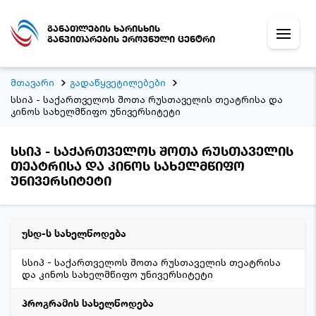
განათლების ხარისხის
განვითარების ეროვნული ცენტრი
მთავარი
გადაწყვეტილებები
სსიპ - საქართველოს შოთა რუსთაველის თეატრისა და
კინოს სახელმწიფო უნივერსიტეტი
სსიპ - საქართველოს შოთა რუსთაველის
თეატრისა და კინოს სახელმწიფო
უნივერსიტეტი
უსდ-ს სახელწოდება
სსიპ - საქართველოს შოთა რუსთაველის თეატრისა
და კინოს სახელმწიფო უნივერსიტეტი
პროგრამის სახელწოდება