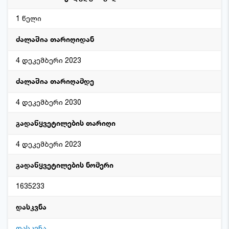
1 წელი
ძალაშია თარიღიდან
4 დეკემბერი 2023
ძალაშია თარიღამდე
4 დეკემბერი 2030
გადაწყვეტილების თარიღი
4 დეკემბერი 2023
გადაწყვეტილების ნომერი
1635233
დასკვნა
დასკვნა