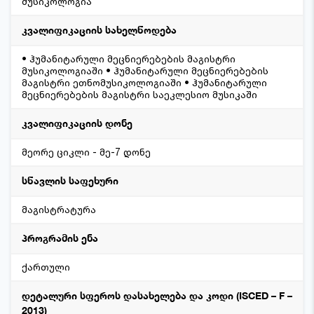
მუსიკოლოგია
კვალიფიკაციის სახელწოდება
• ჰუმანიტარული მეცნიერებების მაგისტრი
მუსიკოლოგიაში • ჰუმანიტარული მეცნიერებების
მაგისტრი ეთნომუსიკოლოგიაში • ჰუმანიტარული
მეცნიერებების მაგისტრი საეკლესიო მუსიკაში
კვალიფიკაციის დონე
მეორე ციკლი - მე-7 დონე
სწავლის საფეხური
მაგისტრატურა
პროგრამის ენა
ქართული
დეტალური სფეროს დასახელება და კოდი (ISCED – F –
2013)