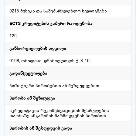
0215 მუსიკა და საშემსრულებლო ხელოვნება
ECTS კრედიტების ჯამური რაოდენობა
120
განხორციელების ადგილი
0108, თბილისი, გრიბოედოვის ქ. 8-10;
გადაწყვეტილება
პოზიტიური პირობებით ან შეზღუდვებით
პირობა ან შეზღუდვა
აკრედიტაცია რეკომენდაციების შესრულების
თაობაზე ანგარიშის წარმოდგენის პირობით
პირობის ან შეზღუდვის ვადა