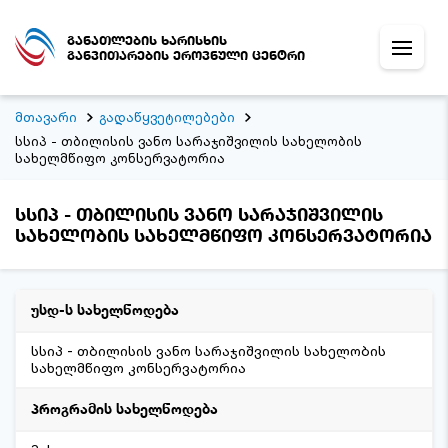
განათლების ხარისხის
განვითარების ეროვნული ცენტრი
მთავარი
გადაწყვეტილებები
სსიპ - თბილისის ვანო სარაჯიშვილის სახელობის
სახელმწიფო კონსერვატორია
სსიპ - თბილისის ვანო სარაჯიშვილის
სახელობის სახელმწიფო კონსერვატორია
უსდ-ს სახელწოდება
სსიპ - თბილისის ვანო სარაჯიშვილის სახელობის
სახელმწიფო კონსერვატორია
პროგრამის სახელწოდება