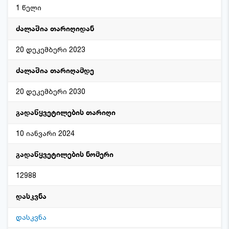
1 წელი
ძალაშია თარიღიდან
20 დეკემბერი 2023
ძალაშია თარიღამდე
20 დეკემბერი 2030
გადაწყვეტილების თარიღი
10 იანვარი 2024
გადაწყვეტილების ნომერი
12988
დასკვნა
დასკვნა