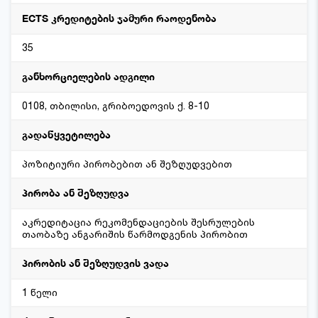
ECTS კრედიტების ჯამური რაოდენობა
35
განხორციელების ადგილი
0108, თბილისი, გრიბოედოვის ქ. 8-10
გადაწყვეტილება
პოზიტიური პირობებით ან შეზღუდვებით
პირობა ან შეზღუდვა
აკრედიტაცია რეკომენდაციების შესრულების
თაობაზე ანგარიშის წარმოდგენის პირობით
პირობის ან შეზღუდვის ვადა
1 წელი