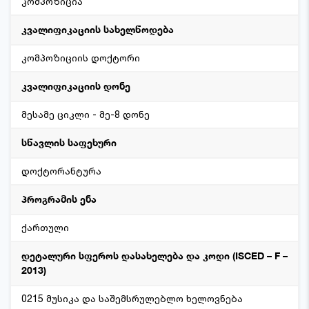
კომპოზიცია
კვალიფიკაციის სახელწოდება
კომპოზიციის დოქტორი
კვალიფიკაციის დონე
მესამე ციკლი - მე-8 დონე
სწავლის საფეხური
დოქტორანტურა
პროგრამის ენა
ქართული
დეტალური სფეროს დასახელება და კოდი (ISCED – F –
2013)
0215 მუსიკა და საშემსრულებლო ხელოვნება