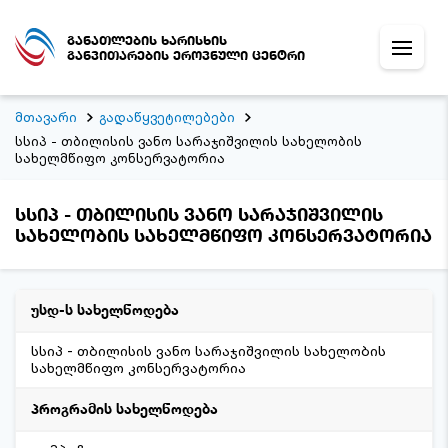
განათლების ხარისხის
განვითარების ეროვნული ცენტრი
მთავარი
გადაწყვეტილებები
სსიპ - თბილისის ვანო სარაჯიშვილის სახელობის
სახელმწიფო კონსერვატორია
სსიპ - თბილისის ვანო სარაჯიშვილის
სახელობის სახელმწიფო კონსერვატორია
უსდ-ს სახელწოდება
სსიპ - თბილისის ვანო სარაჯიშვილის სახელობის
სახელმწიფო კონსერვატორია
პროგრამის სახელწოდება