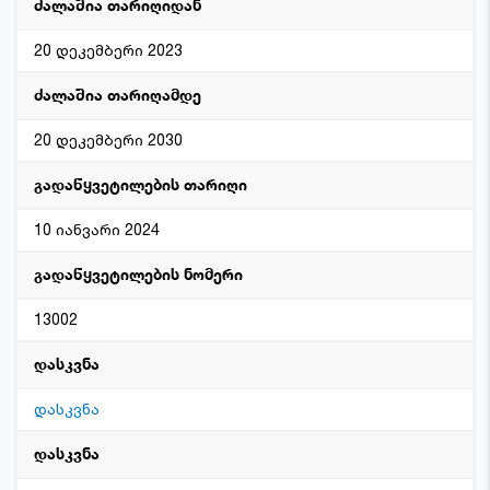
ძალაშია თარიღიდან
20 დეკემბერი 2023
ძალაშია თარიღამდე
20 დეკემბერი 2030
გადაწყვეტილების თარიღი
10 იანვარი 2024
გადაწყვეტილების ნომერი
13002
დასკვნა
დასკვნა
დასკვნა