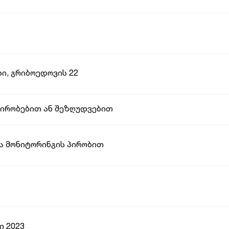
ი, გრიბოედოვის 22
პირობებით ან შეზღუდვებით
ა მონიტორინგის პირობით
ი 2023