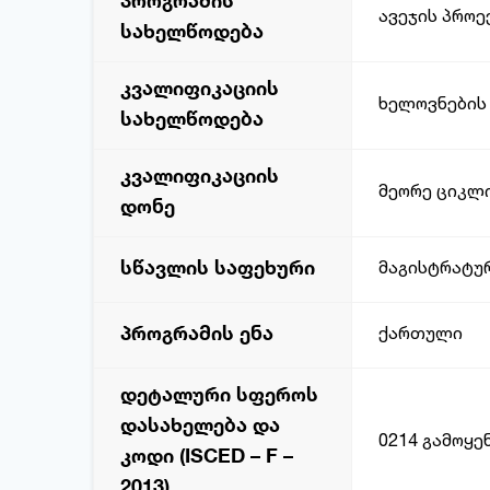
პროგრამის
ავეჯის პროე
სახელწოდება
კვალიფიკაციის
ხელოვნების 
სახელწოდება
კვალიფიკაციის
მეორე ციკლი
დონე
სწავლის საფეხური
მაგისტრატუ
პროგრამის ენა
ქართული
დეტალური სფეროს
დასახელება და
0214 გამოყე
კოდი (ISCED – F –
2013)