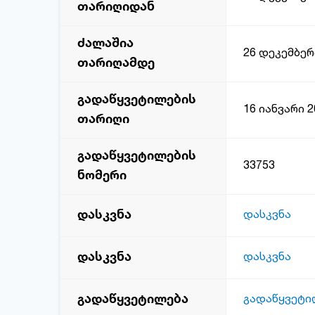
თარიღიდან
ძალაშია
26 დეკემბერ
თარიღამდე
გადაწყვეტილების
16 იანვარი 2
თარიღი
გადაწყვეტილების
33753
ნომერი
დასკვნა
დასკვნა
დასკვნა
დასკვნა
გადაწყვეტილება
გადაწყვეტი