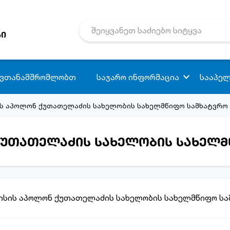
რი
 ვთანამშრომლობთ
საჯარო ინფორმაცია
სააპელ
ის აპოლონ ქუთათელაძის სახელობის სახელმწიფო სამხატვრო 
ქუთათელაძის სახელობის სახელმ
ლისის აპოლონ ქუთათელაძის სახელობის სახელმწიფო სა