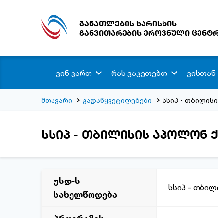
განათლების ხარისხის
განვითარების ეროვნული ცენტ
ვინ ვართ
რას ვაკეთებთ
ვისთან
მთავარი
გადაწყვეტილებები
სსიპ - თბილის
სსიპ - თბილისის აპოლონ 
უსდ-ს
სსიპ - თბი
სახელწოდება