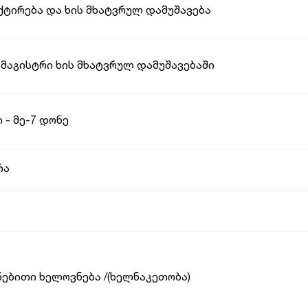
ქტირება და ხის მხატვრულ დამუშავება
მაგისტრი ხის მხატვრულ დამუშავებაში
 - მე-7 დონე
რა
ნებითი ხელოვნება /(ხელნაკეთობა)