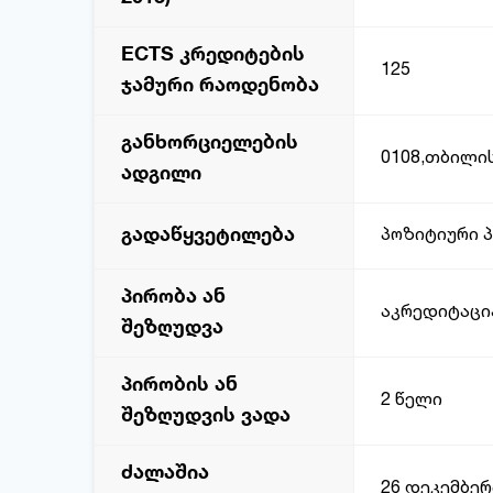
ECTS კრედიტების
125
ჯამური რაოდენობა
განხორციელების
0108,თბილის
ადგილი
გადაწყვეტილება
პოზიტიური 
პირობა ან
აკრედიტაცი
შეზღუდვა
პირობის ან
2 წელი
შეზღუდვის ვადა
ძალაშია
26 დეკემბერ