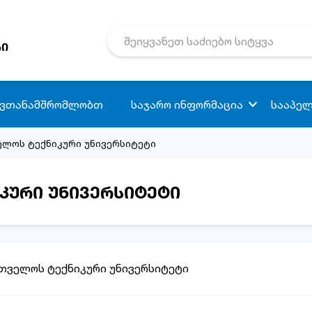
რი
 ვთანამშრომლობთ
საჯარო ინფორმაცია
სააპელ
ველოს ტექნიკური უნივერსიტეტი
იკური უნივერსიტეტი
რთველოს ტექნიკური უნივერსიტეტი