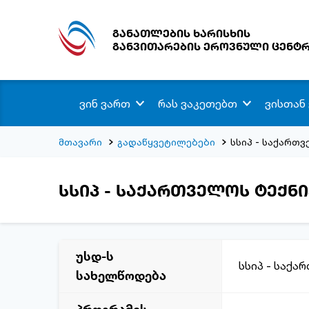
განათლების ხარისხის
განვითარების ეროვნული ცენტ
ვინ ვართ
რას ვაკეთებთ
ვისთან
მთავარი
გადაწყვეტილებები
სსიპ - საქართ
სსიპ - საქართველოს ტექნ
უსდ-ს
სსიპ - საქა
სახელწოდება