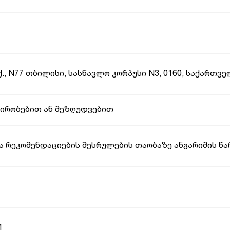
 ქ., N77 თბილისი, სასწავლო კორპუსი N3, 0160, საქართვ
პირობებით ან შეზღუდვებით
ა რეკომენდაციების შესრულების თაობაზე ანგარიშის წ
1