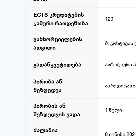
ECTS კრედიტების
120
ჯამური რაოდენობა
განხორციელების
მ. კოსტავას
ადგილი
გადაწყვეტილება
პოზიტიური 
პირობა ან
აკრედიტაცი
შეზღუდვა
პირობის ან
1 წელი
შეზღუდვის ვადა
ძალაშია
8 ივნისი 202