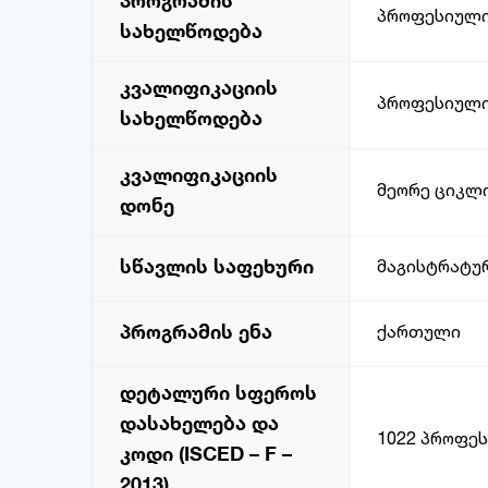
პროგრამის
პროფესიული
სახელწოდება
კვალიფიკაციის
პროფესიული
სახელწოდება
კვალიფიკაციის
მეორე ციკლი
დონე
სწავლის საფეხური
მაგისტრატუ
პროგრამის ენა
ქართული
დეტალური სფეროს
დასახელება და
1022 პროფე
კოდი (ISCED – F –
2013)