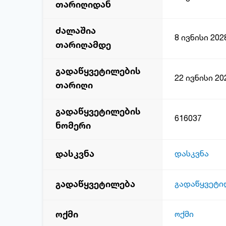
თარიღიდან
ძალაშია
8 ივნისი 202
თარიღამდე
გადაწყვეტილების
22 ივნისი 20
თარიღი
გადაწყვეტილების
616037
ნომერი
დასკვნა
დასკვნა
გადაწყვეტილება
გადაწყვეტი
ოქმი
ოქმი