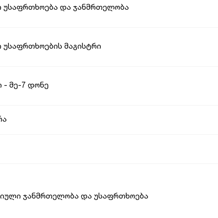
 უსაფრთხოება და ჯანმრთელობა
 უსაფრთხოების მაგისტრი
 - მე-7 დონე
რა
სიული ჯანმრთელობა და უსაფრთხოება